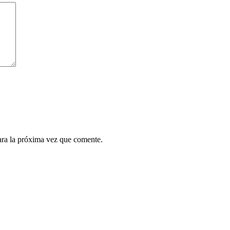
ara la próxima vez que comente.
.