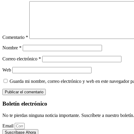
Comentario
*
Nombre
*
Correo electrónico
*
Web
Guarda mi nombre, correo electrónico y web en este navegador p
Boletín electrónico
No te pierdas ninguna noticia importante. Suscríbete a nuestro boletín
Email
Suscríbase Ahora