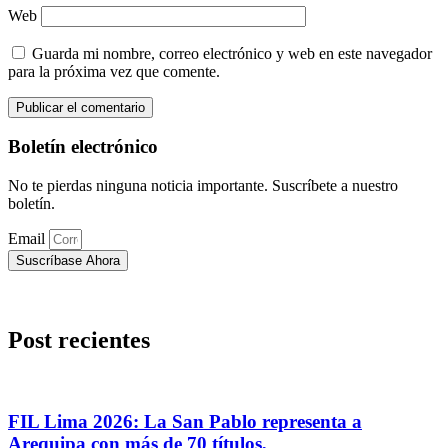
Web
Guarda mi nombre, correo electrónico y web en este navegador
para la próxima vez que comente.
Boletín electrónico
No te pierdas ninguna noticia importante. Suscríbete a nuestro
boletín.
Email
Suscríbase Ahora
Post recientes
FIL Lima 2026: La San Pablo representa a
Arequipa con más de 70 títulos,