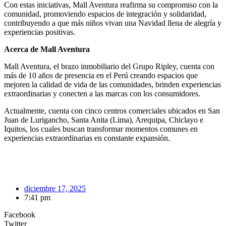
Con estas iniciativas, Mall Aventura reafirma su compromiso con la
comunidad, promoviendo espacios de integración y solidaridad,
contribuyendo a que más niños vivan una Navidad llena de alegría y
experiencias positivas.
Acerca de Mall Aventura
Mall Aventura, el brazo inmobiliario del Grupo Ripley, cuenta con
más de 10 años de presencia en el Perú creando espacios que
mejoren la calidad de vida de las comunidades, brinden experiencias
extraordinarias y conecten a las marcas con los consumidores.
Actualmente, cuenta con cinco centros comerciales ubicados en San
Juan de Lurigancho, Santa Anita (Lima), Arequipa, Chiclayo e
Iquitos, los cuales buscan transformar momentos comunes en
experiencias extraordinarias en constante expansión.
diciembre 17, 2025
7:41 pm
Facebook
Twitter