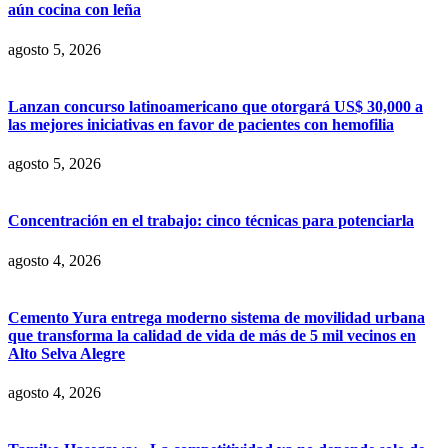
aún cocina con leña
agosto 5, 2026
Lanzan concurso latinoamericano que otorgará US$ 30,000 a
las mejores iniciativas en favor de pacientes con hemofilia
agosto 5, 2026
Concentración en el trabajo: cinco técnicas para potenciarla
agosto 4, 2026
Cemento Yura entrega moderno sistema de movilidad urbana
que transforma la calidad de vida de más de 5 mil vecinos en
Alto Selva Alegre
agosto 4, 2026