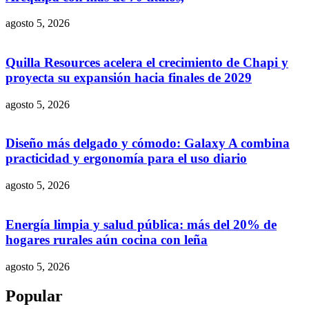
agosto 5, 2026
Quilla Resources acelera el crecimiento de Chapi y
proyecta su expansión hacia finales de 2029
agosto 5, 2026
Diseño más delgado y cómodo: Galaxy A combina
practicidad y ergonomía para el uso diario
agosto 5, 2026
Energía limpia y salud pública: más del 20% de
hogares rurales aún cocina con leña
agosto 5, 2026
Popular