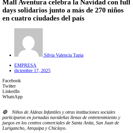
Mall Aventura celebra la Navidad con full
days solidarios junto a más de 270 niños
en cuatro ciudades del país
Silvia Valencia Tapia
EMPRESA
diciembre 17, 2025
Facebook
Twitter
LinkedIn
WhatsApp
🔵
Niños de Aldeas Infantiles y otras instituciones sociales
participaron en jornadas navideñas llenas de entretenimiento y
juegos en los centros comerciales de Santa Anita, San Juan de
Lurigancho, Arequipa y Chiclayo.