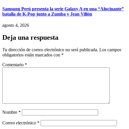
Samsung Perú presenta la serie Galaxy A en una “Alucinante”
batalla de K-Pop junto a Zumba y Jean Villón
agosto 4, 2026
Deja una respuesta
Tu dirección de correo electrónico no será publicada.
Los campos
obligatorios están marcados con
*
Comentario
*
Nombre
*
Correo electrónico
*