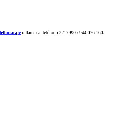
ellunar.pe
o llamar al teléfono 2217990 / 944 076 160.