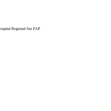
Hospital Regional Sur FAP