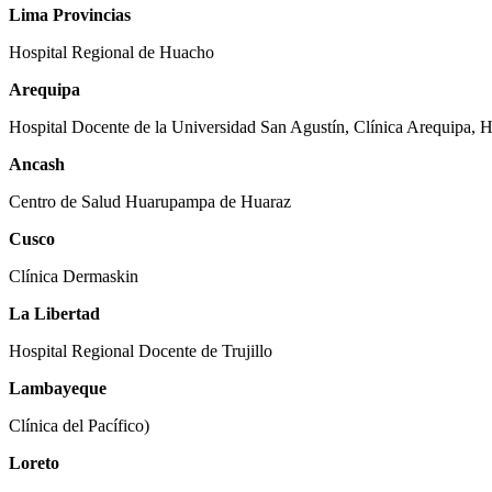
Lima Provincias
Hospital Regional de Huacho
Arequipa
Hospital Docente de la Universidad San Agustín, Clínica Arequipa, 
Ancash
Centro de Salud Huarupampa de Huaraz
Cusco
Clínica Dermaskin
La Libertad
Hospital Regional Docente de Trujillo
Lambayeque
Clínica del Pacífico)
Loreto