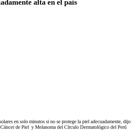
madamente alta en el país
 solares en solo minutos si no se protege la piel adecuadamente, dijo
Cáncer de Piel y Melanoma del Círculo Dermatológico del Perú