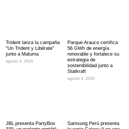
Trident lanza la campaña
Parque Arauco certifica
“Un Trident y Libérate”
56 GWh de energía
junto a Maluma
renovable y fortalece su
estrategia de
agosto 4, 2026
sostenibilidad junto a
Statkraft
agosto 4, 2026
JBL presenta PartyBox
Samsung Perú presenta