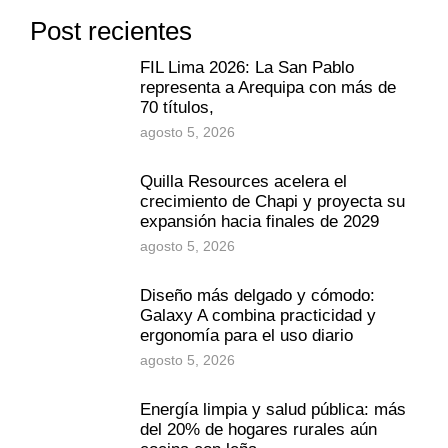
Post recientes
FIL Lima 2026: La San Pablo
representa a Arequipa con más de
70 títulos,
agosto 5, 2026
Quilla Resources acelera el
crecimiento de Chapi y proyecta su
expansión hacia finales de 2029
agosto 5, 2026
Diseño más delgado y cómodo:
Galaxy A combina practicidad y
ergonomía para el uso diario
agosto 5, 2026
Energía limpia y salud pública: más
del 20% de hogares rurales aún