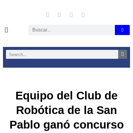
Equipo del Club de
Robótica de la San
Pablo ganó concurso