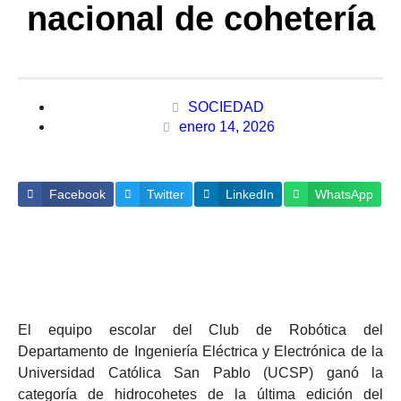
nacional de cohetería
SOCIEDAD
enero 14, 2026
Facebook
Twitter
LinkedIn
WhatsApp
El equipo escolar del Club de Robótica del
Departamento de Ingeniería Eléctrica y Electrónica de la
Universidad Católica San Pablo (UCSP) ganó la
categoría de hidrocohetes de la última edición del