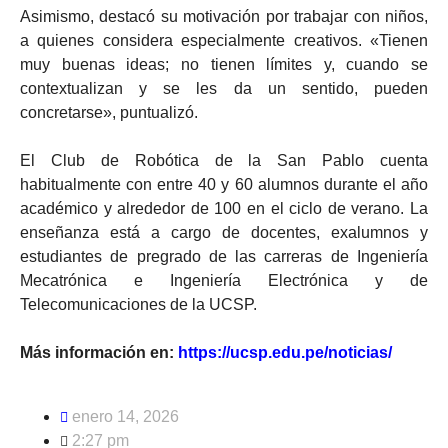
Asimismo, destacó su motivación por trabajar con niños,
a quienes considera especialmente creativos. «Tienen
muy buenas ideas; no tienen límites y, cuando se
contextualizan y se les da un sentido, pueden
concretarse», puntualizó.
El Club de Robótica de la San Pablo cuenta
habitualmente con entre 40 y 60 alumnos durante el año
académico y alrededor de 100 en el ciclo de verano. La
enseñanza está a cargo de docentes, exalumnos y
estudiantes de pregrado de las carreras de Ingeniería
Mecatrónica e Ingeniería Electrónica y de
Telecomunicaciones de la UCSP.
Más información en:
https://ucsp.edu.pe/noticias/
enero 14, 2026
2:27 pm