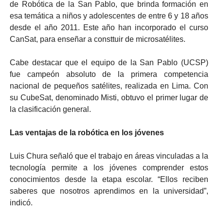
de Robótica de la San Pablo, que brinda formación en
esa temática a niños y adolescentes de entre 6 y 18 años
desde el año 2011. Este año han incorporado el curso
CanSat, para enseñar a consttuir de microsatélites.
Cabe destacar que el equipo de la San Pablo (UCSP)
fue campeón absoluto de la primera competencia
nacional de pequeños satélites, realizada en Lima. Con
su CubeSat, denominado Misti, obtuvo el primer lugar de
la clasificación general.
Las ventajas de la robótica en los jóvenes
Luis Chura señaló que el trabajo en áreas vinculadas a la
tecnología permite a los jóvenes comprender estos
conocimientos desde la etapa escolar. “Ellos reciben
saberes que nosotros aprendimos en la universidad”,
indicó.