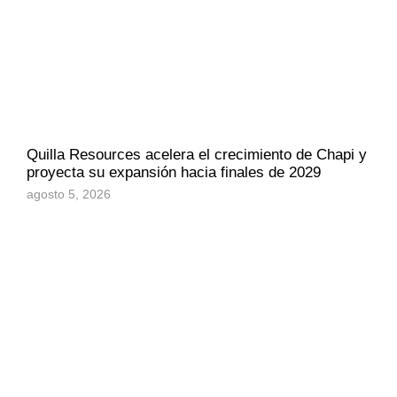
Quilla Resources acelera el crecimiento de Chapi y
proyecta su expansión hacia finales de 2029
agosto 5, 2026