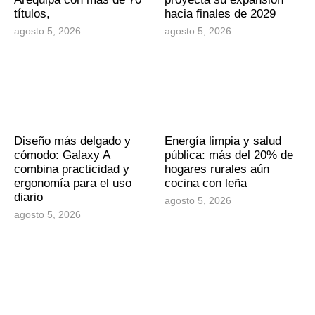
títulos,
hacia finales de 2029
agosto 5, 2026
agosto 5, 2026
Diseño más delgado y
Energía limpia y salud
cómodo: Galaxy A
pública: más del 20% de
combina practicidad y
hogares rurales aún
ergonomía para el uso
cocina con leña
diario
agosto 5, 2026
agosto 5, 2026