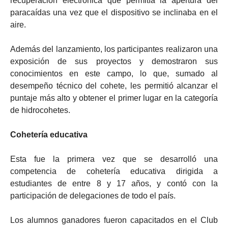
recuperación electrónica que permitía la apertura del
paracaídas una vez que el dispositivo se inclinaba en el
aire.
Además del lanzamiento, los participantes realizaron una
exposición de sus proyectos y demostraron sus
conocimientos en este campo, lo que, sumado al
desempeño técnico del cohete, les permitió alcanzar el
puntaje más alto y obtener el primer lugar en la categoría
de hidrocohetes.
Cohetería educativa
Esta fue la primera vez que se desarrolló una
competencia de cohetería educativa dirigida a
estudiantes de entre 8 y 17 años, y contó con la
participación de delegaciones de todo el país.
Los alumnos ganadores fueron capacitados en el Club