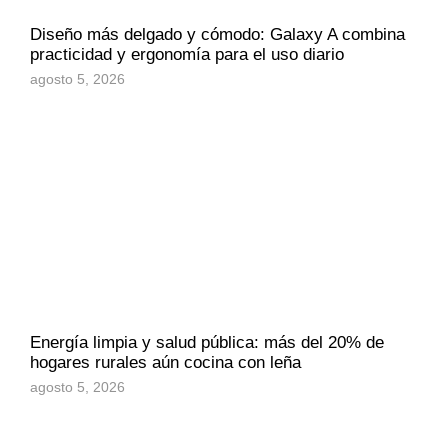
Diseño más delgado y cómodo: Galaxy A combina
practicidad y ergonomía para el uso diario
agosto 5, 2026
Energía limpia y salud pública: más del 20% de
hogares rurales aún cocina con leña
agosto 5, 2026