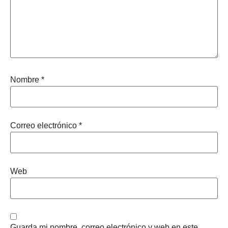
Nombre
*
Correo electrónico
*
Web
Guarda mi nombre, correo electrónico y web en este