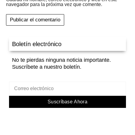
navegador para la próxima vez que comente.
Boletín electrónico
No te pierdas ninguna noticia importante.
Suscríbete a nuestro boletín.
Suscríbase Ahora