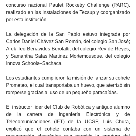
concurso nacional Paulet Rocketry Challenge (PARC),
realizado en las instalaciones de Tecsup y coorganizado
por esta institución.
La delegación de la San Pablo estuvo integrada por
Carlos Daniel Chávez San Román, del colegio San José;
Arek Teo Benavides Berolatti, del colegio Rey de Reyes,
y Samantha Salas Martínez Mortemousque, del colegio
Innova Schools–Sachaca.
Los estudiantes cumplieron la misión de lanzar su cohete
Prometeo, el cual transportaba un huevo, que aterrizó sin
romperse gracias al uso de un pequeño paracaídas.
El instructor líder del Club de Robótica y antiguo alumno
de la carrera de Ingeniería Electrónica y de
Telecomunicaciones (IET) de la UCSP, Luis Chura,
explicó que el cohete contaba con un sistema de