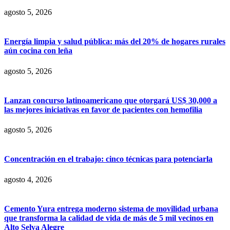
agosto 5, 2026
Energía limpia y salud pública: más del 20% de hogares rurales
aún cocina con leña
agosto 5, 2026
Lanzan concurso latinoamericano que otorgará US$ 30,000 a
las mejores iniciativas en favor de pacientes con hemofilia
agosto 5, 2026
Concentración en el trabajo: cinco técnicas para potenciarla
agosto 4, 2026
Cemento Yura entrega moderno sistema de movilidad urbana
que transforma la calidad de vida de más de 5 mil vecinos en
Alto Selva Alegre