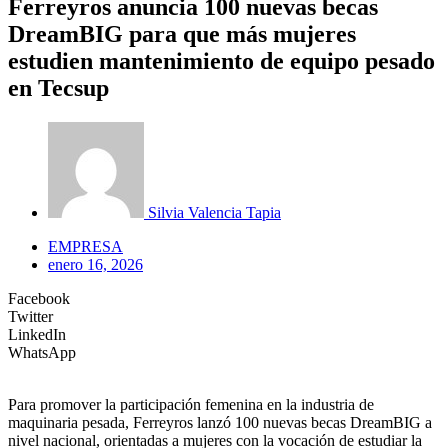
Ferreyros anuncia 100 nuevas becas
DreamBIG para que más mujeres
estudien mantenimiento de equipo pesado
en Tecsup
Silvia Valencia Tapia
EMPRESA
enero 16, 2026
Facebook
Twitter
LinkedIn
WhatsApp
Para promover la participación femenina en la industria de
maquinaria pesada, Ferreyros lanzó 100 nuevas becas DreamBIG a
nivel nacional, orientadas a mujeres con la vocación de estudiar la