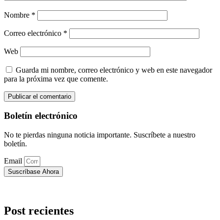
Nombre
*
Correo electrónico
*
Web
Guarda mi nombre, correo electrónico y web en este navegador
para la próxima vez que comente.
Boletín electrónico
No te pierdas ninguna noticia importante. Suscríbete a nuestro
boletín.
Email
Suscríbase Ahora
Post recientes