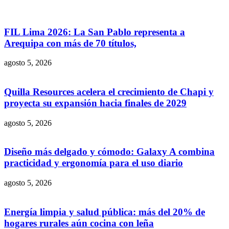
FIL Lima 2026: La San Pablo representa a
Arequipa con más de 70 títulos,
agosto 5, 2026
Quilla Resources acelera el crecimiento de Chapi y
proyecta su expansión hacia finales de 2029
agosto 5, 2026
Diseño más delgado y cómodo: Galaxy A combina
practicidad y ergonomía para el uso diario
agosto 5, 2026
Energía limpia y salud pública: más del 20% de
hogares rurales aún cocina con leña