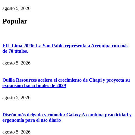
agosto 5, 2026
Popular
FIL Lima 2026: La San Pablo representa a Arequipa con más
de 70 títulos,
agosto 5, 2026
Quilla Resources acelera el crecimiento de Chapi y proyecta su
expansión hacia finales de 2029
agosto 5, 2026
Diseño más delgado y cómodo: Galaxy A combina practicidad y
ergonomía para el uso diario
agosto 5, 2026