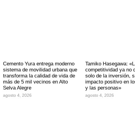
Cemento Yura entrega moderno
Tamiko Hasegawa: «L
sistema de movilidad urbana que
competitividad ya no
transforma la calidad de vida de
solo de la inversión, s
más de 5 mil vecinos en Alto
impacto positivo en los
Selva Alegre
y las personas»
agosto 4, 2026
agosto 4, 2026