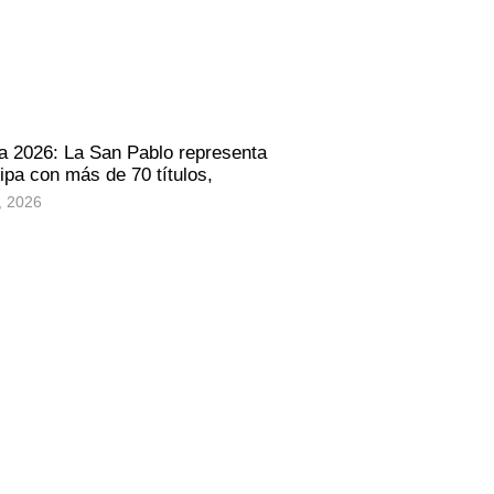
a 2026: La San Pablo representa
ipa con más de 70 títulos,
, 2026