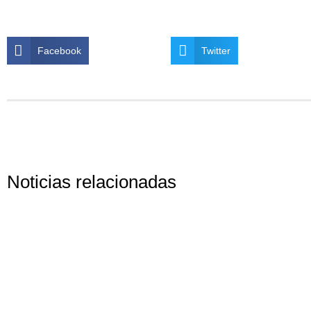
Facebook
Twitter
Noticias relacionadas