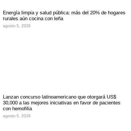
Energía limpia y salud pública: más del 20% de hogares
rurales aún cocina con leña
agosto 5, 2026
Lanzan concurso latinoamericano que otorgará US$
30,000 a las mejores iniciativas en favor de pacientes
con hemofilia
agosto 5, 2026