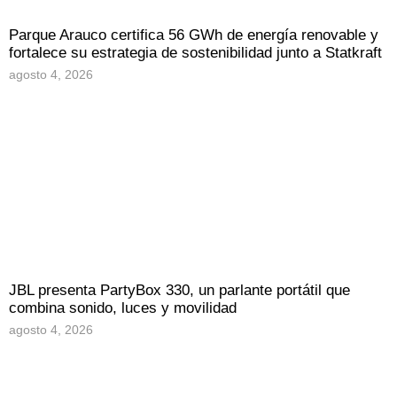
Parque Arauco certifica 56 GWh de energía renovable y
fortalece su estrategia de sostenibilidad junto a Statkraft
agosto 4, 2026
JBL presenta PartyBox 330, un parlante portátil que
combina sonido, luces y movilidad
agosto 4, 2026