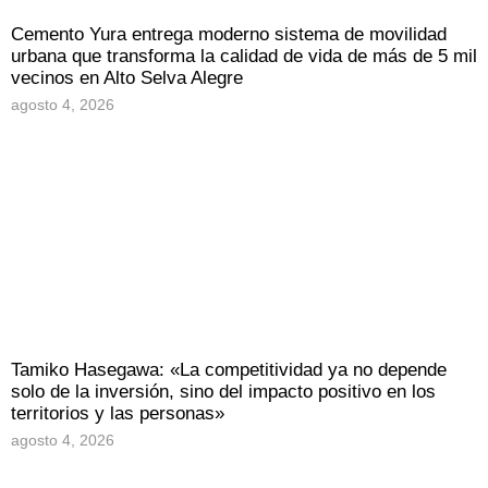
Cemento Yura entrega moderno sistema de movilidad
urbana que transforma la calidad de vida de más de 5 mil
vecinos en Alto Selva Alegre
agosto 4, 2026
Tamiko Hasegawa: «La competitividad ya no depende
solo de la inversión, sino del impacto positivo en los
territorios y las personas»
agosto 4, 2026