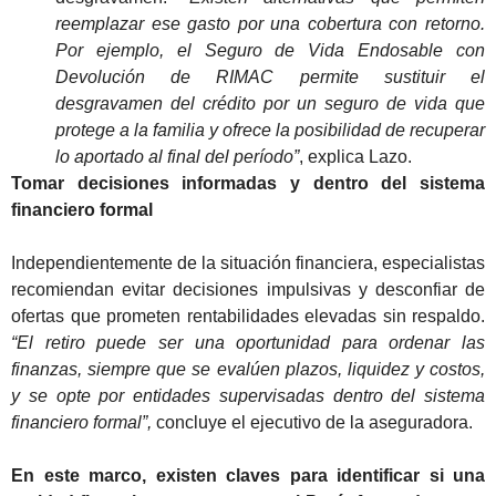
reemplazar ese gasto por una cobertura con retorno.
Por ejemplo, el Seguro de Vida Endosable con
Devolución de RIMAC permite sustituir el
desgravamen del crédito por un seguro de vida que
protege a la familia y ofrece la posibilidad de recuperar
lo aportado al final del período”
, explica Lazo.
Tomar decisiones informadas y dentro del sistema
financiero formal
Independientemente de la situación financiera, especialistas
recomiendan evitar decisiones impulsivas y desconfiar de
ofertas que prometen rentabilidades elevadas sin respaldo.
“El retiro puede ser una oportunidad para ordenar las
finanzas, siempre que se evalúen plazos, liquidez y costos,
y se opte por entidades supervisadas dentro del sistema
financiero formal”,
concluye el ejecutivo de la aseguradora.
En este marco, existen claves para identificar si una