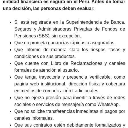
entidad financiera es segura en el Perú. Antes de tomar
una decisión, las personas deben evaluar:
Si está registrada en la Superintendencia de Banca,
Seguros y Administradoras Privadas de Fondos de
Pensiones (SBS), sin excepción.
Que no prometa ganancias rápidas o aseguradas.
Que informe de manera clara los riesgos, tasas y
condiciones de sus productos.
Que cuente con Libro de Reclamaciones y canales
formales de atención al usuario.
Que tenga trayectoria y presencia verificable, como
página web institucional, dirección física y cobertura
en medios de comunicación tradicionales.
Que no ejerza presión para invertir a través de redes
sociales o servicios de mensajería como WhatsApp.
Que no solicite transferencias inmediatas ni pagos por
canales informales.
Que sus contratos estén debidamente formalizados y