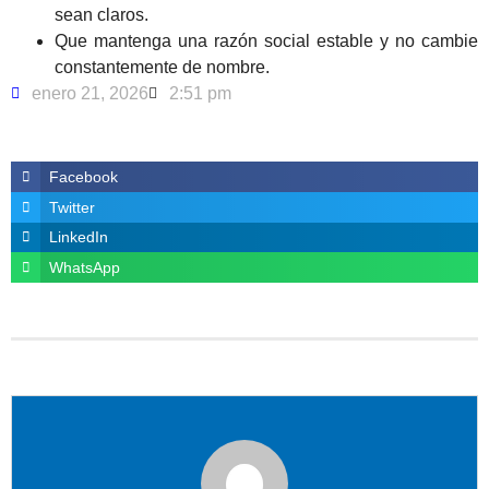
sean claros.
Que mantenga una razón social estable y no cambie
constantemente de nombre.
enero 21, 2026
2:51 pm
Facebook
Twitter
LinkedIn
WhatsApp