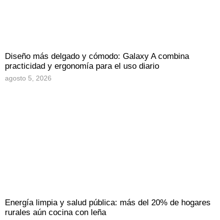
Diseño más delgado y cómodo: Galaxy A combina
practicidad y ergonomía para el uso diario
agosto 5, 2026
Energía limpia y salud pública: más del 20% de hogares
rurales aún cocina con leña