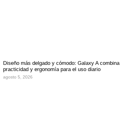
Diseño más delgado y cómodo: Galaxy A combina
practicidad y ergonomía para el uso diario
agosto 5, 2026