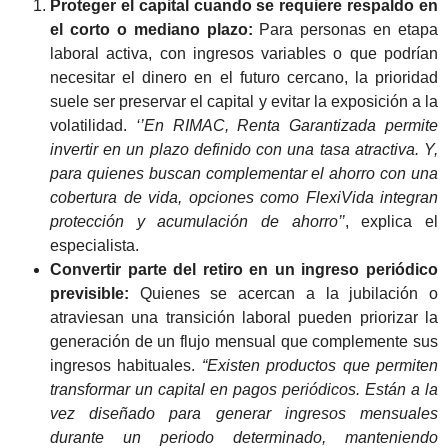
Proteger el capital cuando se requiere respaldo en
el corto o mediano plazo:
Para personas en etapa
laboral activa, con ingresos variables o que podrían
necesitar el dinero en el futuro cercano, la prioridad
suele ser preservar el capital y evitar la exposición a la
volatilidad.
‘’En RIMAC, Renta Garantizada permite
invertir en un plazo definido con una tasa atractiva. Y,
para quienes buscan complementar el ahorro con una
cobertura de vida, opciones como FlexiVida integran
protección y acumulación de ahorro’’
, explica el
especialista.
Convertir parte del retiro en un ingreso periódico
previsible:
Quienes se acercan a la jubilación o
atraviesan una transición laboral pueden priorizar la
generación de un flujo mensual que complemente sus
ingresos habituales.
“Existen productos que permiten
transformar un capital en pagos periódicos. Están a la
vez diseñado para generar ingresos mensuales
durante un periodo determinado, manteniendo