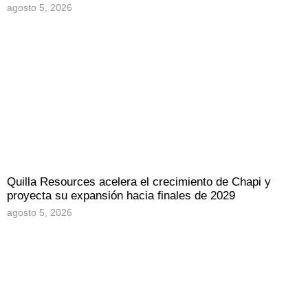
agosto 5, 2026
Quilla Resources acelera el crecimiento de Chapi y
proyecta su expansión hacia finales de 2029
agosto 5, 2026