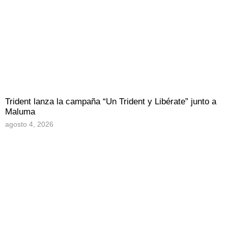
Trident lanza la campaña “Un Trident y Libérate” junto a
Maluma
agosto 4, 2026