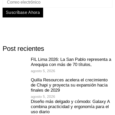
Suscríbase Ahora
Post recientes
FIL Lima 2026: La San Pablo representa a
Arequipa con más de 70 títulos,
agosto 5, 2026
Quilla Resources acelera el crecimiento
de Chapi y proyecta su expansión hacia
finales de 2029
agosto 5, 2026
Diseño más delgado y cómodo: Galaxy A
combina practicidad y ergonomía para el
uso diario