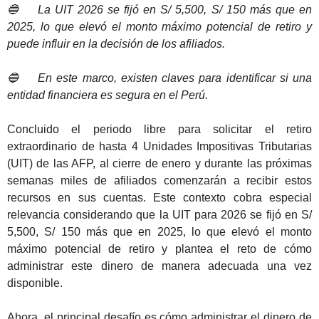
🔵
La UIT 2026 se fijó en S/ 5,500, S/ 150 más que en
2025, lo que elevó el monto máximo potencial de retiro y
puede influir en la decisión de los afiliados.
🔵
En este marco, existen claves para identificar si una
entidad financiera es segura en el Perú.
Concluido el periodo libre para solicitar el retiro
extraordinario de hasta 4 Unidades Impositivas Tributarias
(UIT) de las AFP, al cierre de enero y durante las próximas
semanas miles de afiliados comenzarán a recibir estos
recursos en sus cuentas. Este contexto cobra especial
relevancia considerando que la UIT para 2026 se fijó en S/
5,500, S/ 150 más que en 2025, lo que elevó el monto
máximo potencial de retiro y plantea el reto de cómo
administrar este dinero de manera adecuada una vez
disponible.
Ahora, el principal desafío es cómo administrar el dinero de