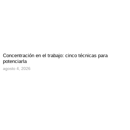
Concentración en el trabajo: cinco técnicas para
potenciarla
agosto 4, 2026