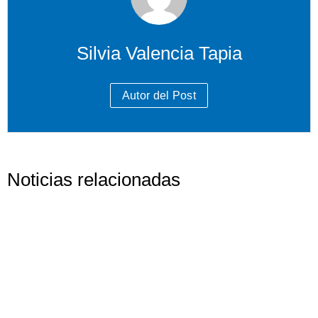
Silvia Valencia Tapia
Autor del Post
Noticias relacionadas