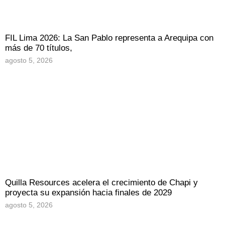
FIL Lima 2026: La San Pablo representa a Arequipa con
más de 70 títulos,
agosto 5, 2026
Quilla Resources acelera el crecimiento de Chapi y
proyecta su expansión hacia finales de 2029
agosto 5, 2026