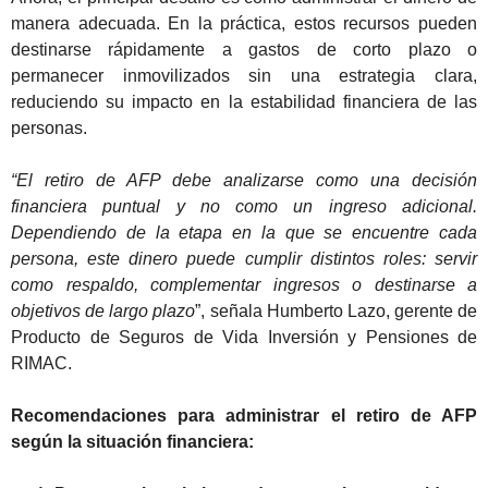
manera adecuada. En la práctica, estos recursos pueden
destinarse rápidamente a gastos de corto plazo o
permanecer inmovilizados sin una estrategia clara,
reduciendo su impacto en la estabilidad financiera de las
personas.
“El retiro de AFP debe analizarse como una decisión
financiera puntual y no como un ingreso adicional.
Dependiendo de la etapa en la que se encuentre cada
persona, este dinero puede cumplir distintos roles: servir
como respaldo, complementar ingresos o destinarse a
objetivos de largo plazo
”, señala Humberto Lazo, gerente de
Producto de Seguros de Vida Inversión y Pensiones de
RIMAC.
Recomendaciones para administrar el retiro de AFP
según la situación financiera: