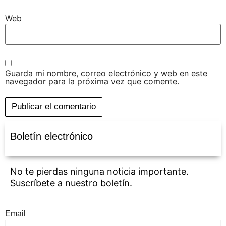
Web
Guarda mi nombre, correo electrónico y web en este
navegador para la próxima vez que comente.
Boletín electrónico
No te pierdas ninguna noticia importante.
Suscríbete a nuestro boletín.
Email