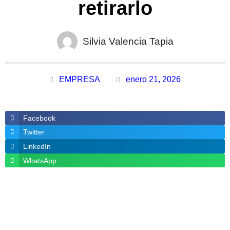
retirarlo
Silvia Valencia Tapia
EMPRESA
enero 21, 2026
Facebook
Twitter
LinkedIn
WhatsApp