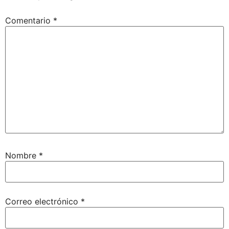
Comentario
*
Nombre
*
Correo electrónico
*