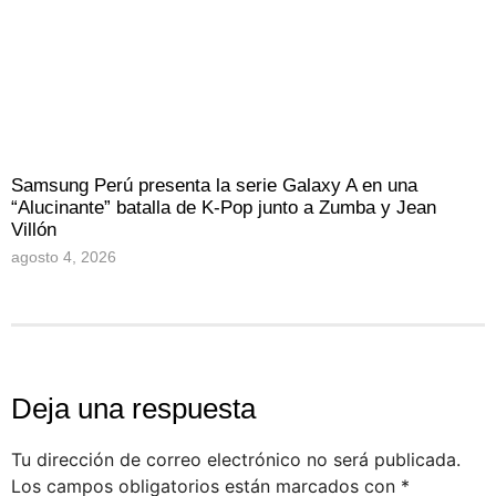
Samsung Perú presenta la serie Galaxy A en una
“Alucinante” batalla de K-Pop junto a Zumba y Jean
Villón
agosto 4, 2026
Deja una respuesta
Tu dirección de correo electrónico no será publicada.
Los campos obligatorios están marcados con
*