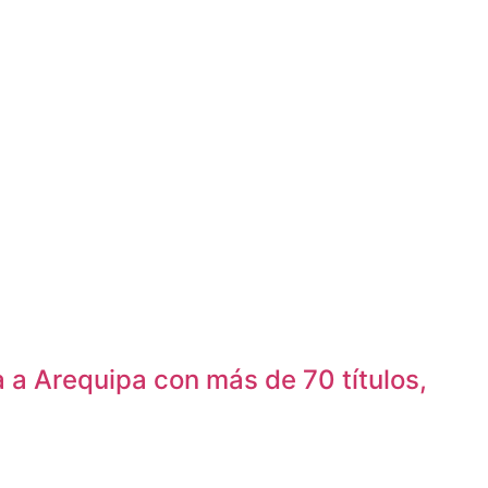
 a Arequipa con más de 70 títulos,