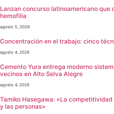
Lanzan concurso latinoamericano que ot
hemofilia
agosto 5, 2026
Concentración en el trabajo: cinco técn
agosto 4, 2026
Cemento Yura entrega moderno sistema 
vecinos en Alto Selva Alegre
agosto 4, 2026
Tamiko Hasegawa: «La competitividad ya 
y las personas»