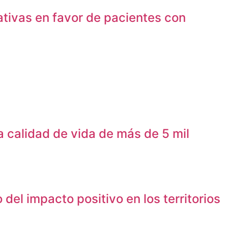
tivas en favor de pacientes con
 calidad de vida de más de 5 mil
el impacto positivo en los territorios