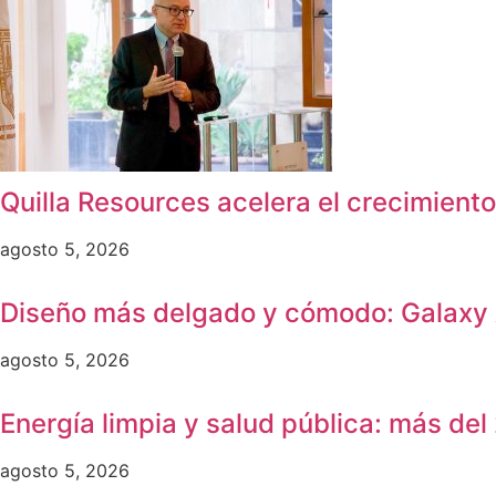
Quilla Resources acelera el crecimient
agosto 5, 2026
Diseño más delgado y cómodo: Galaxy A
agosto 5, 2026
Energía limpia y salud pública: más de
agosto 5, 2026