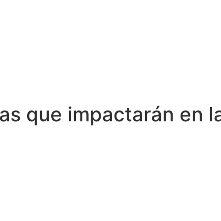
ias que impactarán en 