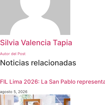
Silvia Valencia Tapia
Autor del Post
Noticias relacionadas
FIL Lima 2026: La San Pablo representa
agosto 5, 2026