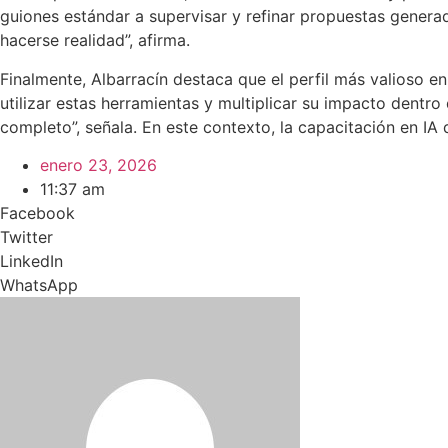
guiones estándar a supervisar y refinar propuestas genera
hacerse realidad”, afirma.
Finalmente, Albarracín destaca que el perfil más valioso en
utilizar estas herramientas y multiplicar su impacto dentr
completo”, señala. En este contexto, la capacitación en IA 
enero 23, 2026
11:37 am
Facebook
Twitter
LinkedIn
WhatsApp