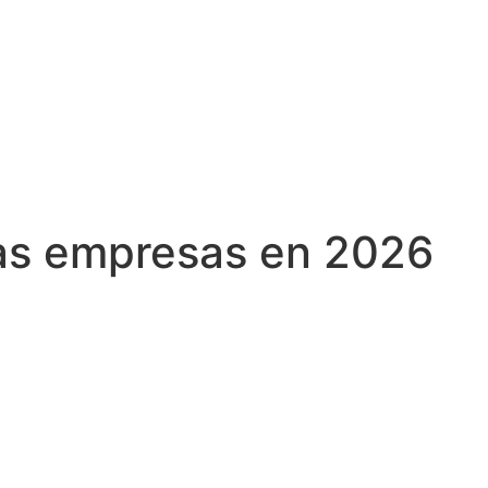
las empresas en 2026