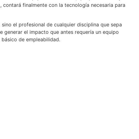
, contará finalmente con la tecnología necesaria para
 sino el profesional de cualquier disciplina que sepa
de generar el impacto que antes requería un equipo
o básico de empleabilidad.