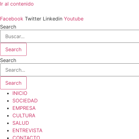
Ir al contenido
Facebook
Twitter
Linkedin
Youtube
Search
Search
Search
Search
INICIO
SOCIEDAD
EMPRESA
CULTURA
SALUD
ENTREVISTA
CONTACTO