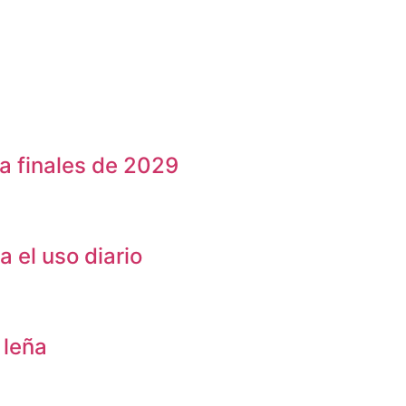
a finales de 2029
 el uso diario
 leña