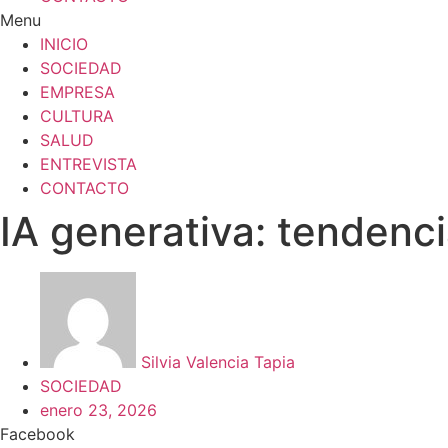
Menu
INICIO
SOCIEDAD
EMPRESA
CULTURA
SALUD
ENTREVISTA
CONTACTO
IA generativa: tendenc
Silvia Valencia Tapia
SOCIEDAD
enero 23, 2026
Facebook