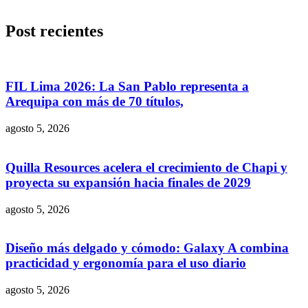
Post recientes
FIL Lima 2026: La San Pablo representa a
Arequipa con más de 70 títulos,
agosto 5, 2026
Quilla Resources acelera el crecimiento de Chapi y
proyecta su expansión hacia finales de 2029
agosto 5, 2026
Diseño más delgado y cómodo: Galaxy A combina
practicidad y ergonomía para el uso diario
agosto 5, 2026