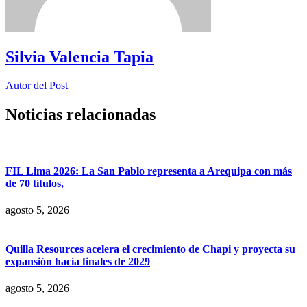
Silvia Valencia Tapia
Autor del Post
Noticias relacionadas
FIL Lima 2026: La San Pablo representa a Arequipa con más
de 70 títulos,
agosto 5, 2026
Quilla Resources acelera el crecimiento de Chapi y proyecta su
expansión hacia finales de 2029
agosto 5, 2026