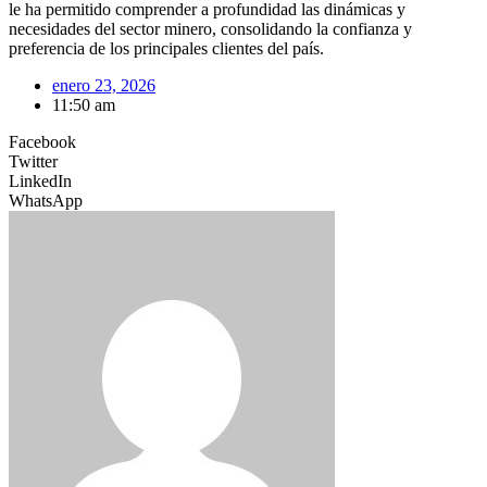
le ha permitido comprender a profundidad las dinámicas y
necesidades del sector minero, consolidando la confianza y
preferencia de los principales clientes del país.
enero 23, 2026
11:50 am
Facebook
Twitter
LinkedIn
WhatsApp