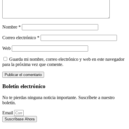
Nombre
*
Correo electrónico
*
Web
Guarda mi nombre, correo electrónico y web en este navegador
para la próxima vez que comente.
Boletín electrónico
No te pierdas ninguna noticia importante. Suscríbete a nuestro
boletín.
Email
Suscríbase Ahora