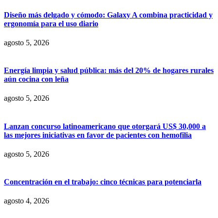
Diseño más delgado y cómodo: Galaxy A combina practicidad y
ergonomía para el uso diario
agosto 5, 2026
Energía limpia y salud pública: más del 20% de hogares rurales
aún cocina con leña
agosto 5, 2026
Lanzan concurso latinoamericano que otorgará US$ 30,000 a
las mejores iniciativas en favor de pacientes con hemofilia
agosto 5, 2026
Concentración en el trabajo: cinco técnicas para potenciarla
agosto 4, 2026