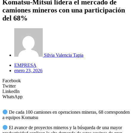
Komatsu-Mitsui lidera el mercado de
camiones mineros con una participación
del 68%
Silvia Valencia Tapia
EMPRESA
enero 23, 2026
Facebook
Twitter
LinkedIn
WhatsApp
De cada 100 camiones en operaciones mineras, 68 corresponden
a equipos Komatsu
El avance de proyectos mineros y la búsqueda de una mayor