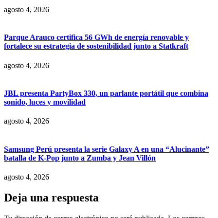
agosto 4, 2026
Parque Arauco certifica 56 GWh de energía renovable y
fortalece su estrategia de sostenibilidad junto a Statkraft
agosto 4, 2026
JBL presenta PartyBox 330, un parlante portátil que combina
sonido, luces y movilidad
agosto 4, 2026
Samsung Perú presenta la serie Galaxy A en una “Alucinante”
batalla de K-Pop junto a Zumba y Jean Villón
agosto 4, 2026
Deja una respuesta