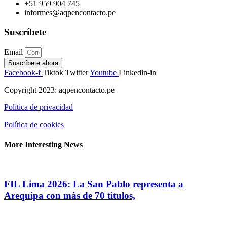
+51 959 904 745
informes@aqpencontacto.pe
Suscríbete
Email
Suscríbete ahora
Facebook-f
Tiktok
Twitter
Youtube
Linkedin-in
Copyright 2023: aqpencontacto.pe
Política de privacidad
Política de cookies
More Interesting News
FIL Lima 2026: La San Pablo representa a
Arequipa con más de 70 títulos,