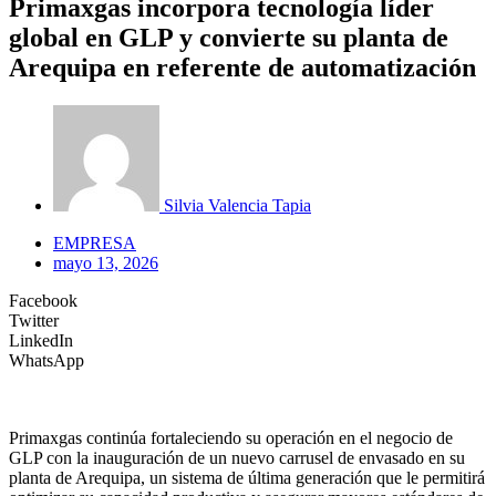
Primaxgas incorpora tecnología líder
global en GLP y convierte su planta de
Arequipa en referente de automatización
Silvia Valencia Tapia
EMPRESA
mayo 13, 2026
Facebook
Twitter
LinkedIn
WhatsApp
Primaxgas continúa fortaleciendo su operación en el negocio de
GLP con la inauguración de un nuevo carrusel de envasado en su
planta de Arequipa, un sistema de última generación que le permitirá