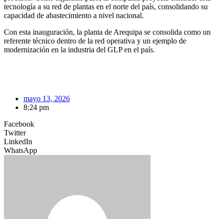
tecnología a su red de plantas en el norte del país, consolidando su
capacidad de abastecimiento a nivel nacional.
Con esta inauguración, la planta de Arequipa se consolida como un
referente técnico dentro de la red operativa y un ejemplo de
modernización en la industria del GLP en el país.
mayo 13, 2026
8:24 pm
Facebook
Twitter
LinkedIn
WhatsApp