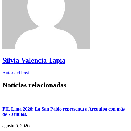
Silvia Valencia Tapia
Autor del Post
Noticias relacionadas
FIL Lima 2026: La San Pablo representa a Arequipa con más
de 70 títulos,
agosto 5, 2026