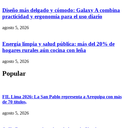
Diseño más delgado y cómodo: Galaxy A combina
practicidad y ergonomía para el uso diario
agosto 5, 2026
Energía limpia y salud pública: más del 20% de
hogares rurales aún cocina con leña
agosto 5, 2026
Popular
FIL Lima 2026: La San Pablo representa a Arequipa con más
de 70 títulos,
agosto 5, 2026