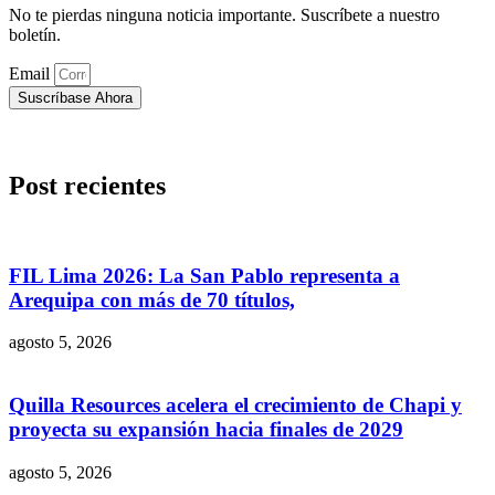
No te pierdas ninguna noticia importante. Suscríbete a nuestro
boletín.
Email
Suscríbase Ahora
Post recientes
FIL Lima 2026: La San Pablo representa a
Arequipa con más de 70 títulos,
agosto 5, 2026
Quilla Resources acelera el crecimiento de Chapi y
proyecta su expansión hacia finales de 2029
agosto 5, 2026