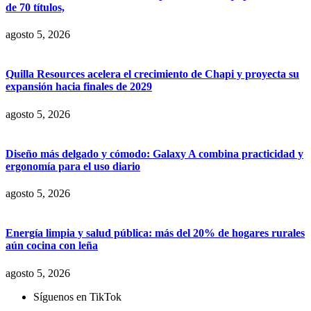
de 70 títulos,
agosto 5, 2026
Quilla Resources acelera el crecimiento de Chapi y proyecta su
expansión hacia finales de 2029
agosto 5, 2026
Diseño más delgado y cómodo: Galaxy A combina practicidad y
ergonomía para el uso diario
agosto 5, 2026
Energía limpia y salud pública: más del 20% de hogares rurales
aún cocina con leña
agosto 5, 2026
Síguenos en TikTok