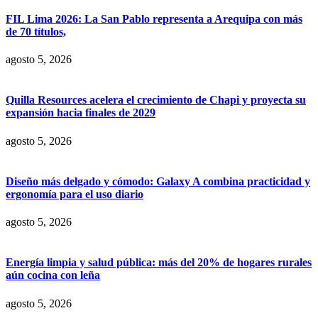
FIL Lima 2026: La San Pablo representa a Arequipa con más
de 70 títulos,
agosto 5, 2026
Quilla Resources acelera el crecimiento de Chapi y proyecta su
expansión hacia finales de 2029
agosto 5, 2026
Diseño más delgado y cómodo: Galaxy A combina practicidad y
ergonomía para el uso diario
agosto 5, 2026
Energía limpia y salud pública: más del 20% de hogares rurales
aún cocina con leña
agosto 5, 2026