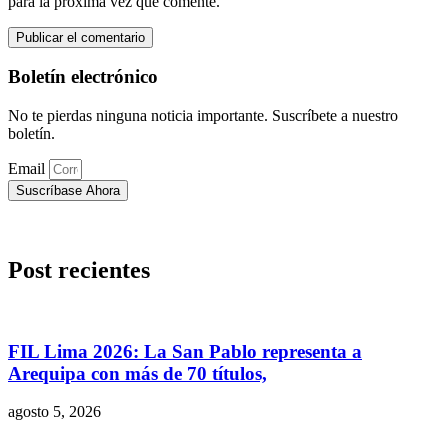
para la próxima vez que comente.
Boletín electrónico
No te pierdas ninguna noticia importante. Suscríbete a nuestro
boletín.
Email
Suscríbase Ahora
Post recientes
FIL Lima 2026: La San Pablo representa a
Arequipa con más de 70 títulos,
agosto 5, 2026