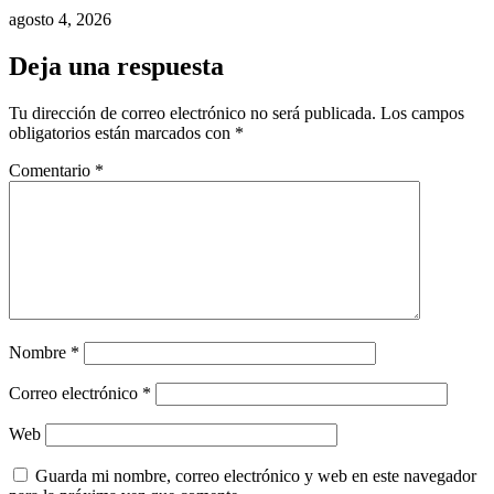
agosto 4, 2026
Deja una respuesta
Tu dirección de correo electrónico no será publicada.
Los campos
obligatorios están marcados con
*
Comentario
*
Nombre
*
Correo electrónico
*
Web
Guarda mi nombre, correo electrónico y web en este navegador