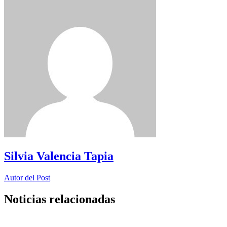
Silvia Valencia Tapia
Autor del Post
Noticias relacionadas