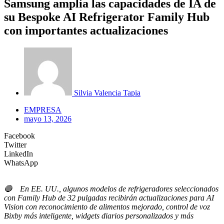
Samsung amplía las capacidades de IA de
su Bespoke AI Refrigerator Family Hub
con importantes actualizaciones
Silvia Valencia Tapia
EMPRESA
mayo 13, 2026
Facebook
Twitter
LinkedIn
WhatsApp
🔵 En EE. UU., algunos modelos de refrigeradores seleccionados
con Family Hub de 32 pulgadas recibirán actualizaciones para AI
Vision con reconocimiento de alimentos mejorado, control de voz
Bixby más inteligente, widgets diarios personalizados y más