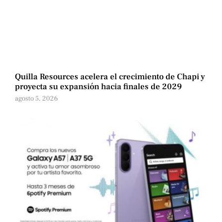
Quilla Resources acelera el crecimiento de Chapi y
proyecta su expansión hacia finales de 2029
agosto 5, 2026