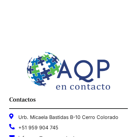
Contactos
Urb. Micaela Bastidas B-10 Cerro Colorado
+51 959 904 745