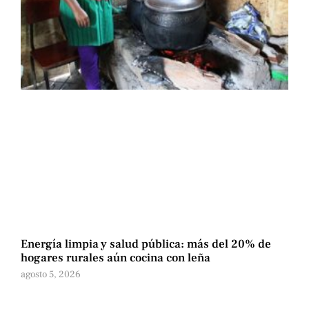
Energía limpia y salud pública: más del 20% de
hogares rurales aún cocina con leña
agosto 5, 2026