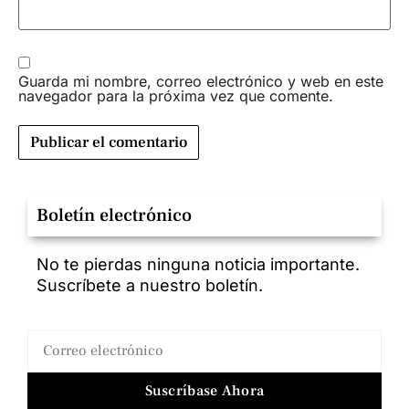
Guarda mi nombre, correo electrónico y web en este
navegador para la próxima vez que comente.
Boletín electrónico
No te pierdas ninguna noticia importante.
Suscríbete a nuestro boletín.
Suscríbase Ahora