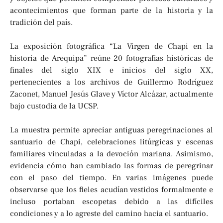
acontecimientos que forman parte de la historia y la
tradición del país.
La exposición fotográfica “La Virgen de Chapi en la
historia de Arequipa” reúne 20 fotografías históricas de
finales del siglo XIX e inicios del siglo XX,
pertenecientes a los archivos de Guillermo Rodríguez
Zaconet, Manuel Jesús Glave y Víctor Alcázar, actualmente
bajo custodia de la UCSP.
La muestra permite apreciar antiguas peregrinaciones al
santuario de Chapi, celebraciones litúrgicas y escenas
familiares vinculadas a la devoción mariana. Asimismo,
evidencia cómo han cambiado las formas de peregrinar
con el paso del tiempo. En varias imágenes puede
observarse que los fieles acudían vestidos formalmente e
incluso portaban escopetas debido a las difíciles
condiciones y a lo agreste del camino hacia el santuario.