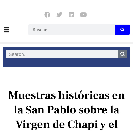
Muestras históricas en
la San Pablo sobre la
Virgen de Chapi y el