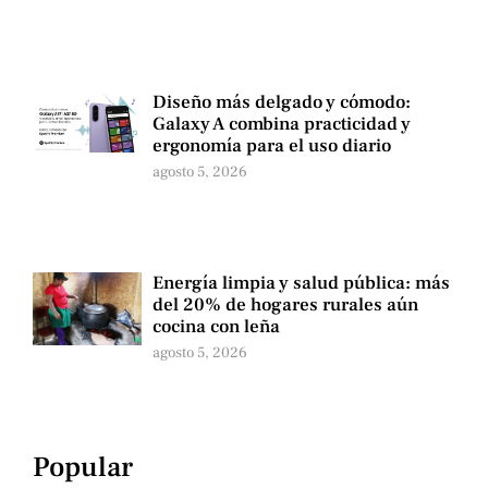
Diseño más delgado y cómodo:
Galaxy A combina practicidad y
ergonomía para el uso diario
agosto 5, 2026
Energía limpia y salud pública: más
del 20% de hogares rurales aún
cocina con leña
agosto 5, 2026
Popular