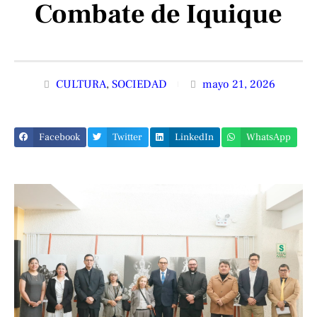
Combate de Iquique
CULTURA
,
SOCIEDAD
mayo 21, 2026
Facebook
Twitter
LinkedIn
WhatsApp