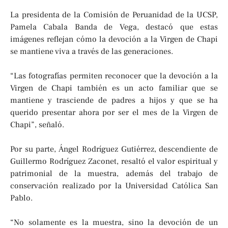
La presidenta de la Comisión de Peruanidad de la UCSP,
Pamela Cabala Banda de Vega, destacó que estas
imágenes reflejan cómo la devoción a la Virgen de Chapi
se mantiene viva a través de las generaciones.
“Las fotografías permiten reconocer que la devoción a la
Virgen de Chapi también es un acto familiar que se
mantiene y trasciende de padres a hijos y que se ha
querido presentar ahora por ser el mes de la Virgen de
Chapi”, señaló.
Por su parte, Ángel Rodríguez Gutiérrez, descendiente de
Guillermo Rodríguez Zaconet, resaltó el valor espiritual y
patrimonial de la muestra, además del trabajo de
conservación realizado por la Universidad Católica San
Pablo.
“No solamente es la muestra, sino la devoción de un