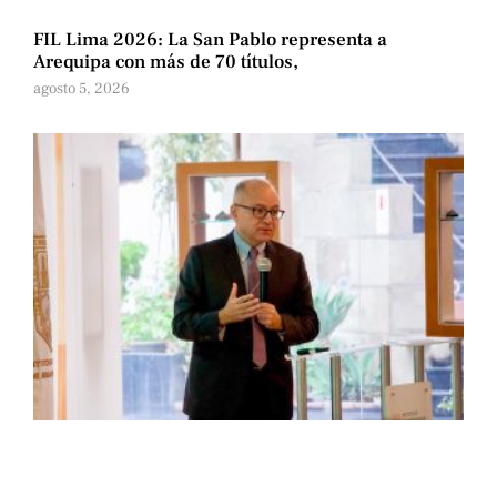
FIL Lima 2026: La San Pablo representa a
Arequipa con más de 70 títulos,
agosto 5, 2026