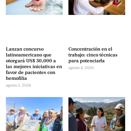
Lanzan concurso
Concentración en el
latinoamericano que
trabajo: cinco técnicas
otorgará US$ 30,000 a
para potenciarla
las mejores iniciativas en
agosto 4, 2026
favor de pacientes con
hemofilia
agosto 5, 2026