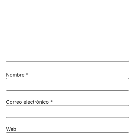
Nombre
*
Correo electrónico
*
Web