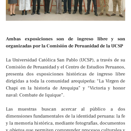
Ambas exposiciones son de ingreso libre y son
organizadas por la Comisión de Peruanidad de la UCSP
La Universidad Católica San Pablo (UCSP), a través de su
Comisión de Peruanidad y el Centro de Estudios Peruanos,
presenta dos exposiciones históricas de ingreso libre
dirigidas a toda la comunidad arequipeña: “La Virgen de
Chapi en la historia de Arequipa” y “Victoria y honor
naval: Combate de Iquique”.
Las muestras buscan acercar al público a dos
dimensiones fundamentales de la identidad peruana: la fe
y la memoria histórica, mediante fotografías, documentos
y objetos que permiten comprender procesos culturales y