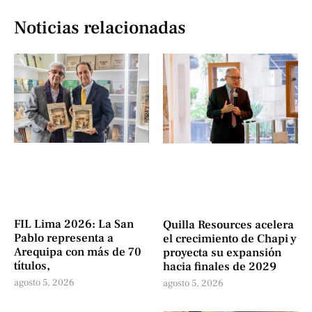
Noticias relacionadas
FIL Lima 2026: La San
Quilla Resources acelera
Pablo representa a
el crecimiento de Chapi y
Arequipa con más de 70
proyecta su expansión
títulos,
hacia finales de 2029
agosto 5, 2026
agosto 5, 2026