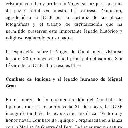
cristiano católico y pedir a la Virgen su luz para que nos
dé paz y fortalezca nuestra fe”, expresó. Asimismo,
agradeció a la UCSP por la custodia de las placas
fotográficas y el trabajo de digitalización que ha
permitido preservar este importante legado histórico y
religioso registrado por su padre.
La exposición sobre la Virgen de Chapi puede visitarse
hasta el 22 de mayo en el hall principal del campus San
Lázaro de la UCSP. El ingreso es libre.
Combate de Iquique y el legado humano de Miguel
Grau
En el marco de la conmemoración del Combate de
Iquique, que se recuerda cada 21 de mayo, la UCSP
inauguró también la exposición histórica “Victoria y
honor naval: Combate de Iquique”, organizada en alianza
con la Marina de Guerra del Perú. La inauguración estuvo