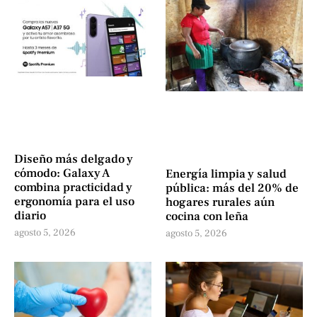
Diseño más delgado y
cómodo: Galaxy A
Energía limpia y salud
combina practicidad y
pública: más del 20% de
ergonomía para el uso
hogares rurales aún
diario
cocina con leña
agosto 5, 2026
agosto 5, 2026