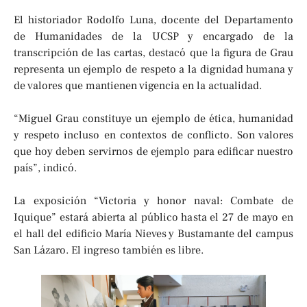
El historiador Rodolfo Luna, docente del Departamento
de Humanidades de la UCSP y encargado de la
transcripción de las cartas, destacó que la figura de Grau
representa un ejemplo de respeto a la dignidad humana y
de valores que mantienen vigencia en la actualidad.
“Miguel Grau constituye un ejemplo de ética, humanidad
y respeto incluso en contextos de conflicto. Son valores
que hoy deben servirnos de ejemplo para edificar nuestro
país”, indicó.
La exposición “Victoria y honor naval: Combate de
Iquique” estará abierta al público hasta el 27 de mayo en
el hall del edificio María Nieves y Bustamante del campus
San Lázaro. El ingreso también es libre.