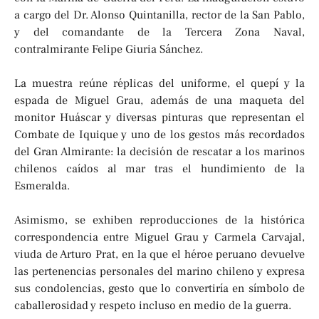
a cargo del Dr. Alonso Quintanilla, rector de la San Pablo,
y del comandante de la Tercera Zona Naval,
contralmirante Felipe Giuria Sánchez.
La muestra reúne réplicas del uniforme, el quepí y la
espada de Miguel Grau, además de una maqueta del
monitor Huáscar y diversas pinturas que representan el
Combate de Iquique y uno de los gestos más recordados
del Gran Almirante: la decisión de rescatar a los marinos
chilenos caídos al mar tras el hundimiento de la
Esmeralda.
Asimismo, se exhiben reproducciones de la histórica
correspondencia entre Miguel Grau y Carmela Carvajal,
viuda de Arturo Prat, en la que el héroe peruano devuelve
las pertenencias personales del marino chileno y expresa
sus condolencias, gesto que lo convertiría en símbolo de
caballerosidad y respeto incluso en medio de la guerra.