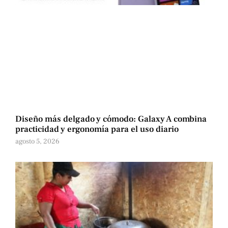
Diseño más delgado y cómodo: Galaxy A combina
practicidad y ergonomía para el uso diario
agosto 5, 2026