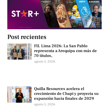
Post recientes
FIL Lima 2026: La San Pablo
representa a Arequipa con más de
70 títulos,
agosto 5, 2026
Quilla Resources acelera el
crecimiento de Chapi y proyecta su
expansión hacia finales de 2029
agosto 5, 2026