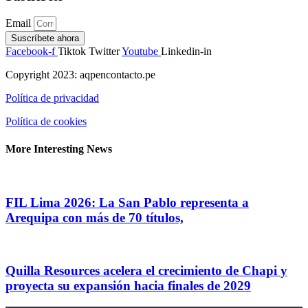
Email
Suscríbete ahora
Facebook-f
Tiktok
Twitter
Youtube
Linkedin-in
Copyright 2023: aqpencontacto.pe
Política de privacidad
Política de cookies
More Interesting News
FIL Lima 2026: La San Pablo representa a
Arequipa con más de 70 títulos,
Quilla Resources acelera el crecimiento de Chapi y
proyecta su expansión hacia finales de 2029