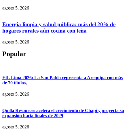
agosto 5, 2026
Energía limpia y salud pública: más del 20% de
hogares rurales aún cocina con leña
agosto 5, 2026
Popular
FIL Lima 2026: La San Pablo representa a Arequipa con más
de 70 títulos,
agosto 5, 2026
Quilla Resources acelera el crecimiento de Chapi y proyecta su
expansión hacia finales de 2029
agosto 5, 2026