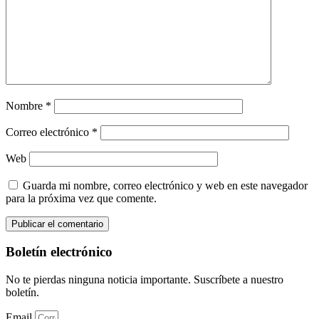
Nombre
*
Correo electrónico
*
Web
Guarda mi nombre, correo electrónico y web en este navegador
para la próxima vez que comente.
Boletín electrónico
No te pierdas ninguna noticia importante. Suscríbete a nuestro
boletín.
Email