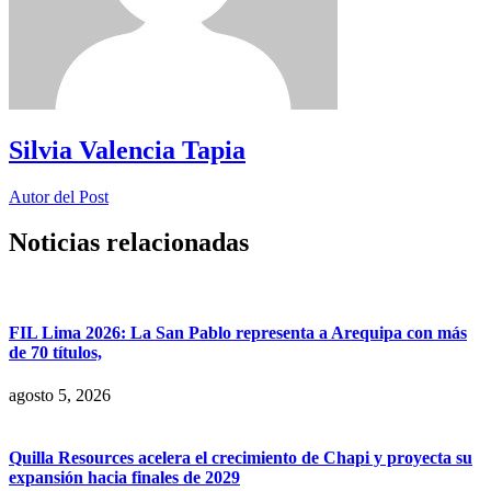
Silvia Valencia Tapia
Autor del Post
Noticias relacionadas
FIL Lima 2026: La San Pablo representa a Arequipa con más
de 70 títulos,
agosto 5, 2026
Quilla Resources acelera el crecimiento de Chapi y proyecta su
expansión hacia finales de 2029