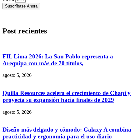
Suscríbase Ahora
Post recientes
FIL Lima 2026: La San Pablo representa a
Arequipa con más de 70 títulos,
agosto 5, 2026
Quilla Resources acelera el crecimiento de Chapi y
proyecta su expansión hacia finales de 2029
agosto 5, 2026
Diseño más delgado y cómodo: Galaxy A combina
practicidad y ergonomía para el uso diario