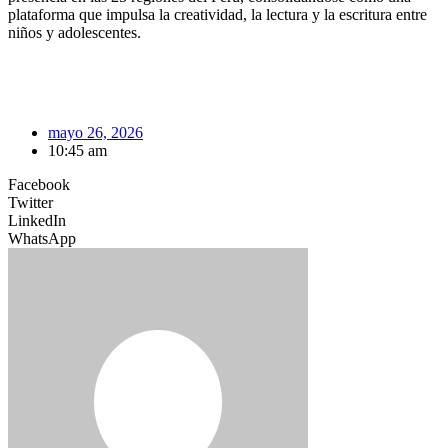
plataforma que impulsa la creatividad, la lectura y la escritura entre
niños y adolescentes.
mayo 26, 2026
10:45 am
Facebook
Twitter
LinkedIn
WhatsApp