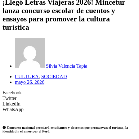
¡Llegó Letras Viajeras 2026! Mincetur
lanza concurso escolar de cuentos y
ensayos para promover la cultura
turística
Silvia Valencia Tapia
CULTURA
,
SOCIEDAD
mayo 26, 2026
Facebook
Twitter
LinkedIn
WhatsApp
🔵 Concurso nacional premiará estudiantes y docentes que promuevan el turismo, la
identidad y el amor por el Perú.