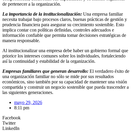
de pertenecer a la organización.
La importancia de la institucionalización:
Una empresa familiar
necesita trabajar bajo procesos claros, buenas prácticas de gestión y
prudencia financiera para asegurar su crecimiento sostenible. Esto
implica contar con políticas definidas, controles adecuados e
información confiable que permita tomar decisiones estratégicas de
manera responsable.
Al institucionalizar una empresa debe haber un gobierno formal que
priorice los intereses comunes sobre los individuales, fortaleciendo
así la continuidad y estabilidad de la organización.
Empresas familiares que generan desarrollo:
El verdadero éxito de
una organización familiar no sólo se mide por sus resultados
económicos, sino también por su capacidad de mantener una visión
compartida y construir un negocio sostenible que pueda trascender a
las siguientes generaciones.
mayo 29, 2026
8:11 pm
Facebook
Twitter
LinkedIn