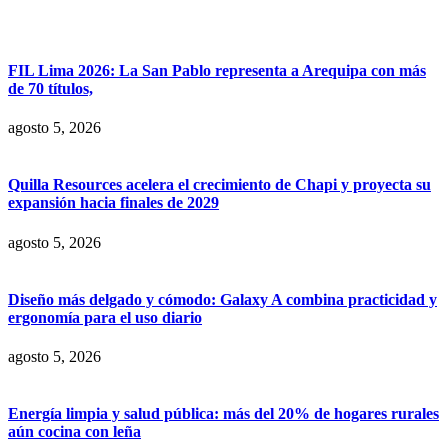
FIL Lima 2026: La San Pablo representa a Arequipa con más
de 70 títulos,
agosto 5, 2026
Quilla Resources acelera el crecimiento de Chapi y proyecta su
expansión hacia finales de 2029
agosto 5, 2026
Diseño más delgado y cómodo: Galaxy A combina practicidad y
ergonomía para el uso diario
agosto 5, 2026
Energía limpia y salud pública: más del 20% de hogares rurales
aún cocina con leña