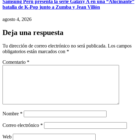
Samsung Perú presenta la serie Galaxy A en una “Alucinante”
batalla de K-Pop junto a Zumba y Jean Villón
agosto 4, 2026
Deja una respuesta
Tu dirección de correo electrónico no será publicada.
Los campos
obligatorios están marcados con
*
Comentario
*
Nombre
*
Correo electrónico
*
Web