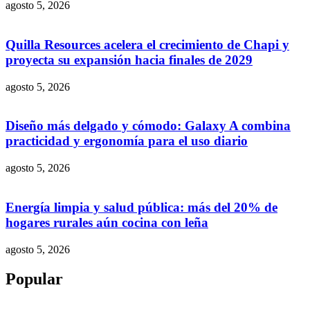
agosto 5, 2026
Quilla Resources acelera el crecimiento de Chapi y
proyecta su expansión hacia finales de 2029
agosto 5, 2026
Diseño más delgado y cómodo: Galaxy A combina
practicidad y ergonomía para el uso diario
agosto 5, 2026
Energía limpia y salud pública: más del 20% de
hogares rurales aún cocina con leña
agosto 5, 2026
Popular