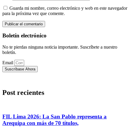
Guarda mi nombre, correo electrónico y web en este navegador
para la próxima vez que comente.
Boletín electrónico
No te pierdas ninguna noticia importante. Suscríbete a nuestro
boletín.
Email
Suscríbase Ahora
Post recientes
FIL Lima 2026: La San Pablo representa a
Arequipa con más de 70 títulos,