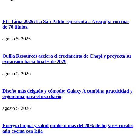
FIL Lima 2026: La San Pablo representa a Arequipa con más
de 70 títulos,
agosto 5, 2026
Quilla Resources acelera el crecimiento de Chapi y proyecta su
expansión hacia finales de 2029
agosto 5, 2026
Diseño más delgado y cómodo: Galaxy A combina practicidad y
ergonomía para el uso diario
agosto 5, 2026
Energía limpia y salud pública: más del 20% de hogares rurales
aún cocina con leña