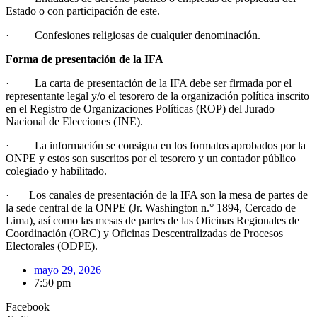
Estado o con participación de este.
· Confesiones religiosas de cualquier denominación.
Forma de presentación de la IFA
· La carta de presentación de la IFA debe ser firmada por el
representante legal y/o el tesorero de la organización política inscrito
en el Registro de Organizaciones Políticas (ROP) del Jurado
Nacional de Elecciones (JNE).
· La información se consigna en los formatos aprobados por la
ONPE y estos son suscritos por el tesorero y un contador público
colegiado y habilitado.
· Los canales de presentación de la IFA son la mesa de partes de
la sede central de la ONPE (Jr. Washington n.° 1894, Cercado de
Lima), así como las mesas de partes de las Oficinas Regionales de
Coordinación (ORC) y Oficinas Descentralizadas de Procesos
Electorales (ODPE).
mayo 29, 2026
7:50 pm
Facebook