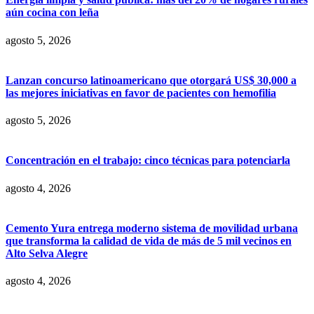
aún cocina con leña
agosto 5, 2026
Lanzan concurso latinoamericano que otorgará US$ 30,000 a
las mejores iniciativas en favor de pacientes con hemofilia
agosto 5, 2026
Concentración en el trabajo: cinco técnicas para potenciarla
agosto 4, 2026
Cemento Yura entrega moderno sistema de movilidad urbana
que transforma la calidad de vida de más de 5 mil vecinos en
Alto Selva Alegre
agosto 4, 2026