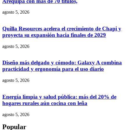
Arequipa con más de 70 títulos,
agosto 5, 2026
Quilla Resources acelera el crecimiento de Chapi y
proyecta su expansión hacia finales de 2029
agosto 5, 2026
Diseño más delgado y cómodo: Galaxy A combina
practicidad y ergonomía para el uso diario
agosto 5, 2026
Energía limpia y salud pública: más del 20% de
hogares rurales aún cocina con leña
agosto 5, 2026
Popular