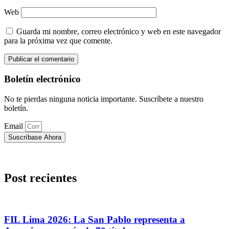
Web
Guarda mi nombre, correo electrónico y web en este navegador
para la próxima vez que comente.
Boletín electrónico
No te pierdas ninguna noticia importante. Suscríbete a nuestro
boletín.
Email
Suscríbase Ahora
Post recientes
FIL Lima 2026: La San Pablo representa a