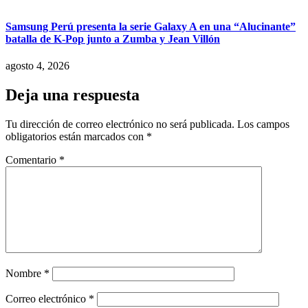
Samsung Perú presenta la serie Galaxy A en una “Alucinante”
batalla de K-Pop junto a Zumba y Jean Villón
agosto 4, 2026
Deja una respuesta
Tu dirección de correo electrónico no será publicada.
Los campos
obligatorios están marcados con
*
Comentario
*
Nombre
*
Correo electrónico
*