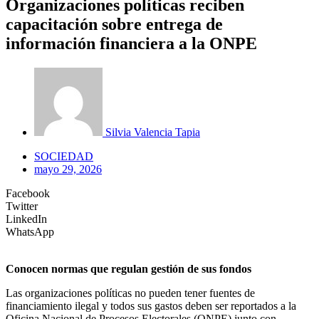
Organizaciones políticas reciben
capacitación sobre entrega de
información financiera a la ONPE
Silvia Valencia Tapia
SOCIEDAD
mayo 29, 2026
Facebook
Twitter
LinkedIn
WhatsApp
Conocen normas que regulan gestión de sus fondos
Las organizaciones políticas no pueden tener fuentes de
financiamiento ilegal y todos sus gastos deben ser reportados a la
Oficina Nacional de Procesos Electorales (ONPE) junto con