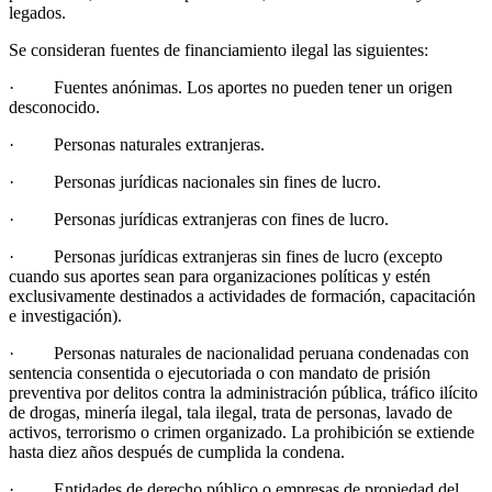
legados.
Se consideran fuentes de financiamiento ilegal las siguientes:
· Fuentes anónimas. Los aportes no pueden tener un origen
desconocido.
· Personas naturales extranjeras.
· Personas jurídicas nacionales sin fines de lucro.
· Personas jurídicas extranjeras con fines de lucro.
· Personas jurídicas extranjeras sin fines de lucro (excepto
cuando sus aportes sean para organizaciones políticas y estén
exclusivamente destinados a actividades de formación, capacitación
e investigación).
· Personas naturales de nacionalidad peruana condenadas con
sentencia consentida o ejecutoriada o con mandato de prisión
preventiva por delitos contra la administración pública, tráfico ilícito
de drogas, minería ilegal, tala ilegal, trata de personas, lavado de
activos, terrorismo o crimen organizado. La prohibición se extiende
hasta diez años después de cumplida la condena.
· Entidades de derecho público o empresas de propiedad del