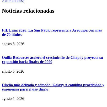
Autor del Post
Noticias relacionadas
FIL Lima 2026: La San Pablo representa a Arequipa con más
de 70 títulos,
agosto 5, 2026
Quilla Resources acelera el crecimiento de Chapi y proyecta su
expansión hacia finales de 2029
agosto 5, 2026
Diseño más delgado y cómodo: Galaxy A combina practicidad y
ergonomía para el uso diario
agosto 5, 2026