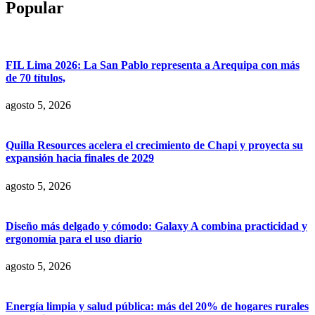
Popular
FIL Lima 2026: La San Pablo representa a Arequipa con más
de 70 títulos,
agosto 5, 2026
Quilla Resources acelera el crecimiento de Chapi y proyecta su
expansión hacia finales de 2029
agosto 5, 2026
Diseño más delgado y cómodo: Galaxy A combina practicidad y
ergonomía para el uso diario
agosto 5, 2026
Energía limpia y salud pública: más del 20% de hogares rurales