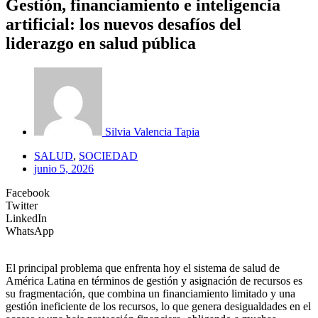
Gestión, financiamiento e inteligencia
artificial: los nuevos desafíos del
liderazgo en salud pública
Silvia Valencia Tapia
SALUD
,
SOCIEDAD
junio 5, 2026
Facebook
Twitter
LinkedIn
WhatsApp
El principal problema que enfrenta hoy el sistema de salud de
América Latina en términos de gestión y asignación de recursos es
su fragmentación, que combina un financiamiento limitado y una
gestión ineficiente de los recursos, lo que genera desigualdades en el