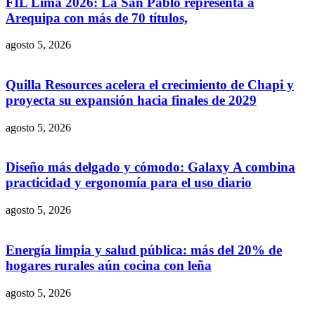
FIL Lima 2026: La San Pablo representa a
Arequipa con más de 70 títulos,
agosto 5, 2026
Quilla Resources acelera el crecimiento de Chapi y
proyecta su expansión hacia finales de 2029
agosto 5, 2026
Diseño más delgado y cómodo: Galaxy A combina
practicidad y ergonomía para el uso diario
agosto 5, 2026
Energía limpia y salud pública: más del 20% de
hogares rurales aún cocina con leña
agosto 5, 2026