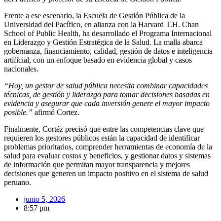
Frente a ese escenario, la Escuela de Gestión Pública de la
Universidad del Pacífico, en alianza con la Harvard T.H. Chan
School of Public Health, ha desarrollado el Programa Internacional
en Liderazgo y Gestión Estratégica de la Salud. La malla abarca
gobernanza, financiamiento, calidad, gestión de datos e inteligencia
artificial, con un enfoque basado en evidencia global y casos
nacionales.
“Hoy, un gestor de salud pública necesita combinar capacidades
técnicas, de gestión y liderazgo para tomar decisiones basadas en
evidencia y asegurar que cada inversión genere el mayor impacto
posible.”
afirmó Cortez.
Finalmente, Cortéz precisó que entre las competencias clave que
requieren los gestores públicos están la capacidad de identificar
problemas prioritarios, comprender herramientas de economía de la
salud para evaluar costos y beneficios, y gestionar datos y sistemas
de información que permitan mayor transparencia y mejores
decisiones que generen un impacto positivo en el sistema de salud
peruano.
junio 5, 2026
8:57 pm