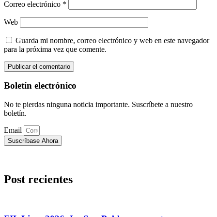
Correo electrónico
*
Web
Guarda mi nombre, correo electrónico y web en este navegador
para la próxima vez que comente.
Boletín electrónico
No te pierdas ninguna noticia importante. Suscríbete a nuestro
boletín.
Email
Suscríbase Ahora
Post recientes