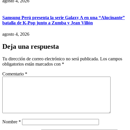
agosto 4, 2026
Samsung Perú presenta la serie Galaxy A en una “Alucinante”
batalla de K-Pop junto a Zumba y Jean Villón
agosto 4, 2026
Deja una respuesta
Tu dirección de correo electrónico no será publicada.
Los campos
obligatorios están marcados con
*
Comentario
*
Nombre
*