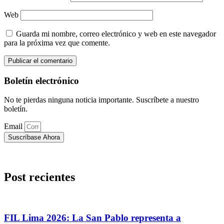
Web
Guarda mi nombre, correo electrónico y web en este navegador
para la próxima vez que comente.
Boletín electrónico
No te pierdas ninguna noticia importante. Suscríbete a nuestro
boletín.
Email
Suscríbase Ahora
Post recientes
FIL Lima 2026: La San Pablo representa a