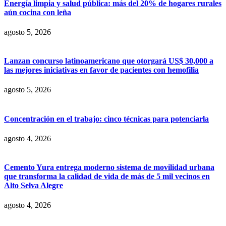
Energía limpia y salud pública: más del 20% de hogares rurales
aún cocina con leña
agosto 5, 2026
Lanzan concurso latinoamericano que otorgará US$ 30,000 a
las mejores iniciativas en favor de pacientes con hemofilia
agosto 5, 2026
Concentración en el trabajo: cinco técnicas para potenciarla
agosto 4, 2026
Cemento Yura entrega moderno sistema de movilidad urbana
que transforma la calidad de vida de más de 5 mil vecinos en
Alto Selva Alegre
agosto 4, 2026