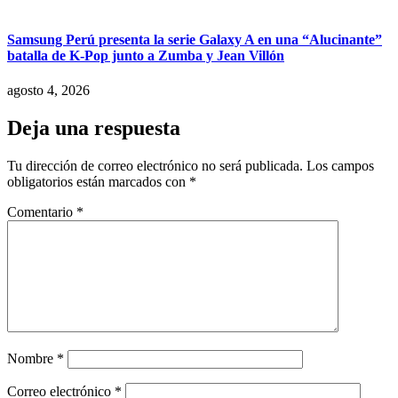
Samsung Perú presenta la serie Galaxy A en una “Alucinante”
batalla de K-Pop junto a Zumba y Jean Villón
agosto 4, 2026
Deja una respuesta
Tu dirección de correo electrónico no será publicada.
Los campos
obligatorios están marcados con
*
Comentario
*
Nombre
*
Correo electrónico
*