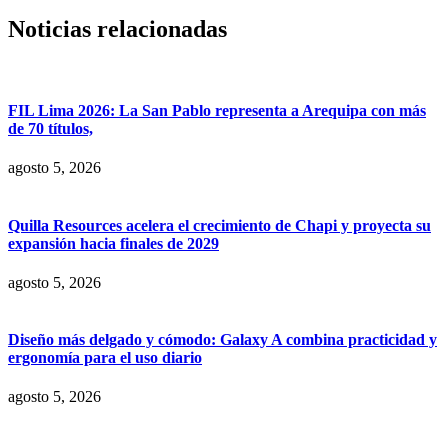
Noticias relacionadas
FIL Lima 2026: La San Pablo representa a Arequipa con más
de 70 títulos,
agosto 5, 2026
Quilla Resources acelera el crecimiento de Chapi y proyecta su
expansión hacia finales de 2029
agosto 5, 2026
Diseño más delgado y cómodo: Galaxy A combina practicidad y
ergonomía para el uso diario
agosto 5, 2026