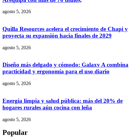
agosto 5, 2026
Quilla Resources acelera el crecimiento de Chapi y
proyecta su expansión hacia finales de 2029
agosto 5, 2026
Diseño más delgado y cómodo: Galaxy A combina
practicidad y ergonomía para el uso diario
agosto 5, 2026
Energía limpia y salud pública: más del 20% de
hogares rurales aún cocina con leña
agosto 5, 2026
Popular