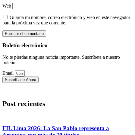
Web
Guarda mi nombre, correo electrónico y web en este navegador
para la próxima vez que comente.
Boletín electrónico
No te pierdas ninguna noticia importante. Suscríbete a nuestro
boletín.
Email
Suscríbase Ahora
Post recientes
FIL Lima 2026: La San Pablo representa a
Arequipa con más de 70 títulos,