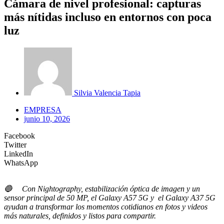
Cámara de nivel profesional: capturas
más nítidas incluso en entornos con poca
luz
Silvia Valencia Tapia
EMPRESA
junio 10, 2026
Facebook
Twitter
LinkedIn
WhatsApp
🔵 Con Nightography, estabilización óptica de imagen y un
sensor principal de 50 MP, el Galaxy A57 5G y el Galaxy A37 5G
ayudan a transformar los momentos cotidianos en fotos y videos
más naturales, definidos y listos para compartir.