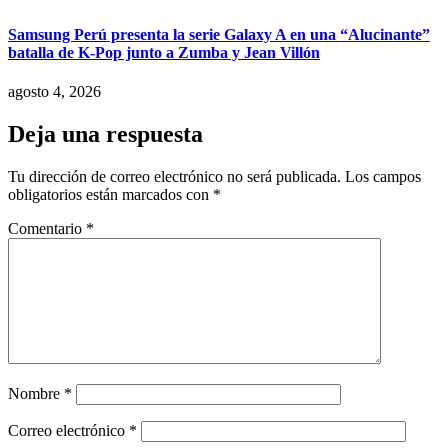
Samsung Perú presenta la serie Galaxy A en una “Alucinante”
batalla de K-Pop junto a Zumba y Jean Villón
agosto 4, 2026
Deja una respuesta
Tu dirección de correo electrónico no será publicada.
Los campos
obligatorios están marcados con
*
Comentario
*
Nombre
*
Correo electrónico
*