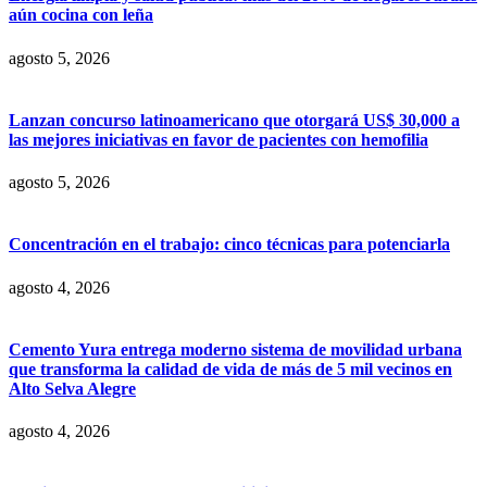
aún cocina con leña
agosto 5, 2026
Lanzan concurso latinoamericano que otorgará US$ 30,000 a
las mejores iniciativas en favor de pacientes con hemofilia
agosto 5, 2026
Concentración en el trabajo: cinco técnicas para potenciarla
agosto 4, 2026
Cemento Yura entrega moderno sistema de movilidad urbana
que transforma la calidad de vida de más de 5 mil vecinos en
Alto Selva Alegre
agosto 4, 2026