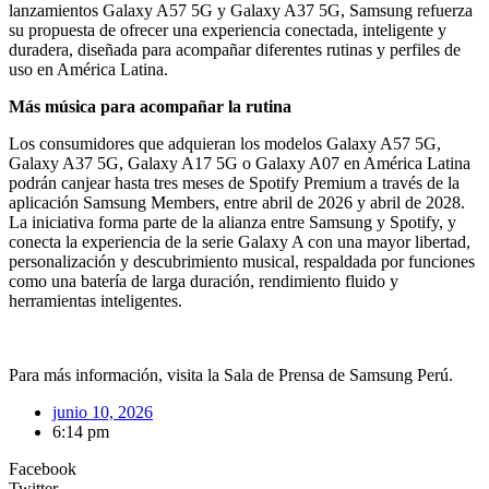
lanzamientos Galaxy A57 5G y Galaxy A37 5G, Samsung refuerza
su propuesta de ofrecer una experiencia conectada, inteligente y
duradera, diseñada para acompañar diferentes rutinas y perfiles de
uso en América Latina.
Más música para acompañar la rutina
Los consumidores que adquieran los modelos Galaxy A57 5G,
Galaxy A37 5G, Galaxy A17 5G o Galaxy A07 en América Latina
podrán canjear hasta tres meses de Spotify Premium a través de la
aplicación Samsung Members, entre abril de 2026 y abril de 2028.
La iniciativa forma parte de la alianza entre Samsung y Spotify, y
conecta la experiencia de la serie Galaxy A con una mayor libertad,
personalización y descubrimiento musical, respaldada por funciones
como una batería de larga duración, rendimiento fluido y
herramientas inteligentes.
Para más información, visita la Sala de Prensa de Samsung Perú.
junio 10, 2026
6:14 pm
Facebook
Twitter