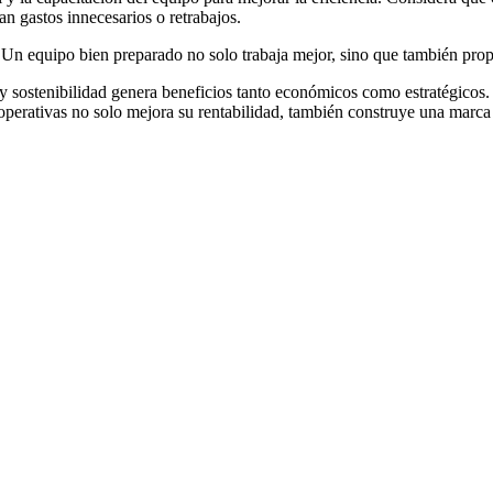
 gastos innecesarios o retrabajos.
n equipo bien preparado no solo trabaja mejor, sino que también propo
 y sostenibilidad genera beneficios tanto económicos como estratégicos
operativas no solo mejora su rentabilidad, también construye una marca