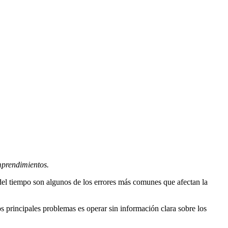
mprendimientos.
del tiempo son algunos de los errores más comunes que afectan la
 principales problemas es operar sin información clara sobre los