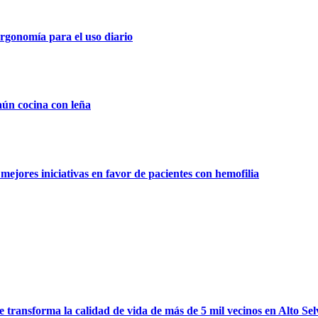
rgonomía para el uso diario
aún cocina con leña
ejores iniciativas en favor de pacientes con hemofilia
ransforma la calidad de vida de más de 5 mil vecinos en Alto Sel