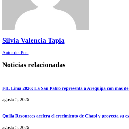
Silvia Valencia Tapia
Autor del Post
Noticias relacionadas
FIL Lima 2026: La San Pablo representa a Arequipa con más de 7
agosto 5, 2026
Quilla Resources acelera el crecimiento de Chapi y proyecta su e
agosto 5, 2026