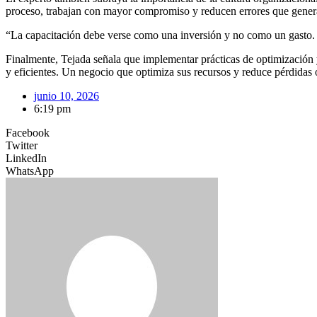
proceso, trabajan con mayor compromiso y reducen errores que generan
“La capacitación debe verse como una inversión y no como un gasto. U
Finalmente, Tejada señala que implementar prácticas de optimización
y eficientes. Un negocio que optimiza sus recursos y reduce pérdidas 
junio 10, 2026
6:19 pm
Facebook
Twitter
LinkedIn
WhatsApp