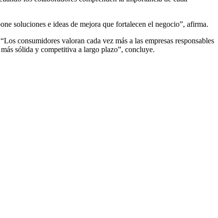
ne soluciones e ideas de mejora que fortalecen el negocio”, afirma.
. “Los consumidores valoran cada vez más a las empresas responsables
 más sólida y competitiva a largo plazo”, concluye.