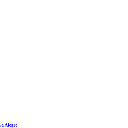
va Alegre