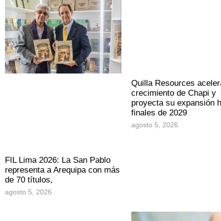
Quilla Resources aceler
crecimiento de Chapi y
proyecta su expansión 
finales de 2029
agosto 5, 2026
FIL Lima 2026: La San Pablo
representa a Arequipa con más
de 70 títulos,
agosto 5, 2026