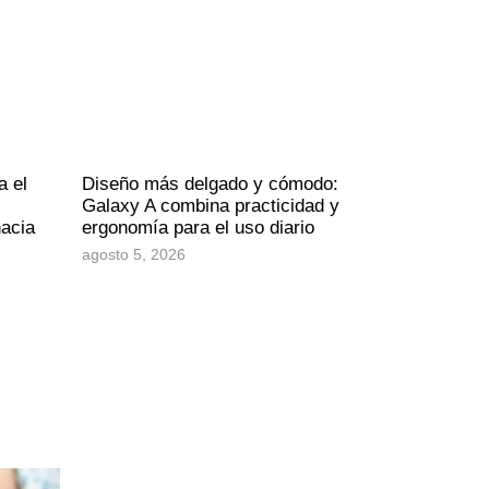
a el
Diseño más delgado y cómodo:
Galaxy A combina practicidad y
hacia
ergonomía para el uso diario
agosto 5, 2026