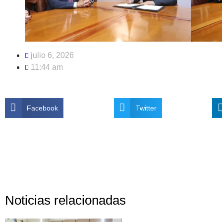
julio 6, 2026
11:44 am
Facebook
Twitter
Noticias relacionadas