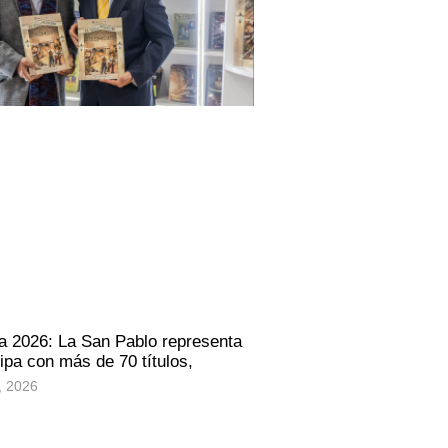
a 2026: La San Pablo representa
ipa con más de 70 títulos,
, 2026