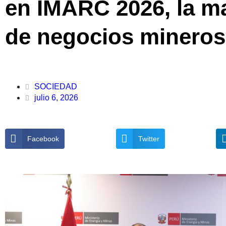
en IMARC 2026, la m
de negocios mineros 
SOCIEDAD
julio 6, 2026
Facebook
Twitter