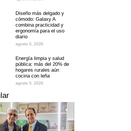
Diseño más delgado y
cómodo: Galaxy A
combina practicidad y
ergonomía para el uso
diario
agosto 5, 2026
Energía limpia y salud
pública: más del 20% de
hogares rurales aún
cocina con leña
agosto 5, 2026
lar