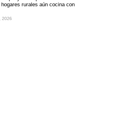
hogares rurales aún cocina con
, 2026