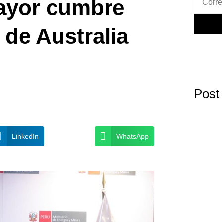
ayor cumbre
de Australia
Post
LinkedIn
WhatsApp