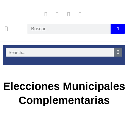
Elecciones Municipales
Complementarias