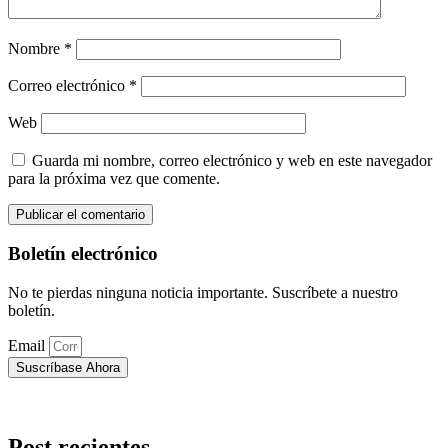
Nombre
*
Correo electrónico
*
Web
Guarda mi nombre, correo electrónico y web en este navegador
para la próxima vez que comente.
Boletín electrónico
No te pierdas ninguna noticia importante. Suscríbete a nuestro
boletín.
Email
Suscríbase Ahora
Post recientes