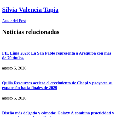
Silvia Valencia Tapia
Autor del Post
Noticias relacionadas
FIL Lima 2026: La San Pablo representa a Arequipa con más
de 70 títulos,
agosto 5, 2026
Quilla Resources acelera el crecimiento de Chapi y proyecta su
expansión hacia finales de 2029
agosto 5, 2026
Diseño más delgado y cómodo: Galaxy A combina practicidad y