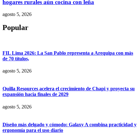
hogares rurales aún cocina con leña
agosto 5, 2026
Popular
FIL Lima 2026: La San Pablo representa a Arequipa con más
de 70 títulos,
agosto 5, 2026
Quilla Resources acelera el crecimiento de Chapi y proyecta su
expansión hacia finales de 2029
agosto 5, 2026
Diseño más delgado y cómodo: Galaxy A combina practicidad y
ergonomía para el uso diario