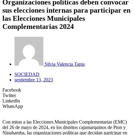
Organizaciones políticas deben convocar
sus elecciones internas para participar en
las Elecciones Municipales
Complementarias 2024
Silvia Valencia Tapia
SOCIEDAD
septiembre 13, 2023
Facebook
Twitter
LinkedIn
WhatsApp
Con miras a las Elecciones Municipales Complementarias (EMC)
del 26 de mayo de 2024, en los distritos cajamarquinos de Pion y
Ninabamba, las organizaciones políticas que decidan participar en