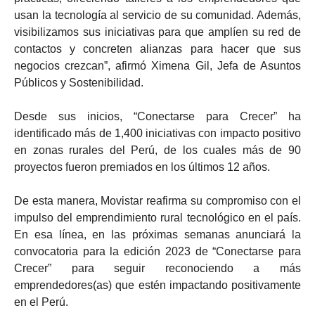
usan la tecnología al servicio de su comunidad. Además,
visibilizamos sus iniciativas para que amplíen su red de
contactos y concreten alianzas para hacer que sus
negocios crezcan”, afirmó Ximena Gil, Jefa de Asuntos
Públicos y Sostenibilidad.
Desde sus inicios, “Conectarse para Crecer” ha
identificado más de 1,400 iniciativas con impacto positivo
en zonas rurales del Perú, de los cuales más de 90
proyectos fueron premiados en los últimos 12 años.
De esta manera, Movistar reafirma su compromiso con el
impulso del emprendimiento rural tecnológico en el país.
En esa línea, en las próximas semanas anunciará la
convocatoria para la edición 2023 de “Conectarse para
Crecer” para seguir reconociendo a más
emprendedores(as) que estén impactando positivamente
en el Perú.