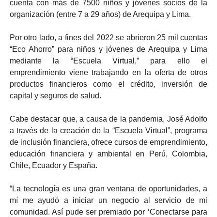
cuenta con más de 7500 niños y jóvenes socios de la
organización (entre 7 a 29 años) de Arequipa y Lima.
Por otro lado, a fines del 2022 se abrieron 25 mil cuentas
“Eco Ahorro” para niños y jóvenes de Arequipa y Lima
mediante la “Escuela Virtual,” para ello el
emprendimiento viene trabajando en la oferta de otros
productos financieros como el crédito, inversión de
capital y seguros de salud.
Cabe destacar que, a causa de la pandemia, José Adolfo
a través de la creación de la “Escuela Virtual”, programa
de inclusión financiera, ofrece cursos de emprendimiento,
educación financiera y ambiental en Perú, Colombia,
Chile, Ecuador y España.
“La tecnología es una gran ventana de oportunidades, a
mí me ayudó a iniciar un negocio al servicio de mi
comunidad. Así pude ser premiado por ‘Conectarse para