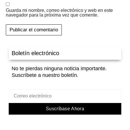
Guarda mi nombre, correo electrónico y web en este
navegador para la próxima vez que comente.
Boletín electrónico
No te pierdas ninguna noticia importante.
Suscríbete a nuestro boletín.
Suscríbase Ahora