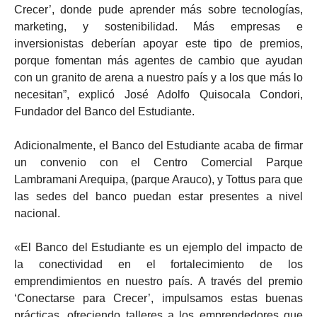
Crecer’, donde pude aprender más sobre tecnologías,
marketing, y sostenibilidad. Más empresas e
inversionistas deberían apoyar este tipo de premios,
porque fomentan más agentes de cambio que ayudan
con un granito de arena a nuestro país y a los que más lo
necesitan”, explicó José Adolfo Quisocala Condori,
Fundador del Banco del Estudiante.
Adicionalmente, el Banco del Estudiante acaba de firmar
un convenio con el Centro Comercial Parque
Lambramani Arequipa, (parque Arauco), y Tottus para que
las sedes del banco puedan estar presentes a nivel
nacional.
«El Banco del Estudiante es un ejemplo del impacto de
la conectividad en el fortalecimiento de los
emprendimientos en nuestro país. A través del premio
‘Conectarse para Crecer’, impulsamos estas buenas
prácticas, ofreciendo talleres a los emprendedores que