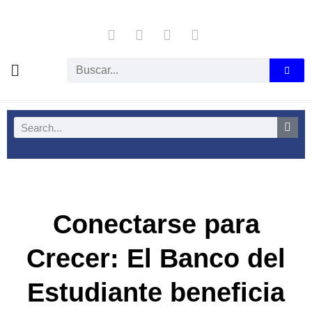
Conectarse para
Crecer: El Banco del
Estudiante beneficia