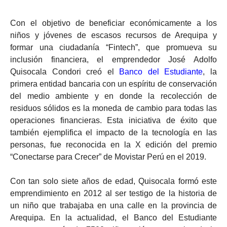
Con el objetivo de beneficiar económicamente a los
niños y jóvenes de escasos recursos de Arequipa y
formar una ciudadanía “Fintech”, que promueva su
inclusión financiera, el emprendedor José Adolfo
Quisocala Condori creó el
Banco del Estudiante
, la
primera entidad bancaria con un espíritu de conservación
del medio ambiente y en donde la recolección de
residuos sólidos es la moneda de cambio para todas las
operaciones financieras. Esta iniciativa de éxito que
también ejemplifica el impacto de la tecnología en las
personas, fue reconocida en la X edición del premio
“Conectarse para Crecer” de Movistar Perú en el 2019.
Con tan solo siete años de edad, Quisocala formó este
emprendimiento en 2012 al ser testigo de la historia de
un niño que trabajaba en una calle en la provincia de
Arequipa. En la actualidad, el Banco del Estudiante