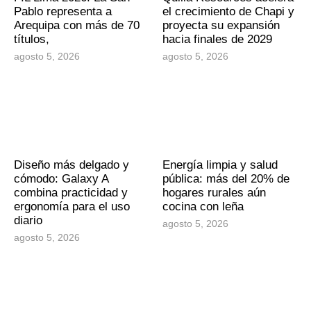
Pablo representa a
el crecimiento de Chapi y
Arequipa con más de 70
proyecta su expansión
títulos,
hacia finales de 2029
agosto 5, 2026
agosto 5, 2026
Diseño más delgado y
Energía limpia y salud
cómodo: Galaxy A
pública: más del 20% de
combina practicidad y
hogares rurales aún
ergonomía para el uso
cocina con leña
diario
agosto 5, 2026
agosto 5, 2026