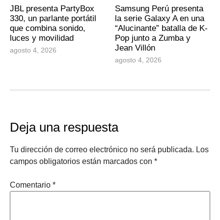
JBL presenta PartyBox
Samsung Perú presenta
330, un parlante portátil
la serie Galaxy A en una
que combina sonido,
“Alucinante” batalla de K-
luces y movilidad
Pop junto a Zumba y
Jean Villón
agosto 4, 2026
agosto 4, 2026
Deja una respuesta
Tu dirección de correo electrónico no será publicada.
Los
campos obligatorios están marcados con
*
Comentario
*