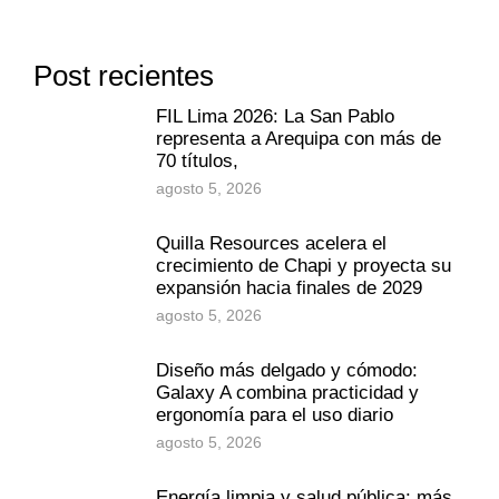
Post recientes
FIL Lima 2026: La San Pablo
representa a Arequipa con más de
70 títulos,
agosto 5, 2026
Quilla Resources acelera el
crecimiento de Chapi y proyecta su
expansión hacia finales de 2029
agosto 5, 2026
Diseño más delgado y cómodo:
Galaxy A combina practicidad y
ergonomía para el uso diario
agosto 5, 2026
Energía limpia y salud pública: más