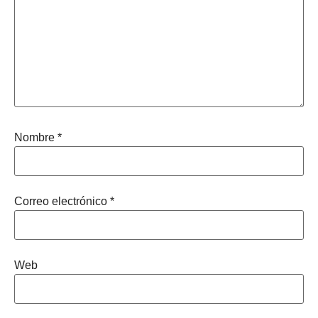
Nombre
*
Correo electrónico
*
Web