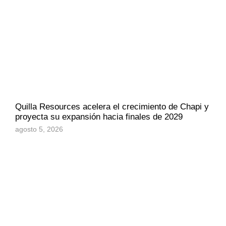
Quilla Resources acelera el crecimiento de Chapi y
proyecta su expansión hacia finales de 2029
agosto 5, 2026