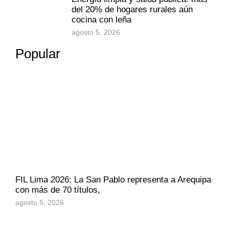
del 20% de hogares rurales aún
cocina con leña
agosto 5, 2026
Popular
FIL Lima 2026: La San Pablo representa a Arequipa
con más de 70 títulos,
agosto 5, 2026