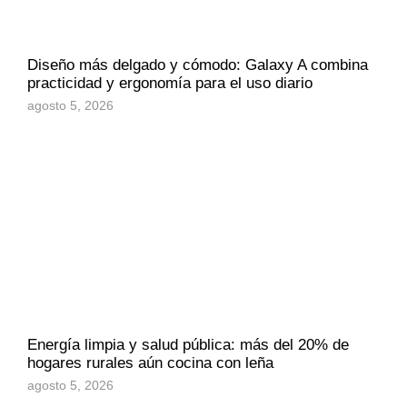
Diseño más delgado y cómodo: Galaxy A combina
practicidad y ergonomía para el uso diario
agosto 5, 2026
Energía limpia y salud pública: más del 20% de
hogares rurales aún cocina con leña
agosto 5, 2026