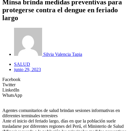
Minsa brinda medidas preventivas para
protegerse contra el dengue en feriado
largo
Silvia Valencia Tapia
SALUD
junio 29, 2023
Facebook
Twitter
LinkedIn
WhatsApp
Agentes comunitarios de salud brindan sesiones informativas en
diferentes terminales terrestres
Ante el inicio del feriado largo, días en que la población suele
trasladarse por diferentes regiones del Perú, el Ministerio de Salud