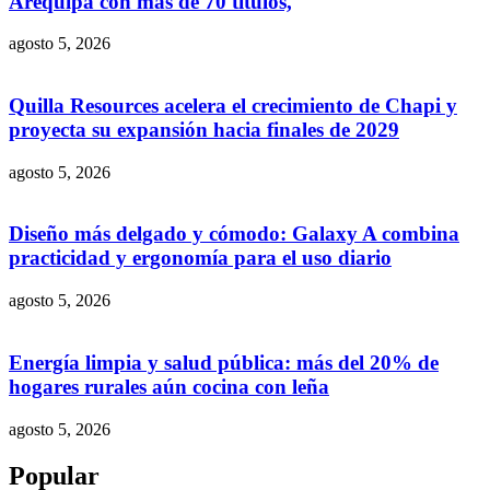
Arequipa con más de 70 títulos,
agosto 5, 2026
Quilla Resources acelera el crecimiento de Chapi y
proyecta su expansión hacia finales de 2029
agosto 5, 2026
Diseño más delgado y cómodo: Galaxy A combina
practicidad y ergonomía para el uso diario
agosto 5, 2026
Energía limpia y salud pública: más del 20% de
hogares rurales aún cocina con leña
agosto 5, 2026
Popular