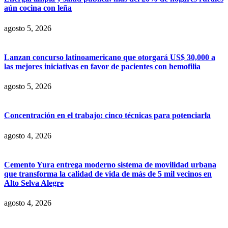
aún cocina con leña
agosto 5, 2026
Lanzan concurso latinoamericano que otorgará US$ 30,000 a
las mejores iniciativas en favor de pacientes con hemofilia
agosto 5, 2026
Concentración en el trabajo: cinco técnicas para potenciarla
agosto 4, 2026
Cemento Yura entrega moderno sistema de movilidad urbana
que transforma la calidad de vida de más de 5 mil vecinos en
Alto Selva Alegre
agosto 4, 2026