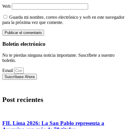
Web
Guarda mi nombre, correo electrónico y web en este navegador
para la próxima vez que comente.
Boletín electrónico
No te pierdas ninguna noticia importante. Suscríbete a nuestro
boletín.
Email
Suscríbase Ahora
Post recientes
FIL Lima 2026: La San Pablo representa a