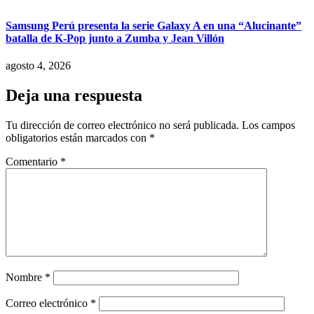
Samsung Perú presenta la serie Galaxy A en una “Alucinante”
batalla de K-Pop junto a Zumba y Jean Villón
agosto 4, 2026
Deja una respuesta
Tu dirección de correo electrónico no será publicada.
Los campos
obligatorios están marcados con
*
Comentario
*
Nombre
*
Correo electrónico
*