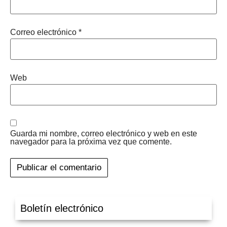
Correo electrónico
*
Web
Guarda mi nombre, correo electrónico y web en este
navegador para la próxima vez que comente.
Boletín electrónico