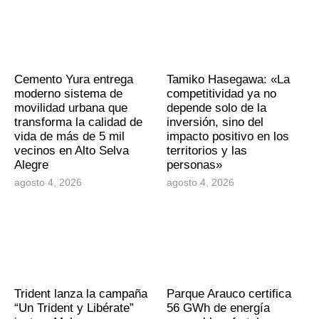
Cemento Yura entrega
Tamiko Hasegawa: «La
moderno sistema de
competitividad ya no
movilidad urbana que
depende solo de la
transforma la calidad de
inversión, sino del
vida de más de 5 mil
impacto positivo en los
vecinos en Alto Selva
territorios y las
Alegre
personas»
agosto 4, 2026
agosto 4, 2026
Trident lanza la campaña
Parque Arauco certifica
“Un Trident y Libérate”
56 GWh de energía