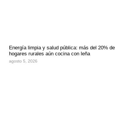
Energía limpia y salud pública: más del 20% de
hogares rurales aún cocina con leña
agosto 5, 2026