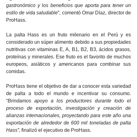
gastronómico y los beneficios que aporta para tener un
estilo de vida saludable
”, comentó Omar Díaz, director de
ProHass.
La palta Hass es un fruto milenario en el Perú y es
considerado un súper alimento debido a sus propiedades
nutritivas con vitaminas E, A, B1, B2, B3, ácidos grasos,
proteínas y minerales. Ese fruto es el favorito de muchos
europeos, asiáticos y americanos para combinar sus
comidas.
ProHass tiene el objetivo de dar a conocer esta variedad
de palta a todo el mundo e incentivar su consumo.
“
Brindamos apoyo a los productores durante todo el
proceso de exportación, investigación y creación de
alianzas internacionales, proyectando para este año una
exportación de alrededor de 600 mil toneladas de palta
Hass”
, finalizó el ejecutivo de ProHass.