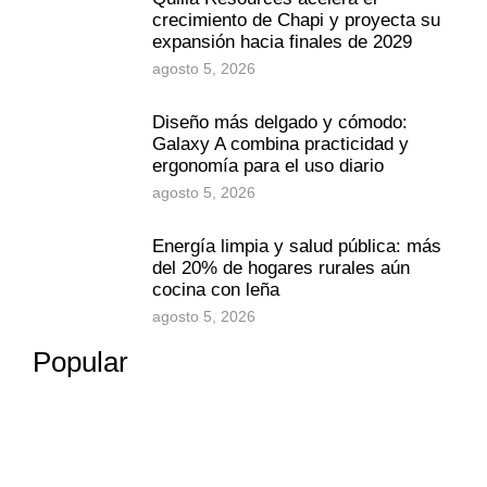
crecimiento de Chapi y proyecta su
expansión hacia finales de 2029
agosto 5, 2026
Diseño más delgado y cómodo:
Galaxy A combina practicidad y
ergonomía para el uso diario
agosto 5, 2026
Energía limpia y salud pública: más
del 20% de hogares rurales aún
cocina con leña
agosto 5, 2026
Popular