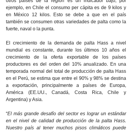
otros países de la región es un indicador bajo; por
ejemplo, en Chile el consumo per cápita es de 9 kilos y
en México 12 kilos. Esto se debe a que en el país
también se consumen otras variedades de palta como la
fuerte, naval o la punta.
El crecimiento de la demanda de palta Hass a nivel
mundial es constante, durante los últimos 10 años el
crecimiento de la oferta exportable de los países
productores es del orden del 10% anualizado. En una
temporada normal del total de producción de palta Hass
en el Perú, se estima que entre el 90% y 98% se destina
a exportación, principalmente a países de Europa,
América (EE.UU., Canadá, Costa Rica, Chile y
Argentina) y Asia.
“
El más grande desafío del sector es lograr un estándar
en el nivel de calidad de producción de la palta Hass.
Nuestro país al tener muchos pisos climáticos puede