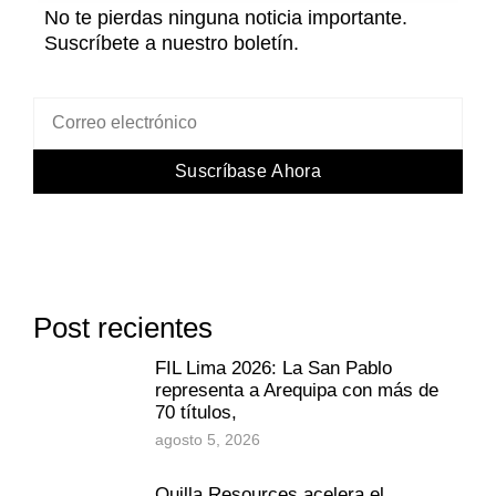
No te pierdas ninguna noticia importante.
Suscríbete a nuestro boletín.
Suscríbase Ahora
Post recientes
FIL Lima 2026: La San Pablo
representa a Arequipa con más de
70 títulos,
agosto 5, 2026
Quilla Resources acelera el