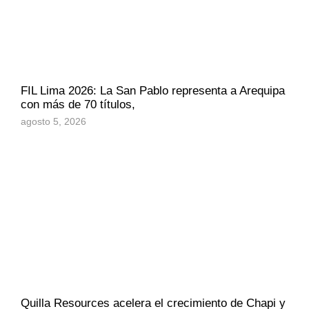
FIL Lima 2026: La San Pablo representa a Arequipa
con más de 70 títulos,
agosto 5, 2026
Quilla Resources acelera el crecimiento de Chapi y