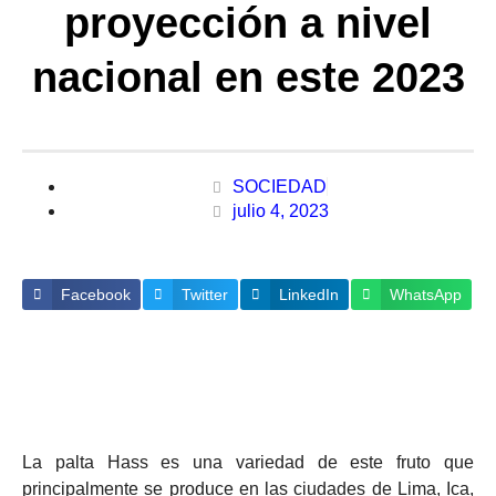
proyección a nivel
nacional en este 2023
SOCIEDAD
julio 4, 2023
Facebook
Twitter
LinkedIn
WhatsApp
La palta Hass es una variedad de este fruto que
principalmente se produce en las ciudades de Lima, Ica,