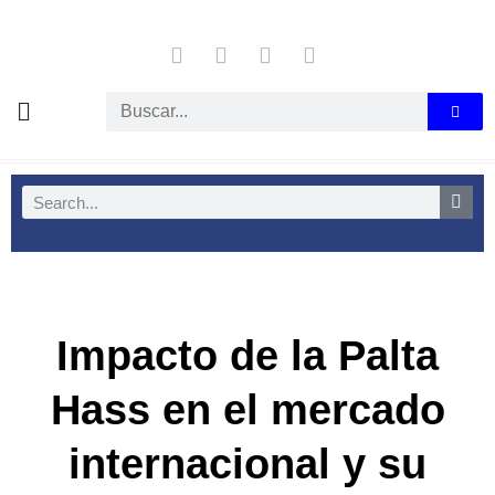
Impacto de la Palta
Hass en el mercado
internacional y su