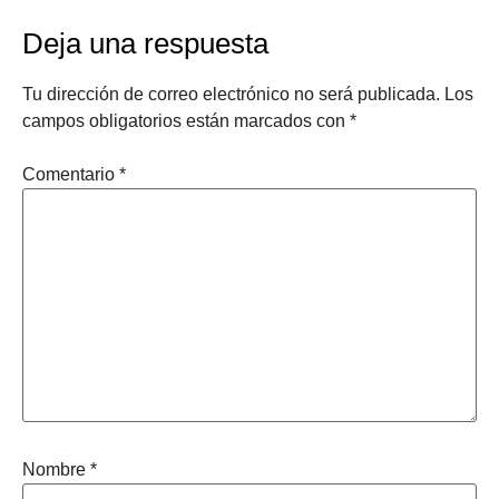
Deja una respuesta
Tu dirección de correo electrónico no será publicada.
Los
campos obligatorios están marcados con
*
Comentario
*
Nombre
*