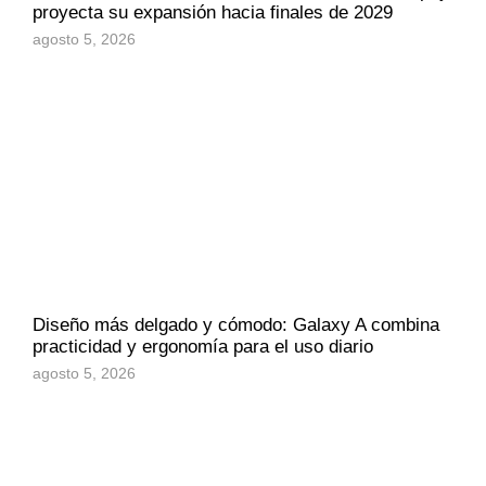
proyecta su expansión hacia finales de 2029
agosto 5, 2026
Diseño más delgado y cómodo: Galaxy A combina
practicidad y ergonomía para el uso diario
agosto 5, 2026