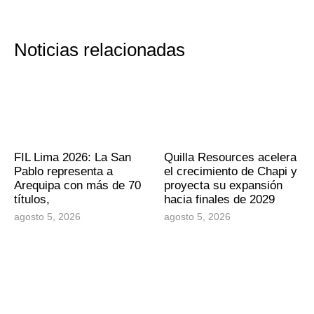
Noticias relacionadas
FIL Lima 2026: La San
Quilla Resources acelera
Pablo representa a
el crecimiento de Chapi y
Arequipa con más de 70
proyecta su expansión
títulos,
hacia finales de 2029
agosto 5, 2026
agosto 5, 2026