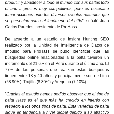
producir y abastecer a todo el mundo con sus paltas todo
el año a precios muy competitivos, pero es necesario
tomar acciones ante los diversos eventos naturales que
se presentan como el fenómeno del niño
”, señaló Juan
Carlos Paredes, presidente de ProHass.
De acuerdo a un estudio de Insight Hunting SEO
realizado por la Unidad de Inteligencia de Datos de
Impulso para ProHass se pudo identificar que las
búsquedas online relacionadas a la palta tuvieron un
incremento del 21.6% en el Perú durante el último año. El
77% de las personas que realizan estás búsquedas
tienen entre 18 y 40 años, y principalmente son de Lima
(58.90%), Trujillo (8.30%) y Arequipa (7.10%).
“
Gracias al estudio hemos podido observar que el tipo de
palta Hass es el que más ha crecido en interés con
respecto a los otros tipos de palta. Esta variedad de palta
sigue en tendencia a nivel global debido a su atractivo