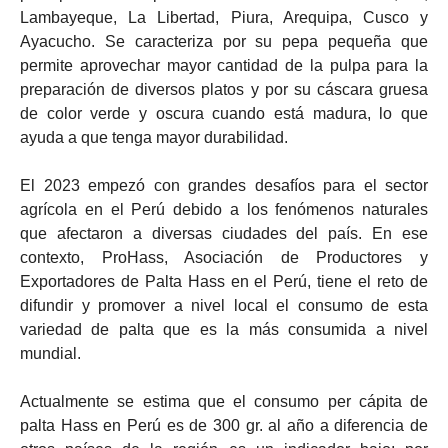
Lambayeque, La Libertad, Piura, Arequipa, Cusco y
Ayacucho. Se caracteriza por su pepa pequeña que
permite aprovechar mayor cantidad de la pulpa para la
preparación de diversos platos y por su cáscara gruesa
de color verde y oscura cuando está madura, lo que
ayuda a que tenga mayor durabilidad.
El 2023 empezó con grandes desafíos para el sector
agrícola en el Perú debido a los fenómenos naturales
que afectaron a diversas ciudades del país. En ese
contexto, ProHass, Asociación de Productores y
Exportadores de Palta Hass en el Perú, tiene el reto de
difundir y promover a nivel local el consumo de esta
variedad de palta que es la más consumida a nivel
mundial.
Actualmente se estima que el consumo per cápita de
palta Hass en Perú es de 300 gr. al año a diferencia de