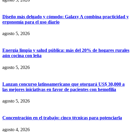
Diseño más delgado y cómodo: Galaxy A combina practicidad y
ergonomía para el uso diario
agosto 5, 2026
Energía limpia y salud pública: más del 20% de hogares rurales
aún cocina con leña
agosto 5, 2026
Lanzan concurso latinoamericano que otorgará US$ 30,000 a
las mejores iniciativas en favor de pacientes con hemofilia
agosto 5, 2026
Concentración en el trabajo: cinco técnicas para potenciarla
agosto 4, 2026