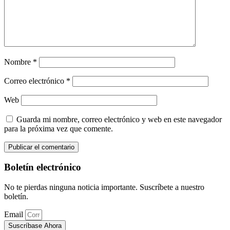
Nombre
*
Correo electrónico
*
Web
Guarda mi nombre, correo electrónico y web en este navegador
para la próxima vez que comente.
Boletín electrónico
No te pierdas ninguna noticia importante. Suscríbete a nuestro
boletín.
Email
Suscríbase Ahora