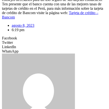
Ten presente que el banco cuenta con una de las mejores tasas de
tarjetas de crédito en el Perú, para más información sobre la tarjeta
de crédito de Bancom visite la página web:
Tarjeta de crédito –
Bancom
agosto 8, 2023
6:19 pm
Facebook
Twitter
LinkedIn
WhatsApp