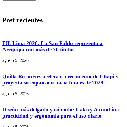
Post recientes
FIL Lima 2026: La San Pablo representa a
Arequipa con más de 70 títulos,
agosto 5, 2026
Quilla Resources acelera el crecimiento de Chapi y
proyecta su expansión hacia finales de 2029
agosto 5, 2026
Diseño más delgado y cómodo: Galaxy A combina
practicidad y ergonomía para el uso diario
agosto 5, 2026