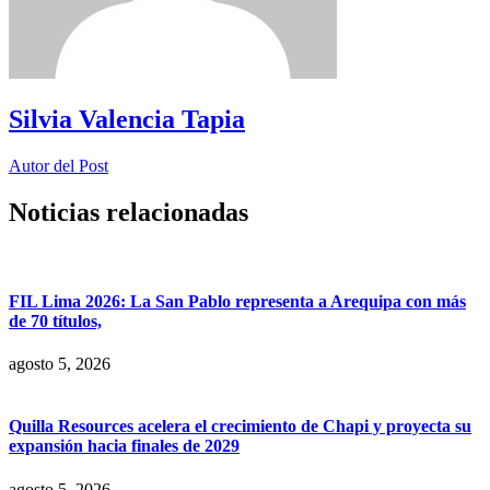
Silvia Valencia Tapia
Autor del Post
Noticias relacionadas
FIL Lima 2026: La San Pablo representa a Arequipa con más
de 70 títulos,
agosto 5, 2026
Quilla Resources acelera el crecimiento de Chapi y proyecta su
expansión hacia finales de 2029
agosto 5, 2026