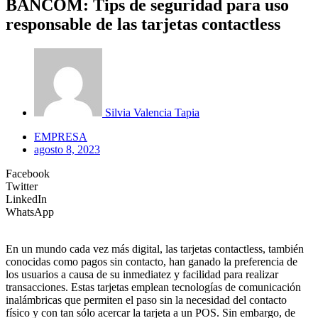
BANCOM: Tips de seguridad para uso
responsable de las tarjetas contactless
Silvia Valencia Tapia
EMPRESA
agosto 8, 2023
Facebook
Twitter
LinkedIn
WhatsApp
En un mundo cada vez más digital, las tarjetas contactless, también
conocidas como pagos sin contacto, han ganado la preferencia de
los usuarios a causa de su inmediatez y facilidad para realizar
transacciones. Estas tarjetas emplean tecnologías de comunicación
inalámbricas que permiten el paso sin la necesidad del contacto
físico y con tan sólo acercar la tarjeta a un POS. Sin embargo, de