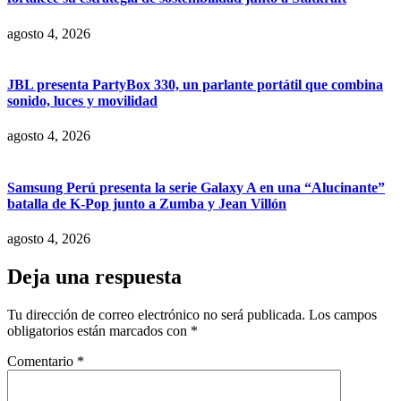
agosto 4, 2026
JBL presenta PartyBox 330, un parlante portátil que combina
sonido, luces y movilidad
agosto 4, 2026
Samsung Perú presenta la serie Galaxy A en una “Alucinante”
batalla de K-Pop junto a Zumba y Jean Villón
agosto 4, 2026
Deja una respuesta
Tu dirección de correo electrónico no será publicada.
Los campos
obligatorios están marcados con
*
Comentario
*