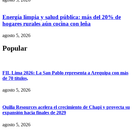
Energía limpia y salud pública: más del 20% de
hogares rurales aún cocina con leña
agosto 5, 2026
Popular
FIL Lima 2026: La San Pablo representa a Arequipa con más
de 70 títulos,
agosto 5, 2026
Quilla Resources acelera el crecimiento de Chapi y proyecta su
expansión hacia finales de 2029
agosto 5, 2026