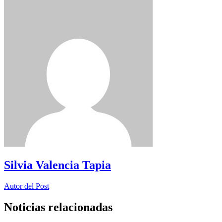
Silvia Valencia Tapia
Autor del Post
Noticias relacionadas