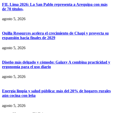
FIL Lima 2026: La San Pablo representa a Arequipa con más
de 70 títulos,
agosto 5, 2026
Quilla Resources acelera el crecimiento de Chapi y proyecta su
expansión hacia finales de 2029
agosto 5, 2026
Diseño más delgado y cómodo: Galaxy A combina practicidad y
ergonomía para el uso diario
agosto 5, 2026
Energía limpia y salud pública: más del 20% de hogares rurales
aún cocina con leña
agosto 5, 2026