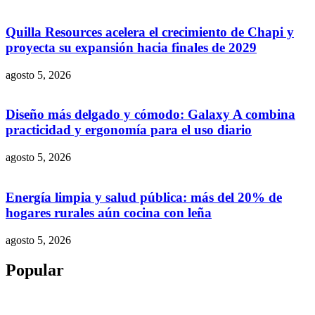
Quilla Resources acelera el crecimiento de Chapi y
proyecta su expansión hacia finales de 2029
agosto 5, 2026
Diseño más delgado y cómodo: Galaxy A combina
practicidad y ergonomía para el uso diario
agosto 5, 2026
Energía limpia y salud pública: más del 20% de
hogares rurales aún cocina con leña
agosto 5, 2026
Popular