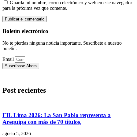
Guarda mi nombre, correo electrónico y web en este navegador
para la próxima vez que comente.
Boletín electrónico
No te pierdas ninguna noticia importante. Suscríbete a nuestro
boletín.
Email
Suscríbase Ahora
Post recientes
FIL Lima 2026: La San Pablo representa a
Arequipa con más de 70 títulos,
agosto 5, 2026