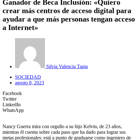
Ganador de Beca Inclusión: «Quiero
crear más centros de acceso digital para
ayudar a que más personas tengan acceso
a Internet»
Silvia Valencia Tapia
SOCIEDAD
agosto 8, 2023
Facebook
Twitter
LinkedIn
WhatsApp
Nancy Guerra mira con orgullo a su hijo Kelvin, de 23 años,
mientras él cuenta sobre cada paso que ha dado para lograr sus
metas profesionales: está a punto de graduarse como ingeniero de