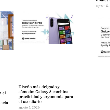
agosto 5,
Diseño más delgado y
cómodo: Galaxy A combina
a el
practicidad y ergonomía para
el uso diario
hacia
agosto 5, 2026