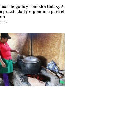
 más delgado y cómodo: Galaxy A
 practicidad y ergonomía para el
rio
 2026