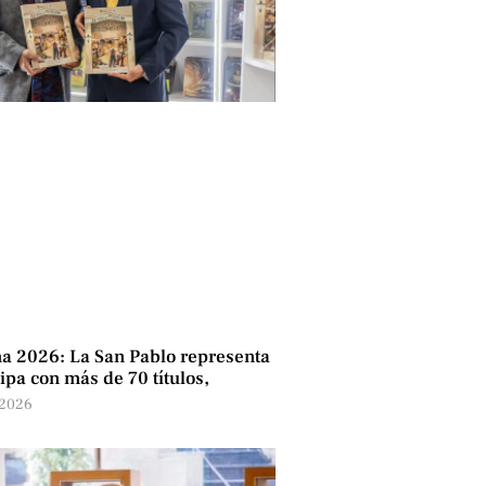
a 2026: La San Pablo representa
ipa con más de 70 títulos,
 2026