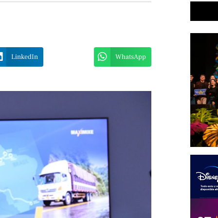
LinkedIn
WhatsApp