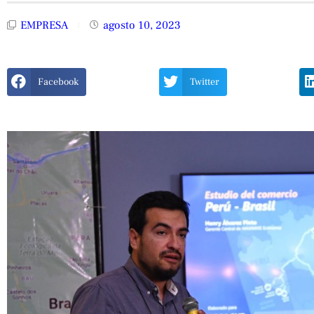
EMPRESA
agosto 10, 2023
Facebook
Twitter