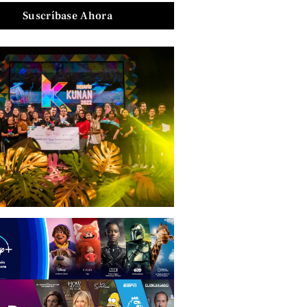
Suscríbase Ahora