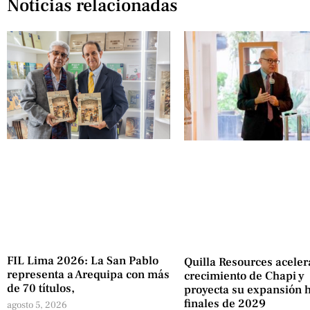
Noticias relacionadas
FIL Lima 2026: La San Pablo
Quilla Resources aceler
representa a Arequipa con más
crecimiento de Chapi y
de 70 títulos,
proyecta su expansión 
finales de 2029
agosto 5, 2026