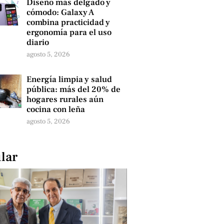
Diseño más delgado y
cómodo: Galaxy A
combina practicidad y
ergonomía para el uso
diario
agosto 5, 2026
Energía limpia y salud
pública: más del 20% de
hogares rurales aún
cocina con leña
agosto 5, 2026
lar