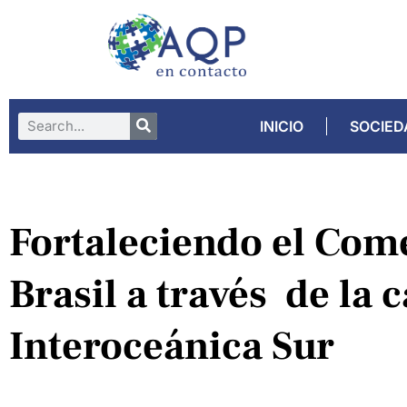
INICIO
SOCIED
Fortaleciendo el Com
Brasil a través de la 
Interoceánica Sur