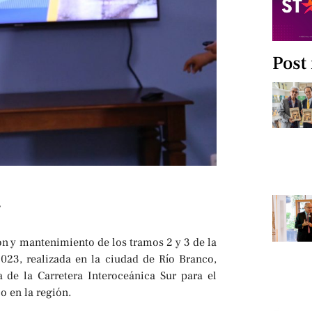
Post
n y mantenimiento de los tramos 2 y 3 de la
2023, realizada en la ciudad de Río Branco,
 de la Carretera Interoceánica Sur para el
o en la región.