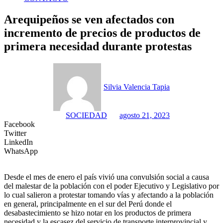
Arequipeños se ven afectados con
incremento de precios de productos de
primera necesidad durante protestas
Silvia Valencia Tapia
SOCIEDAD
agosto 21, 2023
Facebook
Twitter
LinkedIn
WhatsApp
Desde el mes de enero el país vivió una convulsión social a causa
del malestar de la población con el poder Ejecutivo y Legislativo por
lo cual salieron a protestar tomando vías y afectando a la población
en general, principalmente en el sur del Perú donde el
desabastecimiento se hizo notar en los productos de primera
necesidad y la escasez del servicio de transporte interprovincial y