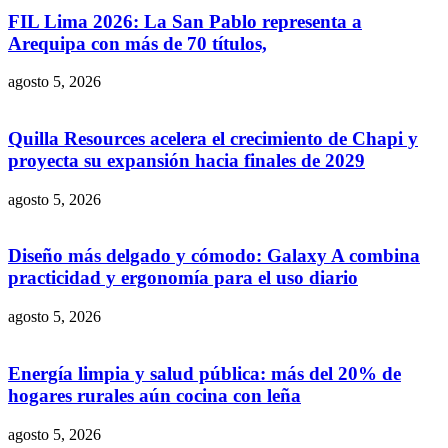
FIL Lima 2026: La San Pablo representa a
Arequipa con más de 70 títulos,
agosto 5, 2026
Quilla Resources acelera el crecimiento de Chapi y
proyecta su expansión hacia finales de 2029
agosto 5, 2026
Diseño más delgado y cómodo: Galaxy A combina
practicidad y ergonomía para el uso diario
agosto 5, 2026
Energía limpia y salud pública: más del 20% de
hogares rurales aún cocina con leña
agosto 5, 2026