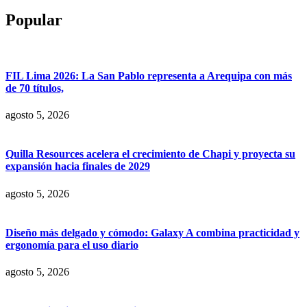
Popular
FIL Lima 2026: La San Pablo representa a Arequipa con más
de 70 títulos,
agosto 5, 2026
Quilla Resources acelera el crecimiento de Chapi y proyecta su
expansión hacia finales de 2029
agosto 5, 2026
Diseño más delgado y cómodo: Galaxy A combina practicidad y
ergonomía para el uso diario
agosto 5, 2026