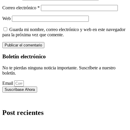
Correo electrónico
*
Web
Guarda mi nombre, correo electrónico y web en este navegador
para la próxima vez que comente.
Boletín electrónico
No te pierdas ninguna noticia importante. Suscríbete a nuestro
boletín.
Email
Suscríbase Ahora
Post recientes