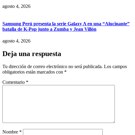
agosto 4, 2026
Samsung Perú presenta la serie Galaxy A en una “Alucinante”
batalla de K-Pop junto a Zumba y Jean Villón
agosto 4, 2026
Deja una respuesta
Tu dirección de correo electrónico no será publicada.
Los campos
obligatorios están marcados con
*
Comentario
*
Nombre
*