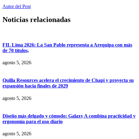
Autor del Post
Noticias relacionadas
FIL Lima 2026: La San Pablo representa a Arequipa con más
de 70 títulos,
agosto 5, 2026
Quilla Resources acelera el crecimiento de Chapi y proyecta su
expansión hacia finales de 2029
agosto 5, 2026
Diseño más delgado y cómodo: Galaxy A combina practicidad y
ergonomía para el uso diario
agosto 5, 2026