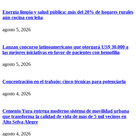
Energía limpia y salud pública: más del 20% de hogares rurales
aún cocina con leña
agosto 5, 2026
Lanzan concurso latinoamericano que otorgará US$ 30,000 a
las mejores iniciativas en favor de pacientes con hemofilia
agosto 5, 2026
Concentración en el trabajo: cinco técnicas para potenciarla
agosto 4, 2026
Cemento Yura entrega moderno sistema de movilidad urbana
que transforma la calidad de vida de más de 5 mil vecinos en
Alto Selva Alegre
agosto 4, 2026