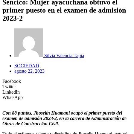
Sencico: Mujer ayacuchana obtuvo el
primer puesto en el examen de admisión
2023-2
Silvia Valencia Tapia
SOCIEDAD
agosto 22, 2023
Facebook
Twitter
LinkedIn
WhatsApp
Con 88 puntos, Jhoselin Huamani ocupó el primer puesto del
examen de admisión 2023-2, en la carrera de Administración de
Obras de Construcción Civil.
Todo el esfuerzo, talento y disciplina de Jhoselin Huamaní, natural