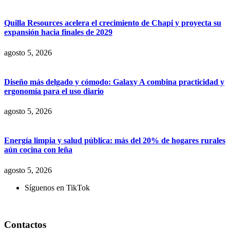
Quilla Resources acelera el crecimiento de Chapi y proyecta su
expansión hacia finales de 2029
agosto 5, 2026
Diseño más delgado y cómodo: Galaxy A combina practicidad y
ergonomía para el uso diario
agosto 5, 2026
Energía limpia y salud pública: más del 20% de hogares rurales
aún cocina con leña
agosto 5, 2026
Síguenos en TikTok
Contactos