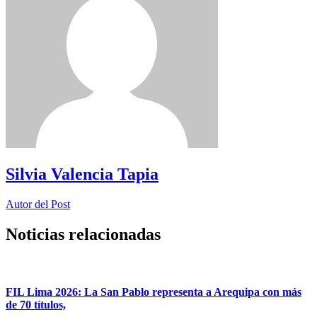
Silvia Valencia Tapia
Autor del Post
Noticias relacionadas
FIL Lima 2026: La San Pablo representa a Arequipa con más
de 70 títulos,