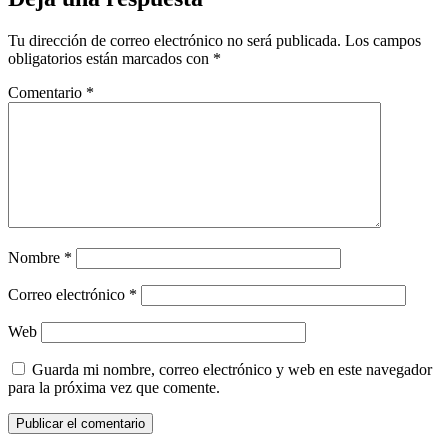
Tu dirección de correo electrónico no será publicada.
Los campos
obligatorios están marcados con
*
Comentario
*
Nombre
*
Correo electrónico
*
Web
Guarda mi nombre, correo electrónico y web en este navegador
para la próxima vez que comente.