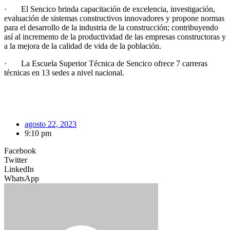
· El Sencico brinda capacitación de excelencia, investigación,
evaluación de sistemas constructivos innovadores y propone normas
para el desarrollo de la industria de la construcción; contribuyendo
así al incremento de la productividad de las empresas constructoras y
a la mejora de la calidad de vida de la población.
· La Escuela Superior Técnica de Sencico ofrece 7 carreras
técnicas en 13 sedes a nivel nacional.
agosto 22, 2023
9:10 pm
Facebook
Twitter
LinkedIn
WhatsApp