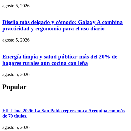
agosto 5, 2026
Diseño más delgado y cómodo: Galaxy A combina
practicidad y ergonomía para el uso diario
agosto 5, 2026
Energía limpia y salud pública: más del 20% de
hogares rurales aún cocina con leña
agosto 5, 2026
Popular
FIL Lima 2026: La San Pablo representa a Arequipa con más
de 70 títulos,
agosto 5, 2026