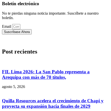
Boletín electrónico
No te pierdas ninguna noticia importante. Suscríbete a nuestro
boletín.
Email
Suscríbase Ahora
Post recientes
FIL Lima 2026: La San Pablo representa a
Arequipa con más de 70 títulos,
agosto 5, 2026
Quilla Resources acelera el crecimiento de Chapi y
proyecta su expansión hacia finales de 2029