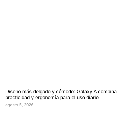
Diseño más delgado y cómodo: Galaxy A combina
practicidad y ergonomía para el uso diario
agosto 5, 2026