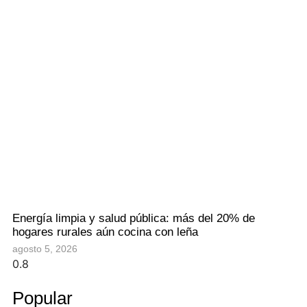
Energía limpia y salud pública: más del 20% de
hogares rurales aún cocina con leña
agosto 5, 2026
Popular