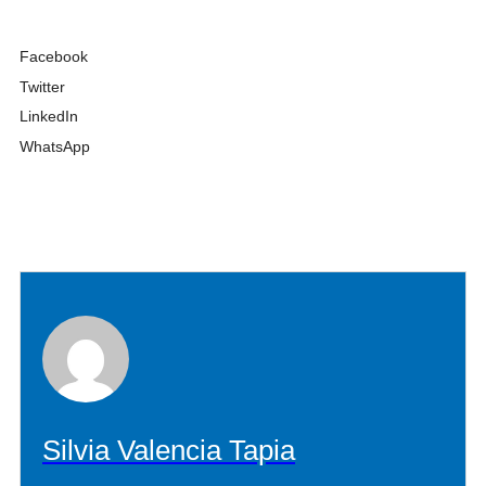
Facebook
Twitter
LinkedIn
WhatsApp
Silvia Valencia Tapia