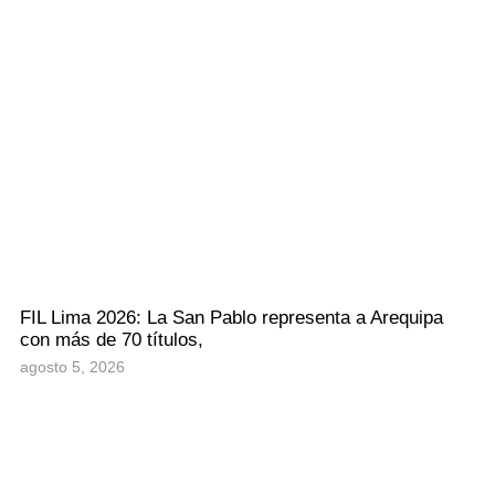
FIL Lima 2026: La San Pablo representa a Arequipa
con más de 70 títulos,
agosto 5, 2026