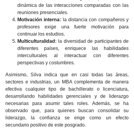
dinámica de las interacciones comparadas con las
reuniones presenciales.
Motivación interna:
la distancia con compañeros y
profesores exige una fuerte motivación para
continuar los estudios.
Multiculturalidad:
la diversidad de participantes de
diferentes países, enriquece las habilidades
interculturales al interactuar con diferentes
perspectivas y costumbres.
Asimismo, Silva indica que en casi todas las áreas,
sectores e industrias, un MBA complementa de manera
efectiva cualquier tipo de bachillerato o licenciatura,
desarrollando habilidades gerenciales y de liderazgo
necesarias para asumir tales roles. Además, se ha
observado que, para quienes buscan consolidar su
liderazgo, la confianza se erige como un efecto
secundario positivo de este posgrado.