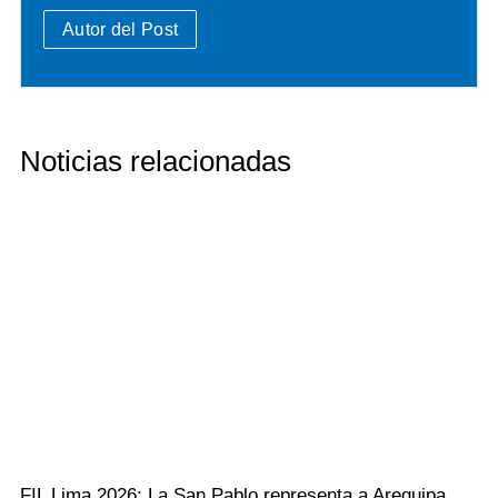
Autor del Post
Noticias relacionadas
FIL Lima 2026: La San Pablo representa a Arequipa