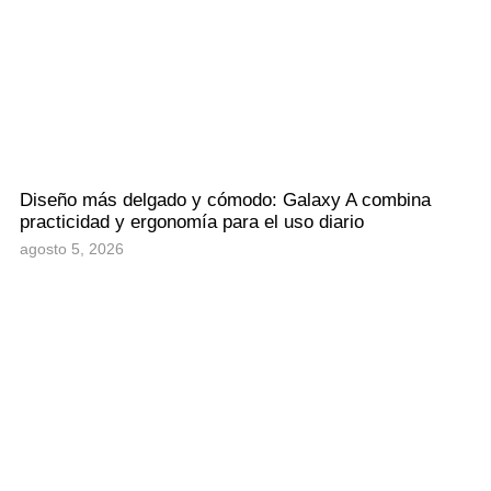
Diseño más delgado y cómodo: Galaxy A combina
practicidad y ergonomía para el uso diario
agosto 5, 2026