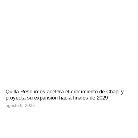
Quilla Resources acelera el crecimiento de Chapi y
proyecta su expansión hacia finales de 2029
agosto 5, 2026