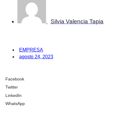
Silvia Valencia Tapia
EMPRESA
agosto 24, 2023
Facebook
Twitter
LinkedIn
WhatsApp