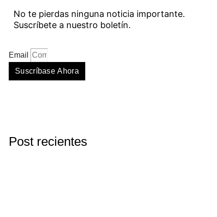
No te pierdas ninguna noticia importante.
Suscríbete a nuestro boletín.
Email
Suscríbase Ahora
Post recientes