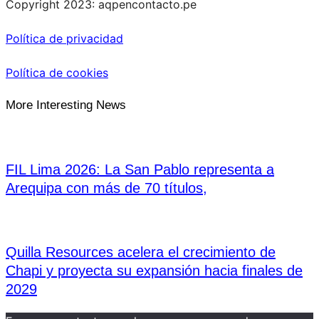
Copyright 2023: aqpencontacto.pe
Política de privacidad
Política de cookies
More Interesting News
FIL Lima 2026: La San Pablo representa a
Arequipa con más de 70 títulos,
Quilla Resources acelera el crecimiento de
Chapi y proyecta su expansión hacia finales de
2029