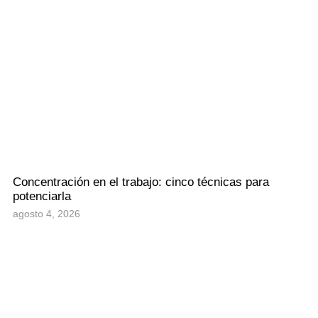
Concentración en el trabajo: cinco técnicas para
potenciarla
agosto 4, 2026