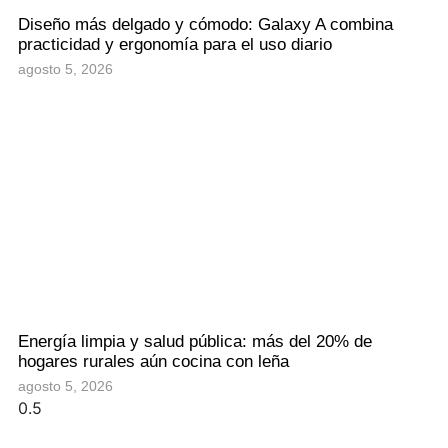
Diseño más delgado y cómodo: Galaxy A combina
practicidad y ergonomía para el uso diario
agosto 5, 2026
Energía limpia y salud pública: más del 20% de
hogares rurales aún cocina con leña
agosto 5, 2026