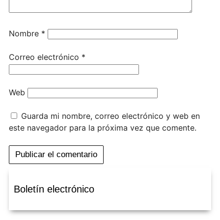
Nombre
*
Correo electrónico
*
Web
Guarda mi nombre, correo electrónico y web en
este navegador para la próxima vez que comente.
Boletín electrónico