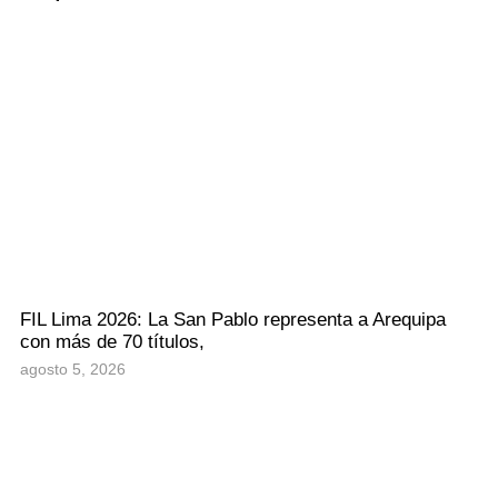
FIL Lima 2026: La San Pablo representa a Arequipa
con más de 70 títulos,
agosto 5, 2026