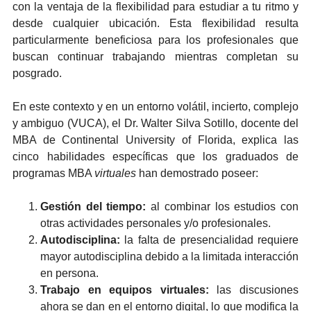
con la ventaja de la flexibilidad para estudiar a tu ritmo y
desde cualquier ubicación. Esta flexibilidad resulta
particularmente beneficiosa para los profesionales que
buscan continuar trabajando mientras completan su
posgrado.
En este contexto y en un entorno volátil, incierto, complejo
y ambiguo (VUCA), el Dr. Walter Silva Sotillo, docente del
MBA de Continental University of Florida, explica las
cinco habilidades específicas que los graduados de
programas MBA
virtuales
han demostrado poseer:
Gestión del tiempo:
al combinar los estudios con
otras actividades personales y/o profesionales.
Autodisciplina:
la falta de presencialidad requiere
mayor autodisciplina debido a la limitada interacción
en persona.
Trabajo en equipos virtuales:
las discusiones
ahora se dan en el entorno digital, lo que modifica la