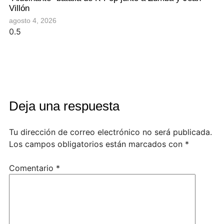
Villón
agosto 4, 2026
Deja una respuesta
Tu dirección de correo electrónico no será publicada.
Los campos obligatorios están marcados con
*
Comentario
*