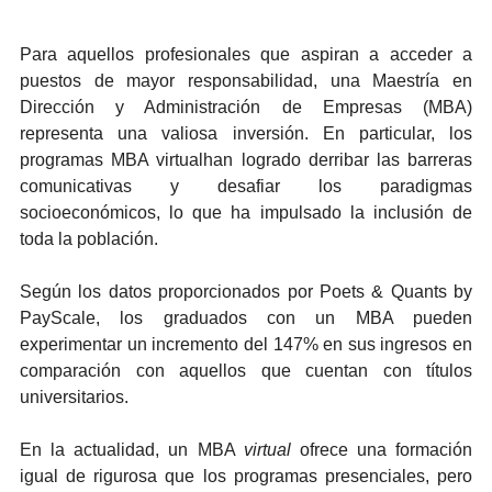
Para aquellos profesionales que aspiran a acceder a
puestos de mayor responsabilidad, una Maestría en
Dirección y Administración de Empresas (MBA)
representa una valiosa inversión. En particular, los
programas MBA virtualhan logrado derribar las barreras
comunicativas y desafiar los paradigmas
socioeconómicos, lo que ha impulsado la inclusión de
toda la población.
Según los datos proporcionados por Poets & Quants by
PayScale, los graduados con un MBA pueden
experimentar un incremento del 147% en sus ingresos en
comparación con aquellos que cuentan con títulos
universitarios.
En la actualidad, un MBA
virtual
ofrece una formación
igual de rigurosa que los programas presenciales, pero