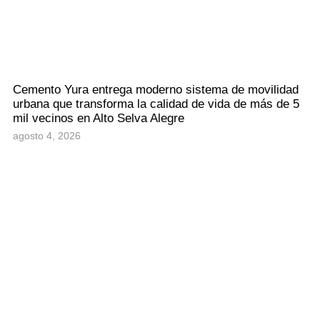
Cemento Yura entrega moderno sistema de movilidad
urbana que transforma la calidad de vida de más de 5
mil vecinos en Alto Selva Alegre
agosto 4, 2026