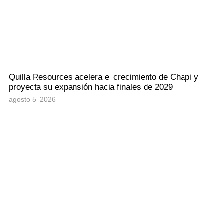
Quilla Resources acelera el crecimiento de Chapi y
proyecta su expansión hacia finales de 2029
agosto 5, 2026