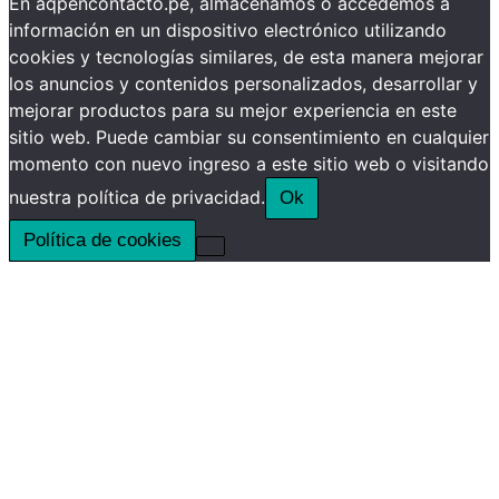
En aqpencontacto.pe, almacenamos o accedemos a
información en un dispositivo electrónico utilizando
cookies y tecnologías similares, de esta manera mejorar
los anuncios y contenidos personalizados, desarrollar y
mejorar productos para su mejor experiencia en este
sitio web. Puede cambiar su consentimiento en cualquier
momento con nuevo ingreso a este sitio web o visitando
nuestra política de privacidad.
Ok
Política de cookies