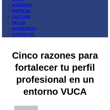
SOCIEDAD
EMPRESA
CULTURA
SALUD
ENTREVISTA
CONTACTO
Cinco razones para
fortalecer tu perfil
profesional en un
entorno VUCA