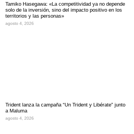
Tamiko Hasegawa: «La competitividad ya no depende
solo de la inversión, sino del impacto positivo en los
territorios y las personas»
agosto 4, 2026
Trident lanza la campaña “Un Trident y Libérate” junto
a Maluma
agosto 4, 2026