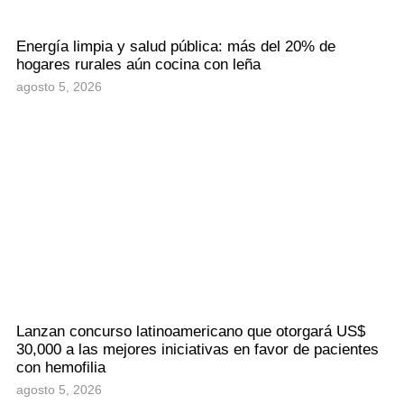
Energía limpia y salud pública: más del 20% de
hogares rurales aún cocina con leña
agosto 5, 2026
Lanzan concurso latinoamericano que otorgará US$
30,000 a las mejores iniciativas en favor de pacientes
con hemofilia
agosto 5, 2026