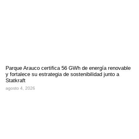
Parque Arauco certifica 56 GWh de energía renovable
y fortalece su estrategia de sostenibilidad junto a
Statkraft
agosto 4, 2026