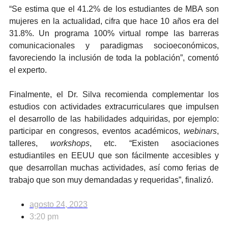
“Se estima que el 41.2% de los estudiantes de MBA son
mujeres en la actualidad, cifra que hace 10 años era del
31.8%. Un programa 100% virtual rompe las barreras
comunicacionales y paradigmas socioeconómicos,
favoreciendo la inclusión de toda la población”, comentó
el experto.
Finalmente, el Dr. Silva recomienda complementar los
estudios con actividades extracurriculares que impulsen
el desarrollo de las habilidades adquiridas, por ejemplo:
participar en congresos, eventos académicos,
webinars
,
talleres,
workshops
, etc. “Existen asociaciones
estudiantiles en EEUU que son fácilmente accesibles y
que desarrollan muchas actividades, así como ferias de
trabajo que son muy demandadas y requeridas”, finalizó.
agosto 24, 2023
3:20 pm