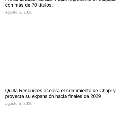
con más de 70 títulos,
agosto 5, 2026
Quilla Resources acelera el crecimiento de Chapi y
proyecta su expansión hacia finales de 2029
agosto 5, 2026