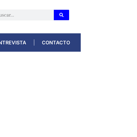
NTREVISTA
CONTACTO