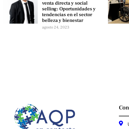
venta directa y social
selling: Oportunidades y
tendencias en el sector
belleza y bienestar
agosto 24, 2023
Con