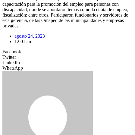
capacitación para la promoción del empleo para personas con
discapacidad, donde se abordaron temas como la cuota de empleo,
fiscalización; entre otros. Participaron funcionarios y servidores de
esta gerencia, de las Omaped de las municipalidades y empresas
privadas.
agosto 24, 2023
12:01 am
Facebook
Twitter
LinkedIn
WhatsApp