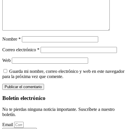
Nombre
*
Correo electrónico
*
Web
Guarda mi nombre, correo electrónico y web en este navegador
para la próxima vez que comente.
Boletín electrónico
No te pierdas ninguna noticia importante. Suscríbete a nuestro
boletín.
Email