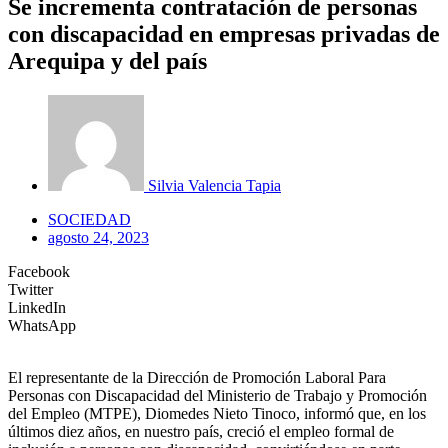
Se incrementa contratación de personas
con discapacidad en empresas privadas de
Arequipa y del país
Silvia Valencia Tapia
SOCIEDAD
agosto 24, 2023
Facebook
Twitter
LinkedIn
WhatsApp
El representante de la Dirección de Promoción Laboral Para
Personas con Discapacidad del Ministerio de Trabajo y Promoción
del Empleo (MTPE), Diomedes Nieto Tinoco, informó que, en los
últimos diez años, en nuestro país, creció el empleo formal de