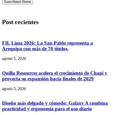
Suscríbase Ahora
Post recientes
FIL Lima 2026: La San Pablo representa a
Arequipa con más de 70 títulos,
agosto 5, 2026
Quilla Resources acelera el crecimiento de Chapi y
proyecta su expansión hacia finales de 2029
agosto 5, 2026
Diseño más delgado y cómodo: Galaxy A combina
practicidad y ergonomía para el uso diario