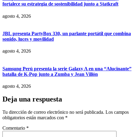
fortalece su estrategia de sostenibilidad junto a Statkraft
agosto 4, 2026
JBL presenta PartyBox 330, un parlante portátil que combina
sonido, luces y movilidad
agosto 4, 2026
Samsung Perú presenta la serie Galaxy A en una “Alucinante”
batalla de K-Pop junto a Zumba y Jean Villón
agosto 4, 2026
Deja una respuesta
Tu dirección de correo electrónico no será publicada.
Los campos
obligatorios están marcados con
*
Comentario
*