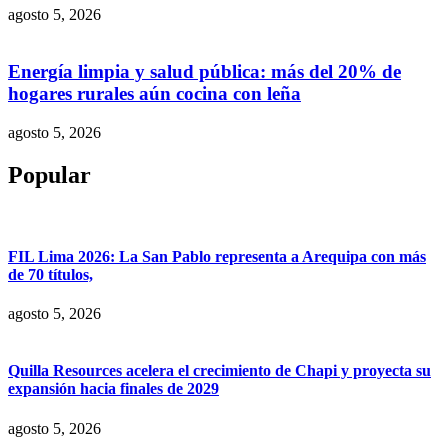
agosto 5, 2026
Energía limpia y salud pública: más del 20% de
hogares rurales aún cocina con leña
agosto 5, 2026
Popular
FIL Lima 2026: La San Pablo representa a Arequipa con más
de 70 títulos,
agosto 5, 2026
Quilla Resources acelera el crecimiento de Chapi y proyecta su
expansión hacia finales de 2029
agosto 5, 2026