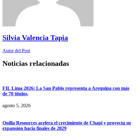
Silvia Valencia Tapia
Autor del Post
Noticias relacionadas
FIL Lima 2026: La San Pablo representa a Arequipa con más
de 70 títulos,
agosto 5, 2026
Quilla Resources acelera el crecimiento de Chapi y proyecta su
expansión hacia finales de 2029