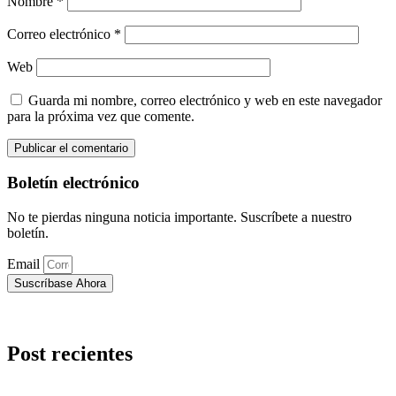
Nombre
*
Correo electrónico
*
Web
Guarda mi nombre, correo electrónico y web en este navegador
para la próxima vez que comente.
Boletín electrónico
No te pierdas ninguna noticia importante. Suscríbete a nuestro
boletín.
Email
Suscríbase Ahora
Post recientes