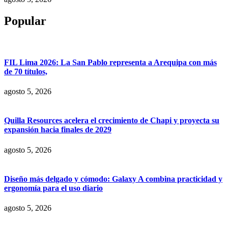
Popular
FIL Lima 2026: La San Pablo representa a Arequipa con más
de 70 títulos,
agosto 5, 2026
Quilla Resources acelera el crecimiento de Chapi y proyecta su
expansión hacia finales de 2029
agosto 5, 2026
Diseño más delgado y cómodo: Galaxy A combina practicidad y
ergonomía para el uso diario
agosto 5, 2026