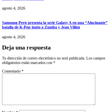
agosto 4, 2026
Samsung Perú presenta la serie Galaxy A en una “Alucinante”
batalla de K-Pop junto a Zumba y Jean Villón
agosto 4, 2026
Deja una respuesta
Tu dirección de correo electrónico no será publicada.
Los campos
obligatorios están marcados con
*
Comentario
*