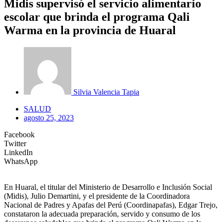
Midis supervisó el servicio alimentario
escolar que brinda el programa Qali
Warma en la provincia de Huaral
Silvia Valencia Tapia
SALUD
agosto 25, 2023
Facebook
Twitter
LinkedIn
WhatsApp
En Huaral, el titular del Ministerio de Desarrollo e Inclusión Social
(Midis), Julio Demartini, y el presidente de la Coordinadora
Nacional de Padres y Apafas del Perú (Coordinapafas), Edgar Trejo,
constataron la adecuada preparación, servido y consumo de los