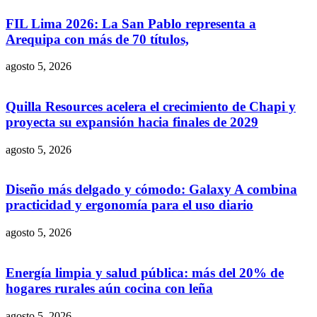
FIL Lima 2026: La San Pablo representa a
Arequipa con más de 70 títulos,
agosto 5, 2026
Quilla Resources acelera el crecimiento de Chapi y
proyecta su expansión hacia finales de 2029
agosto 5, 2026
Diseño más delgado y cómodo: Galaxy A combina
practicidad y ergonomía para el uso diario
agosto 5, 2026
Energía limpia y salud pública: más del 20% de
hogares rurales aún cocina con leña
agosto 5, 2026