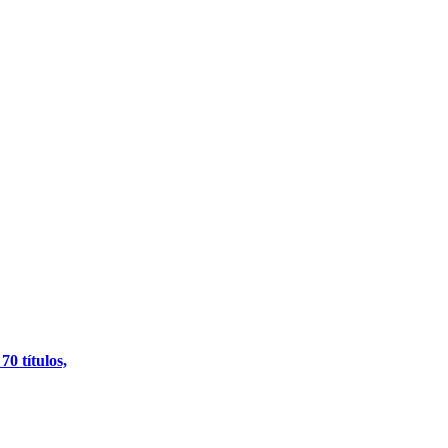
0 títulos,