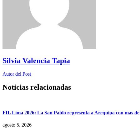
Silvia Valencia Tapia
Autor del Post
Noticias relacionadas
FIL Lima 2026: La San Pablo representa a Arequipa con más de 7
agosto 5, 2026