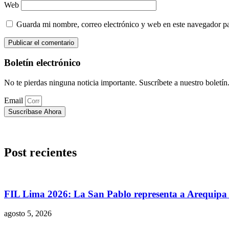
Web
Guarda mi nombre, correo electrónico y web en este navegador p
Boletín electrónico
No te pierdas ninguna noticia importante. Suscríbete a nuestro boletín
Email
Suscríbase Ahora
Post recientes
FIL Lima 2026: La San Pablo representa a Arequipa c
agosto 5, 2026