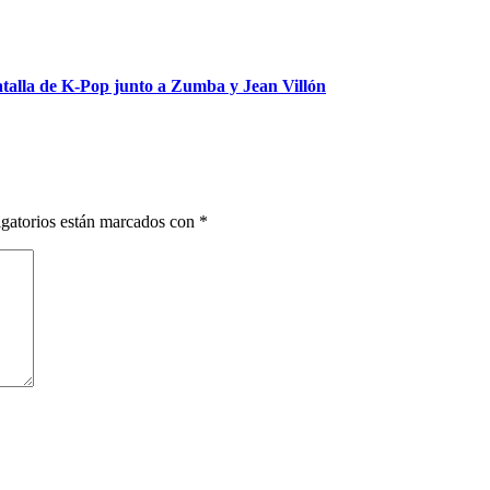
talla de K-Pop junto a Zumba y Jean Villón
gatorios están marcados con
*