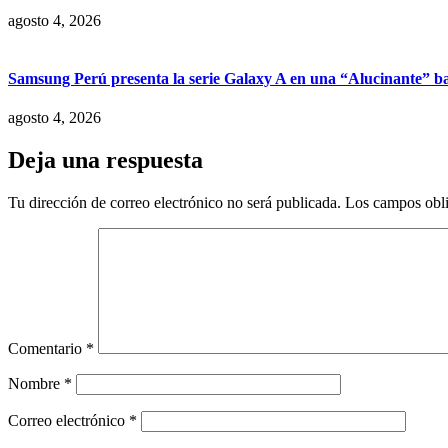
agosto 4, 2026
Samsung Perú presenta la serie Galaxy A en una “Alucinante” ba
agosto 4, 2026
Deja una respuesta
Tu dirección de correo electrónico no será publicada.
Los campos obli
Comentario
*
Nombre
*
Correo electrónico
*