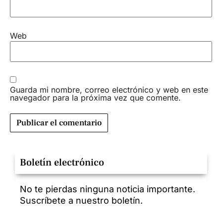
Web
Guarda mi nombre, correo electrónico y web en este
navegador para la próxima vez que comente.
Boletín electrónico
No te pierdas ninguna noticia importante.
Suscríbete a nuestro boletín.