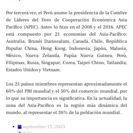
Por tercera vez, el Perú asume la presidencia de la Cumbre
de Líderes del Foro de Cooperación Económica Asia
Pacífico (APEC). Antes lo hizo en el 2008 y el 2016. APEC
está compuesto por 21 economías del Asia-Pacífico:
Australia, Brunéi Darussalam, Canadá, Chile, República
Popular China, Hong Kong, Indonesia, Japón, Malasia,
México, Nueva Zelanda, Papúa Nueva Guinea, Perú,
Filipinas, Rusia, Singapur, Corea, Taipei Chino, Tailandia,
Estados Unidos y Vietnam.
Los 21 países miembros representan aproximadamente el
60% del PBI mundial y el 50% del comercio mundial, por
lo que su importancia es significativa. En la actualidad, la
zona del Asia-Pacífico es la región más dinámica del
mundo, al representar el 38% de la población mundial.
septiembre 13, 2023