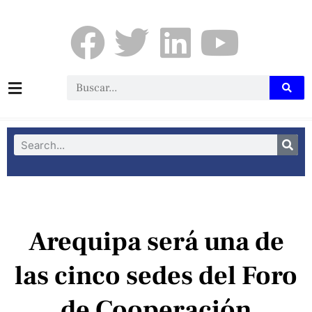
Arequipa será una de
las cinco sedes del Foro
de Cooperación