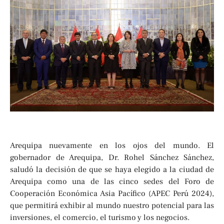
Arequipa nuevamente en los ojos del mundo. El
gobernador de Arequipa, Dr. Rohel Sánchez Sánchez,
saludó la decisión de que se haya elegido a la ciudad de
Arequipa como una de las cinco sedes del Foro de
Cooperación Económica Asia Pacífico (APEC Perú 2024),
que permitirá exhibir al mundo nuestro potencial para las
inversiones, el comercio, el turismo y los negocios.