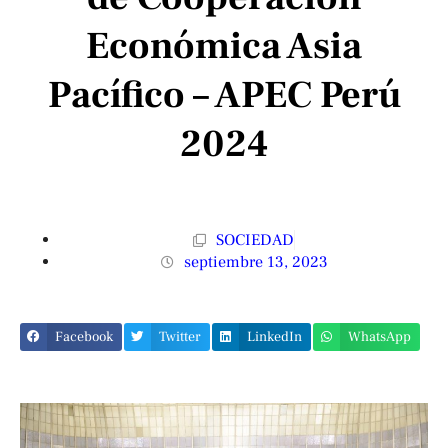
Económica Asia
Pacífico – APEC Perú
2024
SOCIEDAD
septiembre 13, 2023
Facebook
Twitter
LinkedIn
WhatsApp