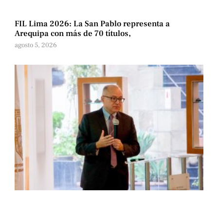
FIL Lima 2026: La San Pablo representa a
Arequipa con más de 70 títulos,
agosto 5, 2026