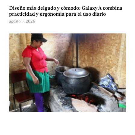
Diseño más delgado y cómodo: Galaxy A combina
practicidad y ergonomía para el uso diario
agosto 5, 2026