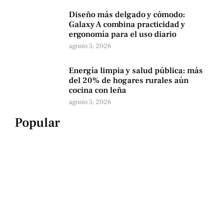
Diseño más delgado y cómodo:
Galaxy A combina practicidad y
ergonomía para el uso diario
agosto 5, 2026
Energía limpia y salud pública: más
del 20% de hogares rurales aún
cocina con leña
agosto 5, 2026
Popular