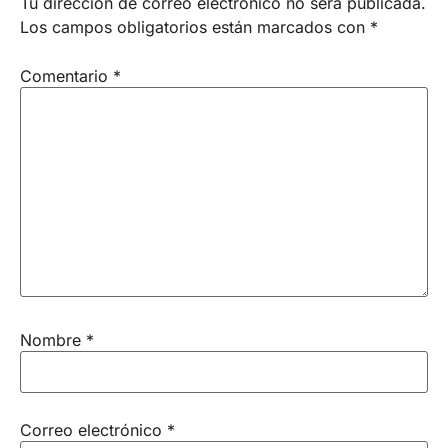
Tu dirección de correo electrónico no será publicada.
Los campos obligatorios están marcados con
*
Comentario
*
Nombre
*
Correo electrónico
*