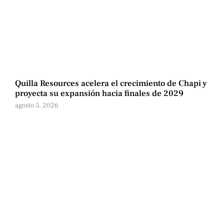
Quilla Resources acelera el crecimiento de Chapi y
proyecta su expansión hacia finales de 2029
agosto 5, 2026