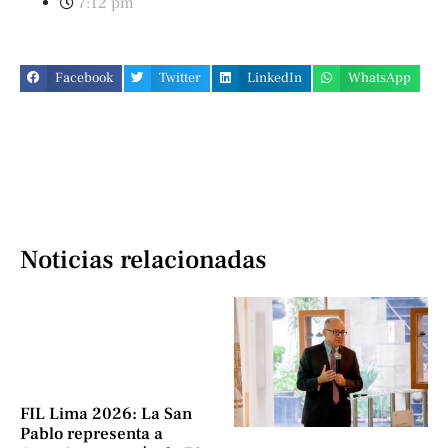
7:12 pm
Facebook
Twitter
LinkedIn
WhatsApp
Noticias relacionadas
FIL Lima 2026: La San
Pablo representa a