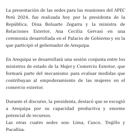
La presentación de las sedes para las reuniones del APEC
Perú 2024, fue realizada hoy por la presidenta de la
República, Dina Boluarte Zegarra y la ministra de
Relaciones Exterior, Ana Cecilia Gervasi en una
ceremonia desarrollada en el Palacio de Gobierno y en la
que participó el gobernador de Arequipa.
En Arequipa se desarrollará una sesión conjunta entre los
ministros de estado de la Mujer y Comercio Exterior, que
formará parte del mecanismo para evaluar medidas que
contribuyan al empoderamiento de las mujeres en el
comercio exterior.
Durante el discurso, la presidenta, destacó que se escogió
a Arequipa por su capacidad productiva y enorme
potencial de recursos.
Las otras cuatro sedes son: Lima, Cusco, Trujillo y
Pucallpa.