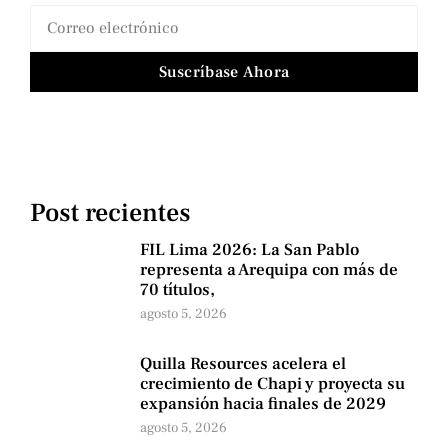
Suscríbase Ahora
Post recientes
FIL Lima 2026: La San Pablo
representa a Arequipa con más de
70 títulos,
agosto 5, 2026
Quilla Resources acelera el
crecimiento de Chapi y proyecta su
expansión hacia finales de 2029
agosto 5, 2026