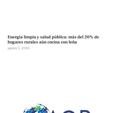
Energía limpia y salud pública: más del 20% de
hogares rurales aún cocina con leña
agosto 5, 2026