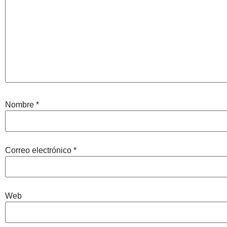
Nombre
*
Correo electrónico
*
Web