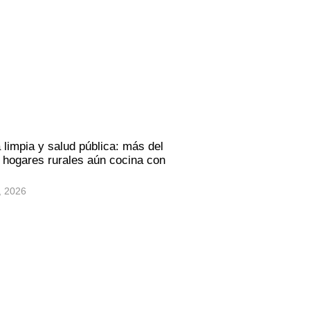
 limpia y salud pública: más del
hogares rurales aún cocina con
, 2026