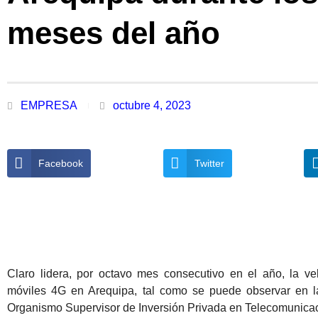
meses del año
EMPRESA
octubre 4, 2023
Facebook
Twitter
Claro lidera, por octavo mes consecutivo en el año, la v
móviles 4G en Arequipa, tal como se puede observar en la
Organismo Supervisor de Inversión Privada en Telecomunica