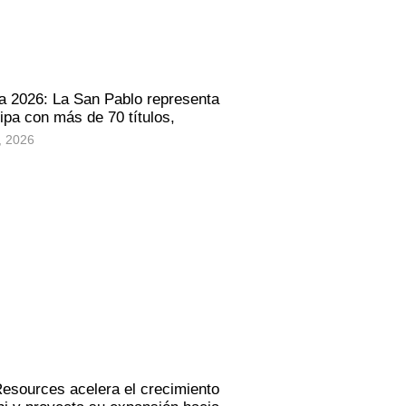
a 2026: La San Pablo representa
ipa con más de 70 títulos,
, 2026
Resources acelera el crecimiento