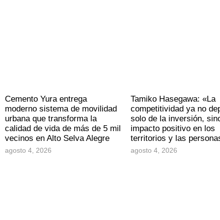
Cemento Yura entrega
Tamiko Hasegawa: «La
moderno sistema de movilidad
competitividad ya no d
urbana que transforma la
solo de la inversión, sin
calidad de vida de más de 5 mil
impacto positivo en los
vecinos en Alto Selva Alegre
territorios y las persona
agosto 4, 2026
agosto 4, 2026