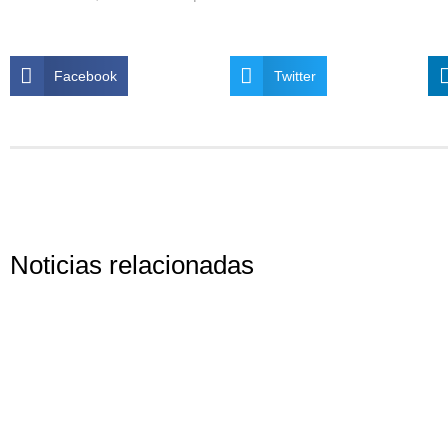
Facebook
Twitter
Noticias relacionadas