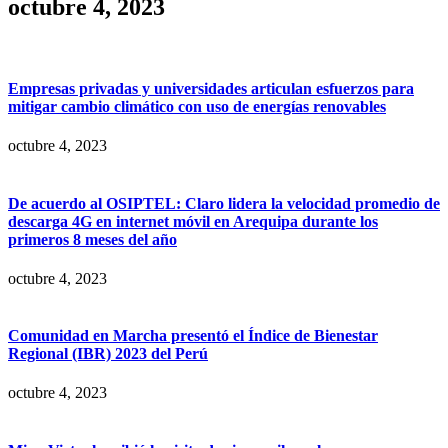
octubre 4, 2023
Empresas privadas y universidades articulan esfuerzos para
mitigar cambio climático con uso de energías renovables
octubre 4, 2023
De acuerdo al OSIPTEL: Claro lidera la velocidad promedio de
descarga 4G en internet móvil en Arequipa durante los
primeros 8 meses del año
octubre 4, 2023
Comunidad en Marcha presentó el Índice de Bienestar
Regional (IBR) 2023 del Perú
octubre 4, 2023