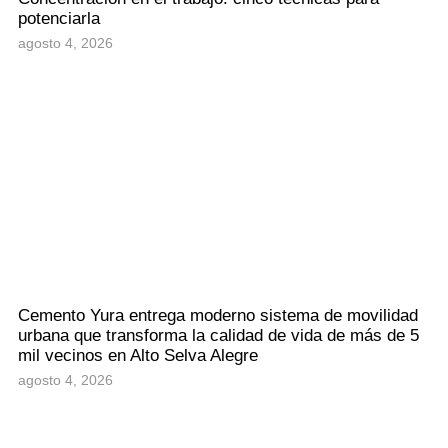
potenciarla
agosto 4, 2026
Cemento Yura entrega moderno sistema de movilidad
urbana que transforma la calidad de vida de más de 5
mil vecinos en Alto Selva Alegre
agosto 4, 2026