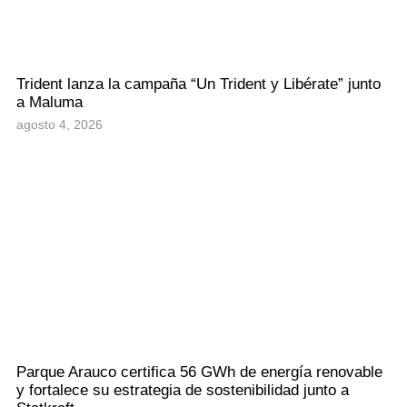
Trident lanza la campaña “Un Trident y Libérate” junto
a Maluma
agosto 4, 2026
Parque Arauco certifica 56 GWh de energía renovable
y fortalece su estrategia de sostenibilidad junto a