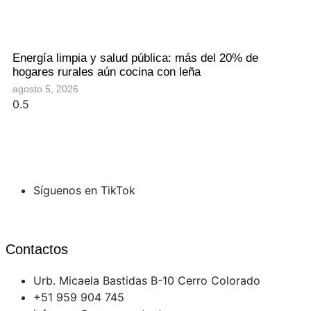
Energía limpia y salud pública: más del 20% de
hogares rurales aún cocina con leña
agosto 5, 2026
Síguenos en TikTok
Contactos
Urb. Micaela Bastidas B-10 Cerro Colorado
+51 959 904 745