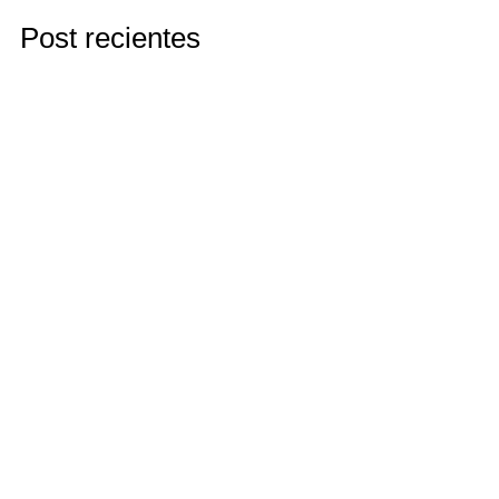
Post recientes