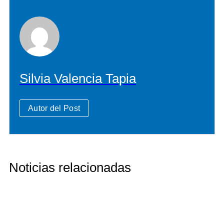
Silvia Valencia Tapia
Autor del Post
Noticias relacionadas