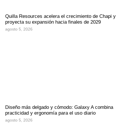
Quilla Resources acelera el crecimiento de Chapi y
proyecta su expansión hacia finales de 2029
agosto 5, 2026
Diseño más delgado y cómodo: Galaxy A combina
practicidad y ergonomía para el uso diario
agosto 5, 2026