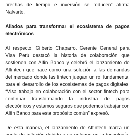
brechas de tiempo e inversión se reducen” afirma
Nalvarte.
Aliados para transformar el ecosistema de pagos
electrónicos
Al respecto, Gilberto Chaparro, Gerente General para
Visa Perú destacó la historia de colaboración que
sostienen con Alfin Banco y celebró el lanzamiento de
Alfintech que nace como una solución a las demandas
del mercado donde las fintech juegan un rol fundamental
para el desarrollo de los ecosistemas de pagos digitales.
“Visa trabaja en colaboración con el sector fintech para
continuar transformando la industria de pagos
electrónicos y estamos seguros que podemos trabajar con
Alfin Banco para este propósito común” expresó.
De esta manera, el lanzamiento de Alfintech marca un
punto de inflexión debido a su enfoque en la tecnología,