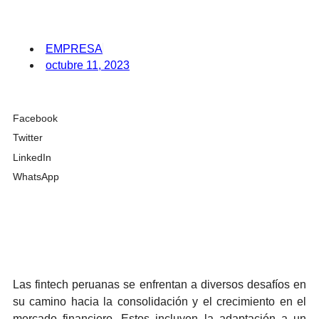
EMPRESA
octubre 11, 2023
Facebook
Twitter
LinkedIn
WhatsApp
Las fintech peruanas se enfrentan a diversos desafíos en
su camino hacia la consolidación y el crecimiento en el
mercado financiero. Estos incluyen la adaptación a un