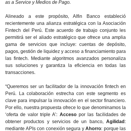
as a Service y Medios de Pago.
Alineado a este propósito, Alfin Banco estableció
recientemente una alianza estratégica con la Asociación
Fintech del Perú. Este acuerdo de trabajo conjunto les
permitirá ser el aliado estratégico que ofrece una amplia
gama de servicios que incluye: cuentas de depósito,
pagos, gestión de liquidez y acceso a financiamiento para
las fintech. Mediante algoritmos avanzados personaliza
sus soluciones y garantiza la eficiencia en todas las
transacciones.
“Queremos ser un facilitador de la innovación fintech en
Perú. La colaboración estrecha con este segmento es
clave para impulsar la innovación en el sector financiero.
Por ello, nuestra propuesta ofrece lo que denominamos la
‘oferta de valor triple A’:
Acceso
por las facilidades de
obtener productos y servicios de un banco,
Agilidad
:
mediante APIs con conexión segura y
Ahorro
: porque las