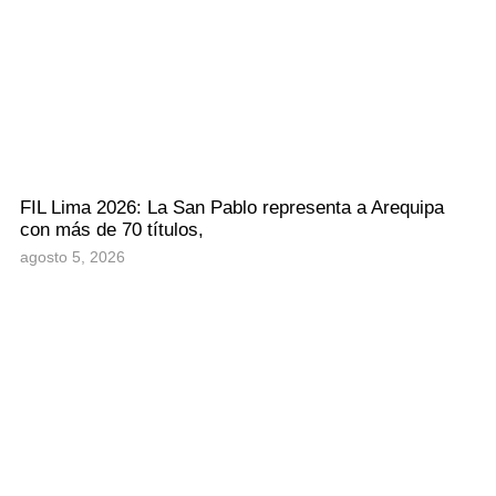
FIL Lima 2026: La San Pablo representa a Arequipa
con más de 70 títulos,
agosto 5, 2026