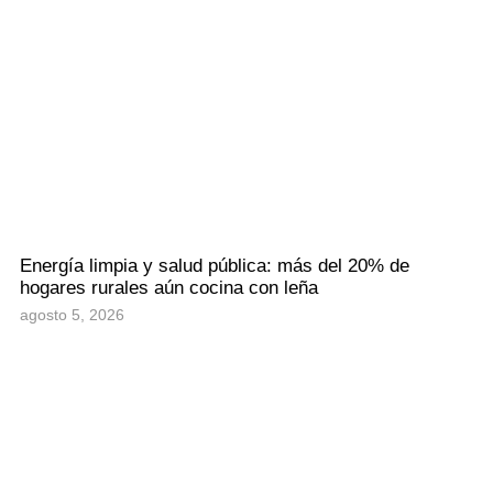
Energía limpia y salud pública: más del 20% de
hogares rurales aún cocina con leña
agosto 5, 2026