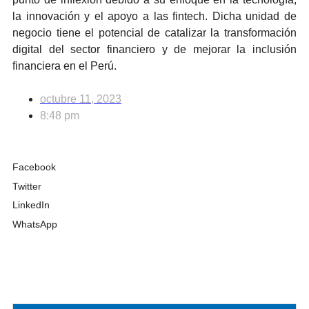
la innovación y el apoyo a las fintech. Dicha unidad de
negocio tiene el potencial de catalizar la transformación
digital del sector financiero y de mejorar la inclusión
financiera en el Perú.
octubre 11, 2023
8:48 pm
Facebook
Twitter
LinkedIn
WhatsApp