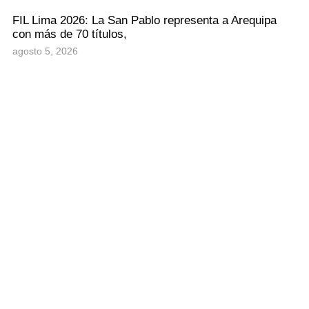
FIL Lima 2026: La San Pablo representa a Arequipa
con más de 70 títulos,
agosto 5, 2026