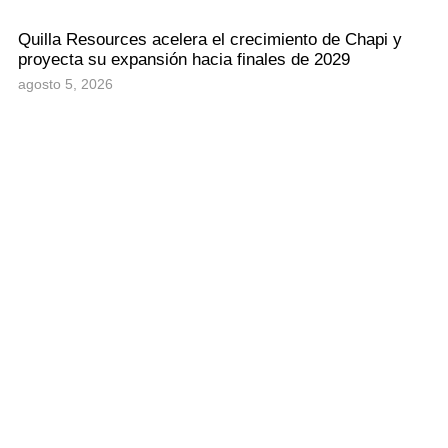
Quilla Resources acelera el crecimiento de Chapi y
proyecta su expansión hacia finales de 2029
agosto 5, 2026