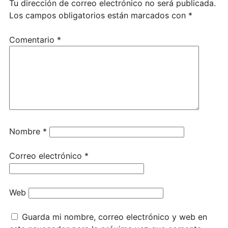
Tu dirección de correo electrónico no será publicada.
Los campos obligatorios están marcados con
*
Comentario
*
Nombre
*
Correo electrónico
*
Web
Guarda mi nombre, correo electrónico y web en