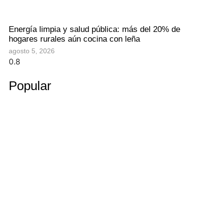
Energía limpia y salud pública: más del 20% de
hogares rurales aún cocina con leña
agosto 5, 2026
Popular