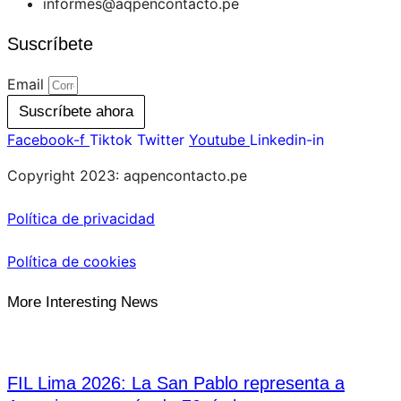
informes@aqpencontacto.pe
Suscríbete
Email
Suscríbete ahora
Facebook-f
Tiktok
Twitter
Youtube
Linkedin-in
Copyright 2023: aqpencontacto.pe
Política de privacidad
Política de cookies
More Interesting News
FIL Lima 2026: La San Pablo representa a