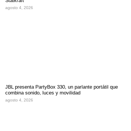
Statkraft
agosto 4, 2026
JBL presenta PartyBox 330, un parlante portátil que
combina sonido, luces y movilidad
agosto 4, 2026