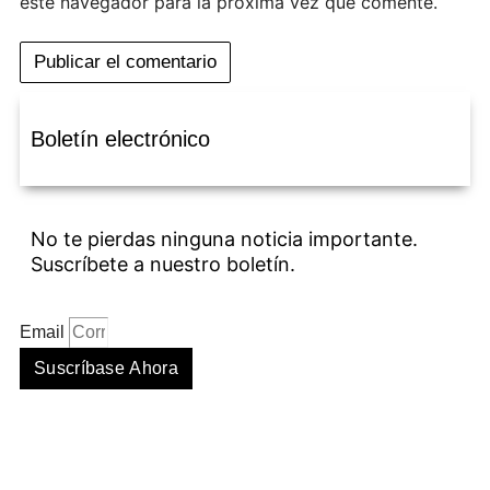
este navegador para la próxima vez que comente.
Boletín electrónico
No te pierdas ninguna noticia importante.
Suscríbete a nuestro boletín.
Email
Suscríbase Ahora