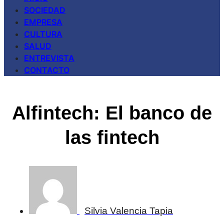
SOCIEDAD
EMPRESA
CULTURA
SALUD
ENTREVISTA
CONTACTO
Alfintech: El banco de
las fintech
Silvia Valencia Tapia