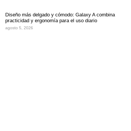
Diseño más delgado y cómodo: Galaxy A combina
practicidad y ergonomía para el uso diario
agosto 5, 2026