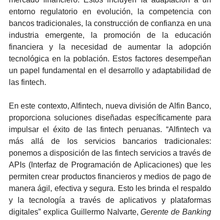
entorno regulatorio en evolución, la competencia con
bancos tradicionales, la construcción de confianza en una
industria emergente, la promoción de la educación
financiera y la necesidad de aumentar la adopción
tecnológica en la población. Estos factores desempeñan
un papel fundamental en el desarrollo y adaptabilidad de
las fintech.
En este contexto, Alfintech, nueva división de Alfin Banco,
proporciona soluciones diseñadas específicamente para
impulsar el éxito de las fintech peruanas. “Alfintech va
más allá de los servicios bancarios tradicionales:
ponemos a disposición de las fintech servicios a través de
APIs (Interfaz de Programación de Aplicaciones) que les
permiten crear productos financieros y medios de pago de
manera ágil, efectiva y segura. Esto les brinda el respaldo
y la tecnología a través de aplicativos y plataformas
digitales” explica Guillermo Nalvarte,
Gerente de Banking