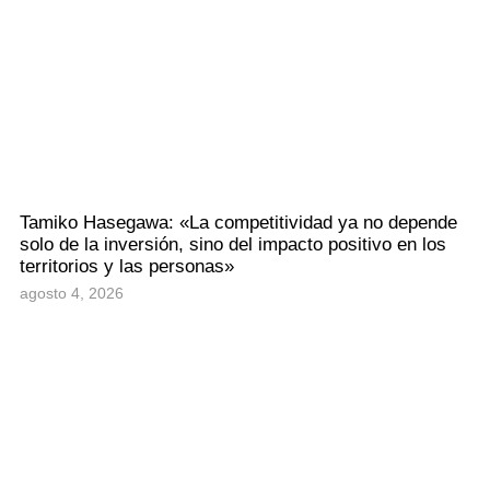
Tamiko Hasegawa: «La competitividad ya no depende
solo de la inversión, sino del impacto positivo en los
territorios y las personas»
agosto 4, 2026