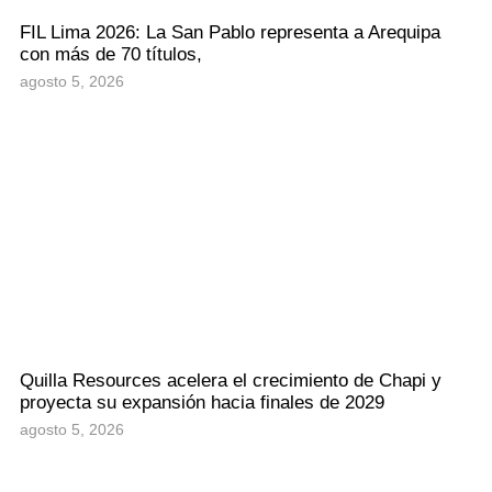
FIL Lima 2026: La San Pablo representa a Arequipa
con más de 70 títulos,
agosto 5, 2026
Quilla Resources acelera el crecimiento de Chapi y
proyecta su expansión hacia finales de 2029
agosto 5, 2026