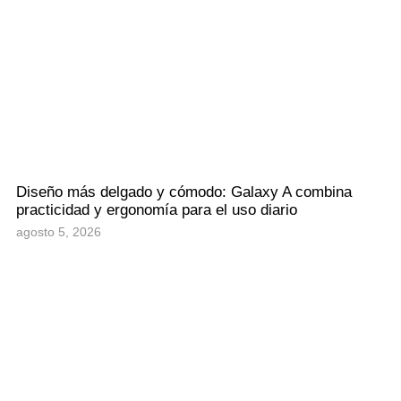
Diseño más delgado y cómodo: Galaxy A combina
practicidad y ergonomía para el uso diario
agosto 5, 2026