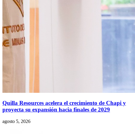
Quilla Resources acelera el crecimiento de Chapi y
proyecta su expansión hacia finales de 2029
agosto 5, 2026