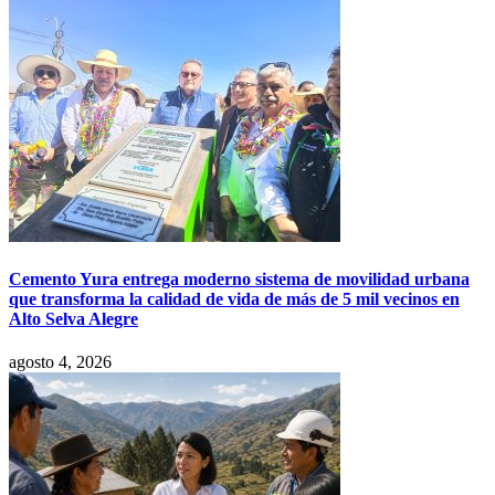
Cemento Yura entrega moderno sistema de movilidad urbana
que transforma la calidad de vida de más de 5 mil vecinos en
Alto Selva Alegre
agosto 4, 2026