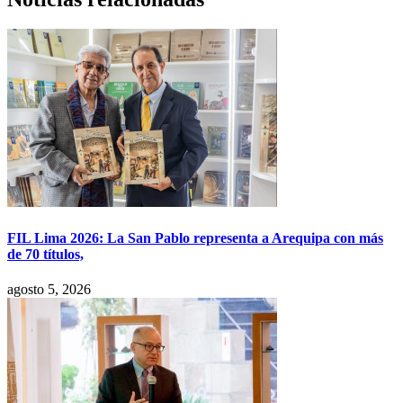
FIL Lima 2026: La San Pablo representa a Arequipa con más
de 70 títulos,
agosto 5, 2026