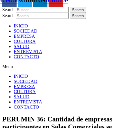
Search
Search
Search
Search
INICIO
SOCIEDAD
EMPRESA
CULTURA
SALUD
ENTREVISTA
CONTACTO
Menu
INICIO
SOCIEDAD
EMPRESA
CULTURA
SALUD
ENTREVISTA
CONTACTO
PERUMIN 36: Cantidad de empresas
participantes en Salas Comerciales se