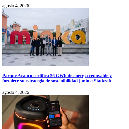
agosto 4, 2026
Parque Arauco certifica 56 GWh de energía renovable y
fortalece su estrategia de sostenibilidad junto a Statkraft
agosto 4, 2026