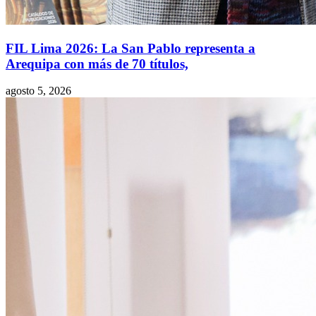
FIL Lima 2026: La San Pablo representa a
Arequipa con más de 70 títulos,
agosto 5, 2026