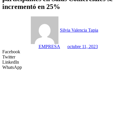
incrementó en 25%
Silvia Valencia Tapia
EMPRESA
octubre 11, 2023
Facebook
Twitter
LinkedIn
WhatsApp