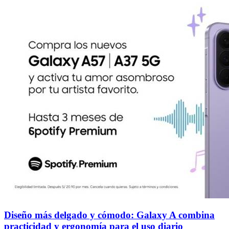
Diseño más delgado y cómodo: Galaxy A combina
practicidad y ergonomía para el uso diario