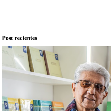
Post recientes