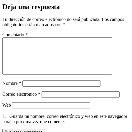
Deja una respuesta
Tu dirección de correo electrónico no será publicada.
Los campos
obligatorios están marcados con
*
Comentario
*
Nombre
*
Correo electrónico
*
Web
Guarda mi nombre, correo electrónico y web en este navegador
para la próxima vez que comente.