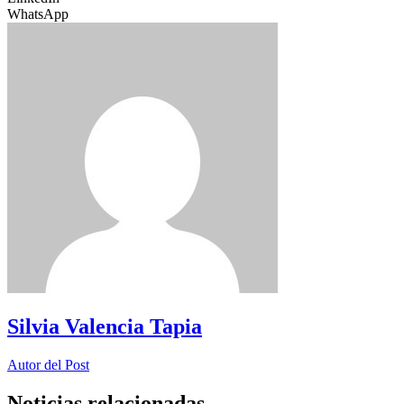
WhatsApp
Silvia Valencia Tapia
Autor del Post
Noticias relacionadas