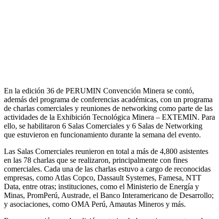
En la edición 36 de PERUMIN Convención Minera se contó,
además del programa de conferencias académicas, con un programa
de charlas comerciales y reuniones de networking como parte de las
actividades de la Exhibición Tecnológica Minera – EXTEMIN. Para
ello, se habilitaron 6 Salas Comerciales y 6 Salas de Networking
que estuvieron en funcionamiento durante la semana del evento.
Las Salas Comerciales reunieron en total a más de 4,800 asistentes
en las 78 charlas que se realizaron, principalmente con fines
comerciales. Cada una de las charlas estuvo a cargo de reconocidas
empresas, como Atlas Copco, Dassault Systemes, Famesa, NTT
Data, entre otras; instituciones, como el Ministerio de Energía y
Minas, PromPerú, Austrade, el Banco Interamericano de Desarrollo;
y asociaciones, como OMA Perú, Amautas Mineros y más.