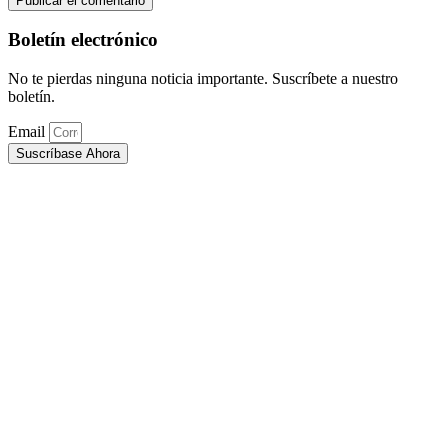
Boletín electrónico
No te pierdas ninguna noticia importante. Suscríbete a nuestro
boletín.
Email
Suscríbase Ahora