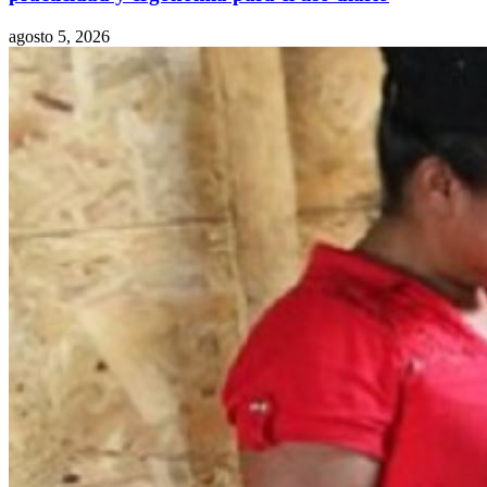
agosto 5, 2026