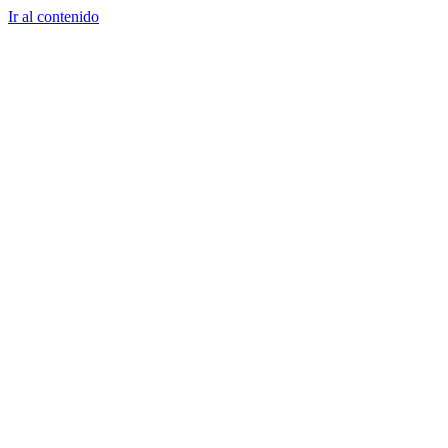
Ir al contenido