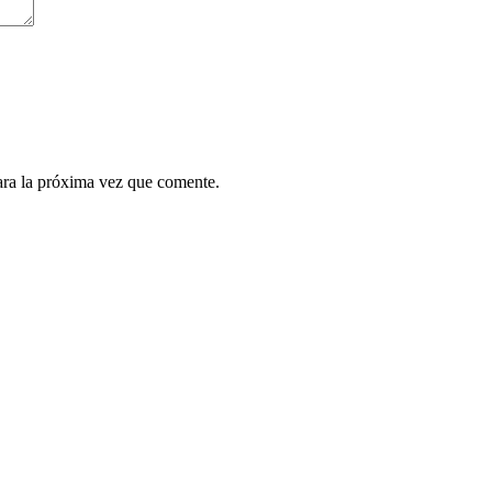
ara la próxima vez que comente.
.