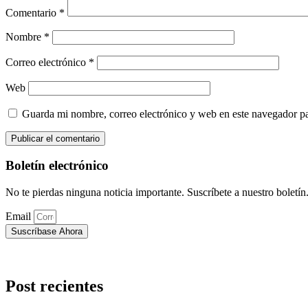
Comentario
*
Nombre
*
Correo electrónico
*
Web
Guarda mi nombre, correo electrónico y web en este navegador p
Boletín electrónico
No te pierdas ninguna noticia importante. Suscríbete a nuestro boletín
Email
Suscríbase Ahora
Post recientes