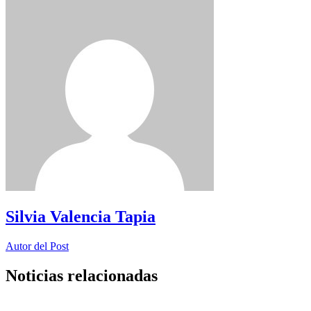
Silvia Valencia Tapia
Autor del Post
Noticias relacionadas