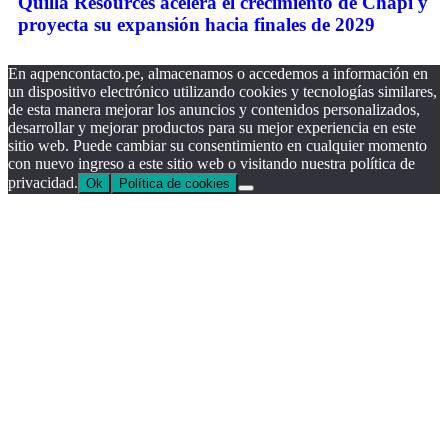
Quilla Resources acelera el crecimiento de Chapi y
proyecta su expansión hacia finales de 2029
En aqpencontacto.pe, almacenamos o accedemos a información en
un dispositivo electrónico utilizando cookies y tecnologías similares,
de esta manera mejorar los anuncios y contenidos personalizados,
desarrollar y mejorar productos para su mejor experiencia en este
sitio web. Puede cambiar su consentimiento en cualquier momento
con nuevo ingreso a este sitio web o visitando nuestra política de
privacidad.
Ok
Política de cookies