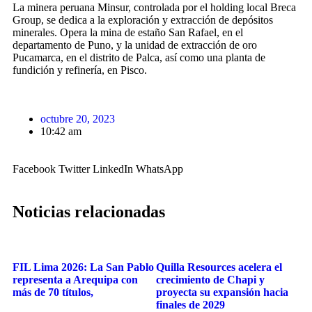
La minera peruana Minsur, controlada por el holding local Breca
Group, se dedica a la exploración y extracción de depósitos
minerales. Opera la mina de estaño San Rafael, en el
departamento de Puno, y la unidad de extracción de oro
Pucamarca, en el distrito de Palca, así como una planta de
fundición y refinería, en Pisco.
octubre 20, 2023
10:42 am
Facebook
Twitter
LinkedIn
WhatsApp
Noticias relacionadas
FIL Lima 2026: La San Pablo
Quilla Resources acelera el
representa a Arequipa con
crecimiento de Chapi y
más de 70 títulos,
proyecta su expansión hacia
finales de 2029