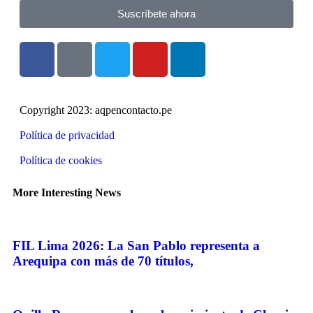
Suscríbete ahora
Copyright 2023: aqpencontacto.pe
Política de privacidad
Política de cookies
More Interesting News
FIL Lima 2026: La San Pablo representa a
Arequipa con más de 70 títulos,