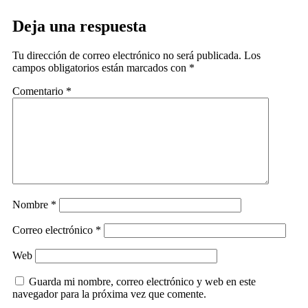
Deja una respuesta
Tu dirección de correo electrónico no será publicada.
Los
campos obligatorios están marcados con
*
Comentario
*
Nombre
*
Correo electrónico
*
Web
Guarda mi nombre, correo electrónico y web en este
navegador para la próxima vez que comente.