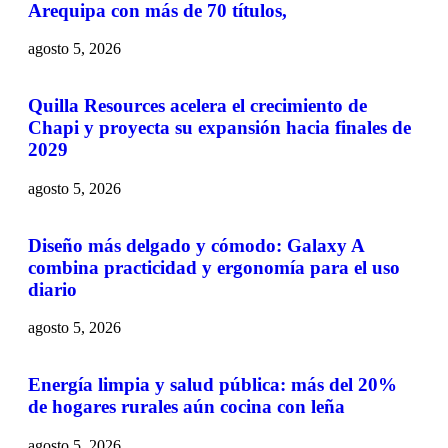
Arequipa con más de 70 títulos,
agosto 5, 2026
Quilla Resources acelera el crecimiento de
Chapi y proyecta su expansión hacia finales de
2029
agosto 5, 2026
Diseño más delgado y cómodo: Galaxy A
combina practicidad y ergonomía para el uso
diario
agosto 5, 2026
Energía limpia y salud pública: más del 20%
de hogares rurales aún cocina con leña
agosto 5, 2026