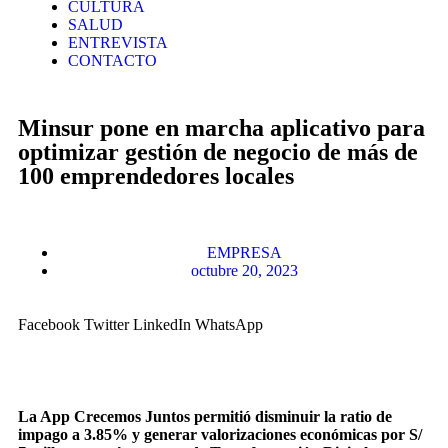
CULTURA
SALUD
ENTREVISTA
CONTACTO
Minsur pone en marcha aplicativo para
optimizar gestión de negocio de más de
100 emprendedores locales
EMPRESA
octubre 20, 2023
Facebook
Twitter
LinkedIn
WhatsApp
La App Crecemos Juntos permitió disminuir la ratio de
impago a 3.85% y generar valorizaciones económicas por S/