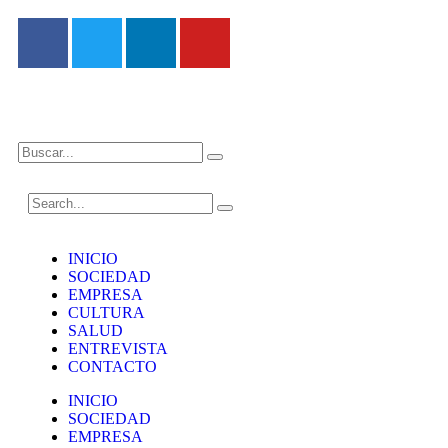
INICIO
SOCIEDAD
EMPRESA
CULTURA
SALUD
ENTREVISTA
CONTACTO
INICIO
SOCIEDAD
EMPRESA