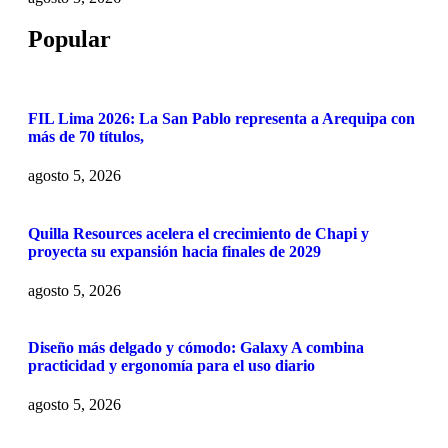
Popular
FIL Lima 2026: La San Pablo representa a Arequipa con
más de 70 títulos,
agosto 5, 2026
Quilla Resources acelera el crecimiento de Chapi y
proyecta su expansión hacia finales de 2029
agosto 5, 2026
Diseño más delgado y cómodo: Galaxy A combina
practicidad y ergonomía para el uso diario
agosto 5, 2026