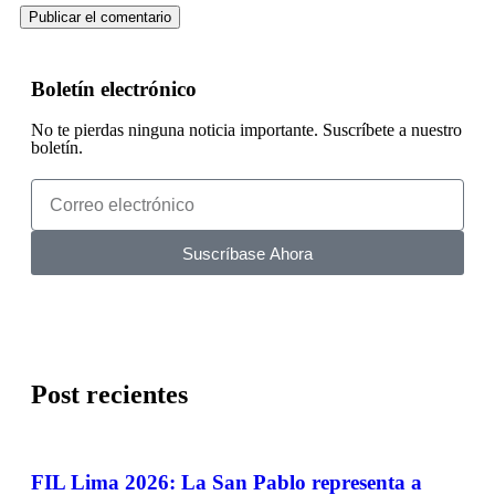
Boletín electrónico
No te pierdas ninguna noticia importante. Suscríbete a nuestro
boletín.
Suscríbase Ahora
Post recientes
FIL Lima 2026: La San Pablo representa a