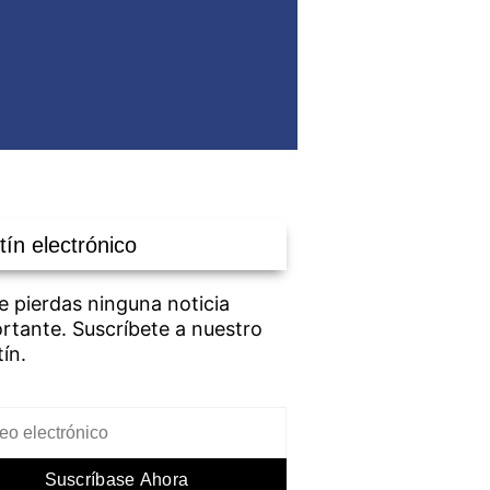
tín electrónico
e pierdas ninguna noticia
rtante. Suscríbete a nuestro
tín.
Suscríbase Ahora