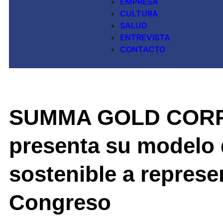
EMPRESA
CULTURA
SALUD
ENTREVISTA
CONTACTO
SUMMA GOLD COR
presenta su modelo 
sostenible a represe
Congreso