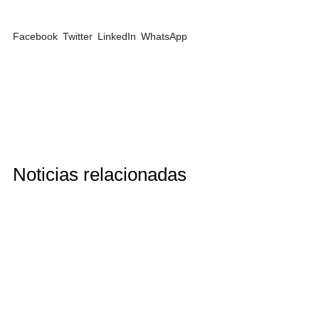
Facebook
Twitter
LinkedIn
WhatsApp
Noticias relacionadas