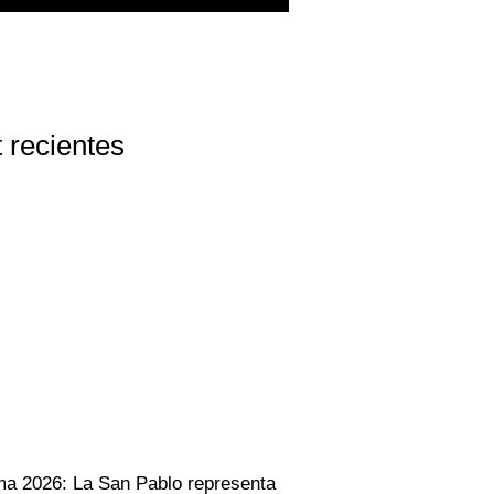
 recientes
ma 2026: La San Pablo representa