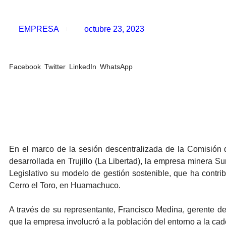
EMPRESA
octubre 23, 2023
Facebook
Twitter
LinkedIn
WhatsApp
En el marco de la sesión descentralizada de la Comisión
desarrollada en Trujillo (La Libertad), la empresa minera 
Legislativo su modelo de gestión sostenible, que ha contri
Cerro el Toro, en Huamachuco.
A través de su representante, Francisco Medina, gerente 
que la empresa involucró a la población del entorno a la cad