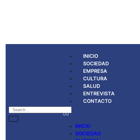
INICIO
SOCIEDAD
EMPRESA
CULTURA
SALUD
ENTREVISTA
CONTACTO
INICIO
SOCIEDAD