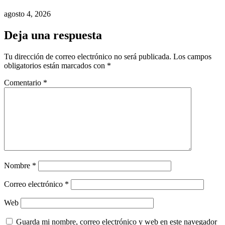
agosto 4, 2026
Deja una respuesta
Tu dirección de correo electrónico no será publicada.
Los campos
obligatorios están marcados con
*
Comentario
*
Nombre
*
Correo electrónico
*
Web
Guarda mi nombre, correo electrónico y web en este navegador