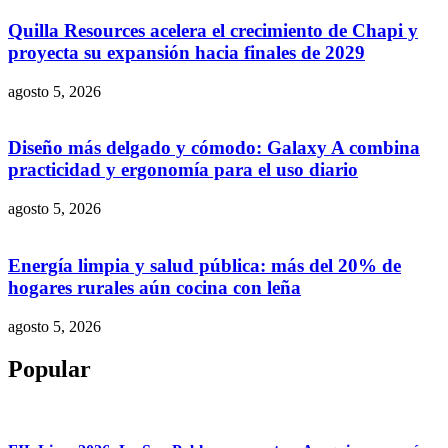
Quilla Resources acelera el crecimiento de Chapi y
proyecta su expansión hacia finales de 2029
agosto 5, 2026
Diseño más delgado y cómodo: Galaxy A combina
practicidad y ergonomía para el uso diario
agosto 5, 2026
Energía limpia y salud pública: más del 20% de
hogares rurales aún cocina con leña
agosto 5, 2026
Popular