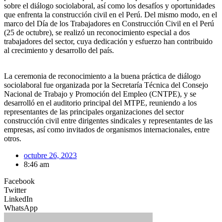
sobre el diálogo sociolaboral, así como los desafíos y oportunidades
que enfrenta la construcción civil en el Perú. Del mismo modo, en el
marco del Día de los Trabajadores en Construcción Civil en el Perú
(25 de octubre), se realizó un reconocimiento especial a dos
trabajadores del sector, cuya dedicación y esfuerzo han contribuido
al crecimiento y desarrollo del país.
La ceremonia de reconocimiento a la buena práctica de diálogo
sociolaboral fue organizada por la Secretaría Técnica del Consejo
Nacional de Trabajo y Promoción del Empleo (CNTPE), y se
desarrolló en el auditorio principal del MTPE, reuniendo a los
representantes de las principales organizaciones del sector
construcción civil entre dirigentes sindicales y representantes de las
empresas, así como invitados de organismos internacionales, entre
otros.
octubre 26, 2023
8:46 am
Facebook
Twitter
LinkedIn
WhatsApp