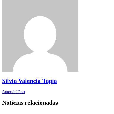
Silvia Valencia Tapia
Autor del Post
Noticias relacionadas