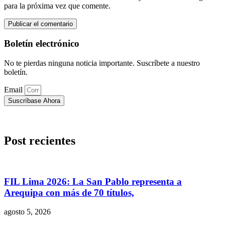
para la próxima vez que comente.
Boletín electrónico
No te pierdas ninguna noticia importante. Suscríbete a nuestro
boletín.
Email
Suscríbase Ahora
Post recientes
FIL Lima 2026: La San Pablo representa a
Arequipa con más de 70 títulos,
agosto 5, 2026