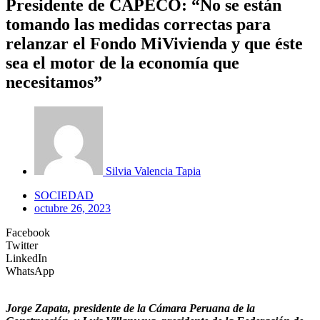
Presidente de CAPECO: “No se están
tomando las medidas correctas para
relanzar el Fondo MiVivienda y que éste
sea el motor de la economía que
necesitamos”
Silvia Valencia Tapia
SOCIEDAD
octubre 26, 2023
Facebook
Twitter
LinkedIn
WhatsApp
Jorge Zapata, presidente de la Cámara Peruana de la