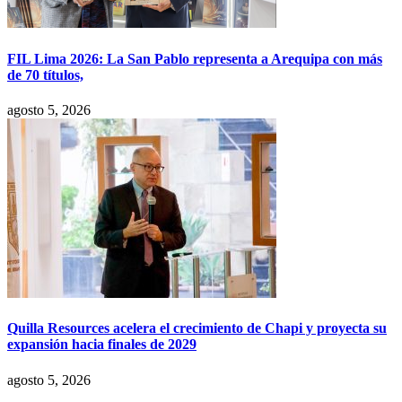
FIL Lima 2026: La San Pablo representa a Arequipa con más
de 70 títulos,
agosto 5, 2026
Quilla Resources acelera el crecimiento de Chapi y proyecta su
expansión hacia finales de 2029
agosto 5, 2026