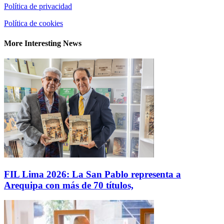
Política de privacidad
Política de cookies
More Interesting News
FIL Lima 2026: La San Pablo representa a
Arequipa con más de 70 títulos,