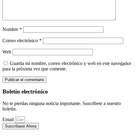
Nombre
*
Correo electrónico
*
Web
Guarda mi nombre, correo electrónico y web en este navegador
para la próxima vez que comente.
Boletín electrónico
No te pierdas ninguna noticia importante. Suscríbete a nuestro
boletín.
Email
Suscríbase Ahora