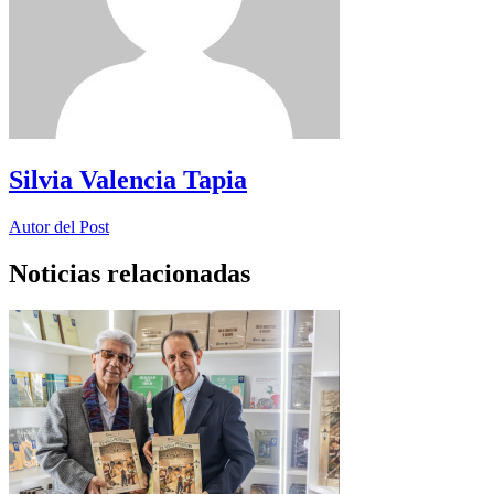
Silvia Valencia Tapia
Autor del Post
Noticias relacionadas