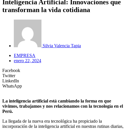
Inteligencia Artificial: Innovaciones que
transforman la vida cotidiana
Silvia Valencia Tapia
EMPRESA
enero 22, 2024
Facebook
Twitter
LinkedIn
WhatsApp
La inteligencia artificial está cambiando la forma en que
vivimos, trabajamos y nos relacionamos con la tecnología en el
Perú.
La llegada de la nueva era tecnológica ha propiciado la
incorporación de la inteligencia artificial en nuestras rutinas diarias,