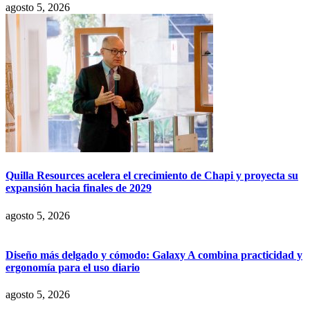
agosto 5, 2026
Quilla Resources acelera el crecimiento de Chapi y proyecta su
expansión hacia finales de 2029
agosto 5, 2026
Diseño más delgado y cómodo: Galaxy A combina practicidad y
ergonomía para el uso diario
agosto 5, 2026