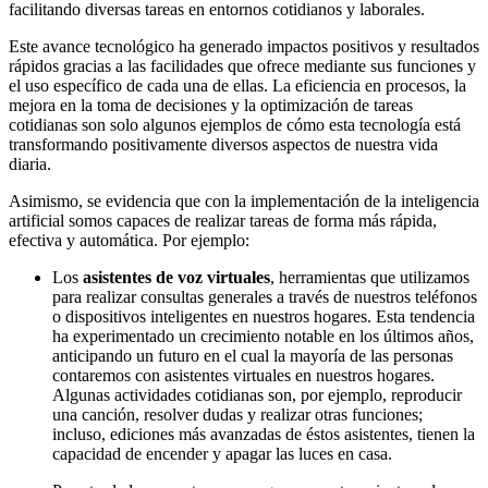
facilitando diversas tareas en entornos cotidianos y laborales.
Este avance tecnológico ha generado impactos positivos y resultados
rápidos gracias a las facilidades que ofrece mediante sus funciones y
el uso específico de cada una de ellas. La eficiencia en procesos, la
mejora en la toma de decisiones y la optimización de tareas
cotidianas son solo algunos ejemplos de cómo esta tecnología está
transformando positivamente diversos aspectos de nuestra vida
diaria.
Asimismo, se evidencia que con la implementación de la inteligencia
artificial somos capaces de realizar tareas de forma más rápida,
efectiva y automática. Por ejemplo:
Los
asistentes de voz virtuales
, herramientas que utilizamos
para realizar consultas generales a través de nuestros teléfonos
o dispositivos inteligentes en nuestros hogares. Esta tendencia
ha experimentado un crecimiento notable en los últimos años,
anticipando un futuro en el cual la mayoría de las personas
contaremos con asistentes virtuales en nuestros hogares.
Algunas actividades cotidianas son, por ejemplo, reproducir
una canción, resolver dudas y realizar otras funciones;
incluso, ediciones más avanzadas de éstos asistentes, tienen la
capacidad de encender y apagar las luces en casa.