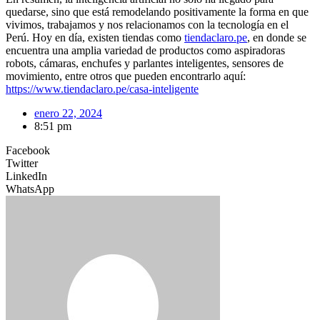
quedarse, sino que está remodelando positivamente la forma en que
vivimos, trabajamos y nos relacionamos con la tecnología en el
Perú. Hoy en día, existen tiendas como
tiendaclaro.pe
, en donde se
encuentra una amplia variedad de productos como aspiradoras
robots, cámaras, enchufes y parlantes inteligentes, sensores de
movimiento, entre otros que pueden encontrarlo aquí:
https://www.tiendaclaro.pe/casa-inteligente
enero 22, 2024
8:51 pm
Facebook
Twitter
LinkedIn
WhatsApp