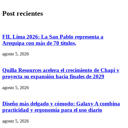
Post recientes
FIL Lima 2026: La San Pablo representa a
Arequipa con más de 70 títulos,
agosto 5, 2026
Quilla Resources acelera el crecimiento de Chapi y
proyecta su expansión hacia finales de 2029
agosto 5, 2026
Diseño más delgado y cómodo: Galaxy A combina
practicidad y ergonomía para el uso diario
agosto 5, 2026