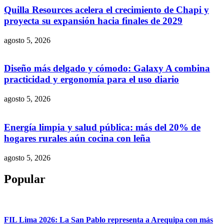
Quilla Resources acelera el crecimiento de Chapi y
proyecta su expansión hacia finales de 2029
agosto 5, 2026
Diseño más delgado y cómodo: Galaxy A combina
practicidad y ergonomía para el uso diario
agosto 5, 2026
Energía limpia y salud pública: más del 20% de
hogares rurales aún cocina con leña
agosto 5, 2026
Popular
FIL Lima 2026: La San Pablo representa a Arequipa con más