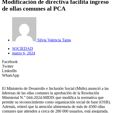
Modificación de directiva facilita ingreso
de ollas comunes al PCA
Silvia Valencia Tapia
SOCIEDAD
marzo 6, 2024
Facebook
Twitter
LinkedIn
WhatsApp
El Ministerio de Desarrollo e Inclusión Social (Midis) anunció a las
lideresas de las ollas comunes la aprobación de la Resolución
Ministerial N.° 044-2024-MIDIS que modifica la normativa que
permite su reconocimiento como organización social de base (OSB).
Además, reiteró que la atención alimentaria de más de 4500 ollas
comunes que atienden a cerca de 280 000 usuarios, está asegurada.