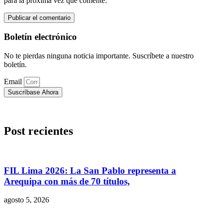
para la próxima vez que comente.
Boletín electrónico
No te pierdas ninguna noticia importante. Suscríbete a nuestro
boletín.
Email
Suscríbase Ahora
Post recientes
FIL Lima 2026: La San Pablo representa a
Arequipa con más de 70 títulos,
agosto 5, 2026