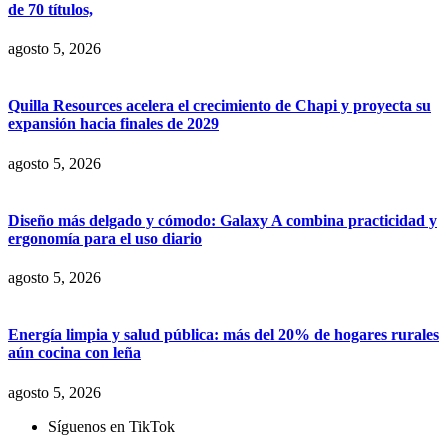
de 70 títulos,
agosto 5, 2026
Quilla Resources acelera el crecimiento de Chapi y proyecta su
expansión hacia finales de 2029
agosto 5, 2026
Diseño más delgado y cómodo: Galaxy A combina practicidad y
ergonomía para el uso diario
agosto 5, 2026
Energía limpia y salud pública: más del 20% de hogares rurales
aún cocina con leña
agosto 5, 2026
Síguenos en TikTok