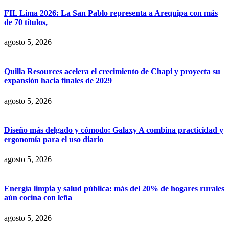
FIL Lima 2026: La San Pablo representa a Arequipa con más
de 70 títulos,
agosto 5, 2026
Quilla Resources acelera el crecimiento de Chapi y proyecta su
expansión hacia finales de 2029
agosto 5, 2026
Diseño más delgado y cómodo: Galaxy A combina practicidad y
ergonomía para el uso diario
agosto 5, 2026
Energía limpia y salud pública: más del 20% de hogares rurales
aún cocina con leña
agosto 5, 2026