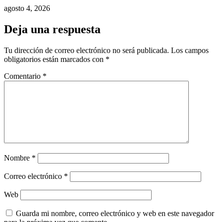
agosto 4, 2026
Deja una respuesta
Tu dirección de correo electrónico no será publicada.
Los campos
obligatorios están marcados con
*
Comentario
*
Nombre
*
Correo electrónico
*
Web
Guarda mi nombre, correo electrónico y web en este navegador