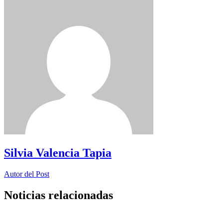
Silvia Valencia Tapia
Autor del Post
Noticias relacionadas