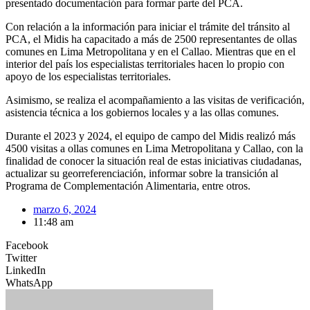
presentado documentación para formar parte del PCA.
Con relación a la información para iniciar el trámite del tránsito al
PCA, el Midis ha capacitado a más de 2500 representantes de ollas
comunes en Lima Metropolitana y en el Callao. Mientras que en el
interior del país los especialistas territoriales hacen lo propio con
apoyo de los especialistas territoriales.
Asimismo, se realiza el acompañamiento a las visitas de verificación,
asistencia técnica a los gobiernos locales y a las ollas comunes.
Durante el 2023 y 2024, el equipo de campo del Midis realizó más
4500 visitas a ollas comunes en Lima Metropolitana y Callao, con la
finalidad de conocer la situación real de estas iniciativas ciudadanas,
actualizar su georreferenciación, informar sobre la transición al
Programa de Complementación Alimentaria, entre otros.
marzo 6, 2024
11:48 am
Facebook
Twitter
LinkedIn
WhatsApp