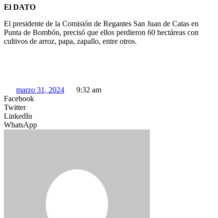
El DATO
El presidente de la Comisión de Regantes San Juan de Catas en
Punta de Bombón, precisó que ellos perdieron 60 hectáreas con
cultivos de arroz, papa, zapallo, entre otros.
marzo 31, 2024
9:32 am
Facebook
Twitter
LinkedIn
WhatsApp