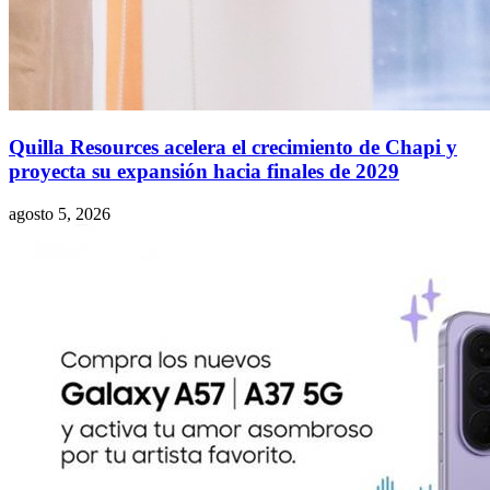
Quilla Resources acelera el crecimiento de Chapi y
proyecta su expansión hacia finales de 2029
agosto 5, 2026