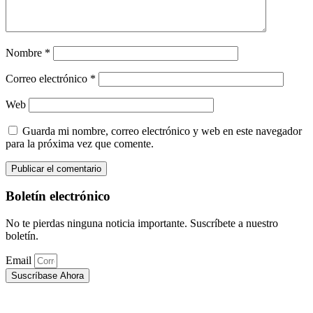
Nombre
*
Correo electrónico
*
Web
Guarda mi nombre, correo electrónico y web en este navegador
para la próxima vez que comente.
Boletín electrónico
No te pierdas ninguna noticia importante. Suscríbete a nuestro
boletín.
Email
Suscríbase Ahora