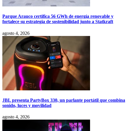
Parque Arauco certifica 56 GWh de energía renovable y
fortalece su estrategia de sostenibilidad junto a Statkraft
agosto 4, 2026
JBL presenta PartyBox 330, un parlante portátil que combina
sonido, luces y movilidad
agosto 4, 2026