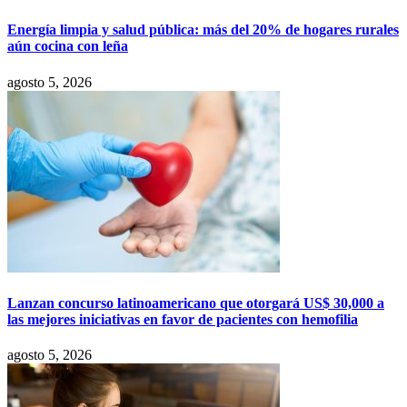
Energía limpia y salud pública: más del 20% de hogares rurales
aún cocina con leña
agosto 5, 2026
Lanzan concurso latinoamericano que otorgará US$ 30,000 a
las mejores iniciativas en favor de pacientes con hemofilia
agosto 5, 2026