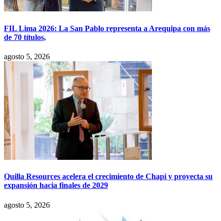
FIL Lima 2026: La San Pablo representa a Arequipa con más
de 70 títulos,
agosto 5, 2026
Quilla Resources acelera el crecimiento de Chapi y proyecta su
expansión hacia finales de 2029
agosto 5, 2026