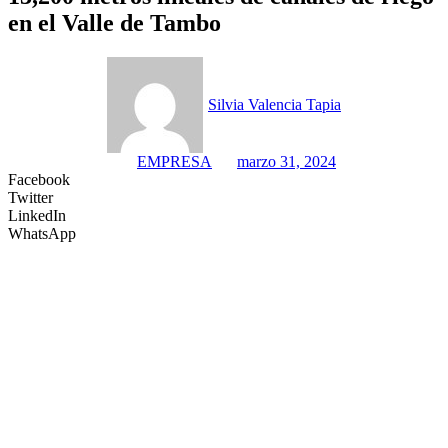
en el Valle de Tambo
Silvia Valencia Tapia
EMPRESA
marzo 31, 2024
Facebook
Twitter
LinkedIn
WhatsApp