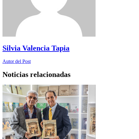
Silvia Valencia Tapia
Autor del Post
Noticias relacionadas