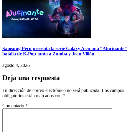
Samsung Perú presenta la serie Galaxy A en una “Alucinante”
batalla de K-Pop junto a Zumba y Jean Villón
agosto 4, 2026
Deja una respuesta
Tu dirección de correo electrónico no será publicada.
Los campos
obligatorios están marcados con
*
Comentario
*