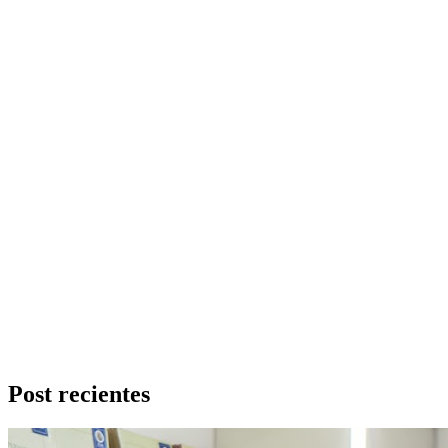
Post recientes