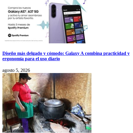
Diseño más delgado y cómodo: Galaxy A combina practicidad y
ergonomía para el uso diario
agosto 5, 2026