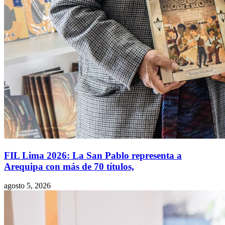
FIL Lima 2026: La San Pablo representa a
Arequipa con más de 70 títulos,
agosto 5, 2026