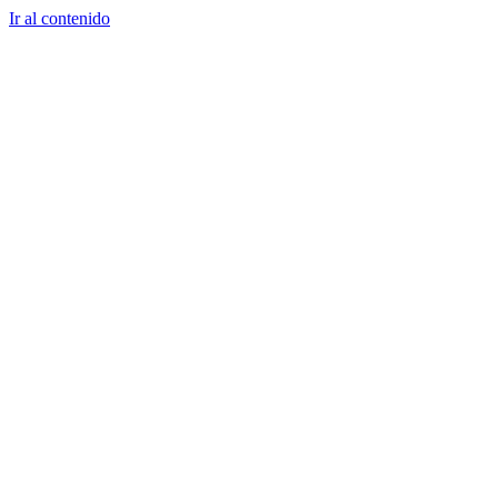
Ir al contenido