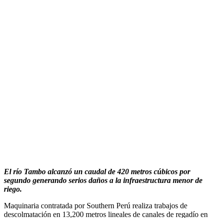
El río Tambo alcanzó un caudal de 420 metros cúbicos por
segundo generando serios daños a la infraestructura menor de
riego.
Maquinaria contratada por Southern Perú realiza trabajos de
descolmatación en 13,200 metros lineales de canales de regadío en