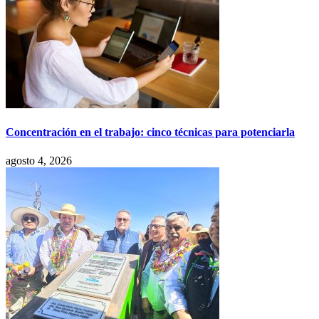
Concentración en el trabajo: cinco técnicas para potenciarla
agosto 4, 2026