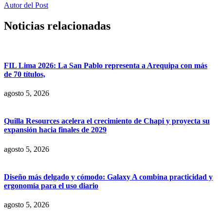
Autor del Post
Noticias relacionadas
FIL Lima 2026: La San Pablo representa a Arequipa con más
de 70 títulos,
agosto 5, 2026
Quilla Resources acelera el crecimiento de Chapi y proyecta su
expansión hacia finales de 2029
agosto 5, 2026
Diseño más delgado y cómodo: Galaxy A combina practicidad y
ergonomía para el uso diario
agosto 5, 2026