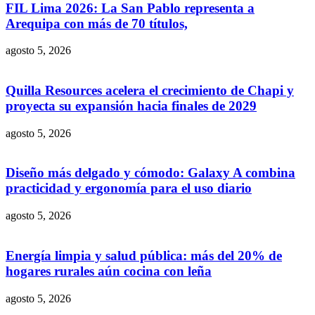
FIL Lima 2026: La San Pablo representa a
Arequipa con más de 70 títulos,
agosto 5, 2026
Quilla Resources acelera el crecimiento de Chapi y
proyecta su expansión hacia finales de 2029
agosto 5, 2026
Diseño más delgado y cómodo: Galaxy A combina
practicidad y ergonomía para el uso diario
agosto 5, 2026
Energía limpia y salud pública: más del 20% de
hogares rurales aún cocina con leña
agosto 5, 2026