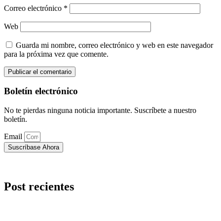
Correo electrónico
*
Web
Guarda mi nombre, correo electrónico y web en este navegador
para la próxima vez que comente.
Boletín electrónico
No te pierdas ninguna noticia importante. Suscríbete a nuestro
boletín.
Email
Suscríbase Ahora
Post recientes