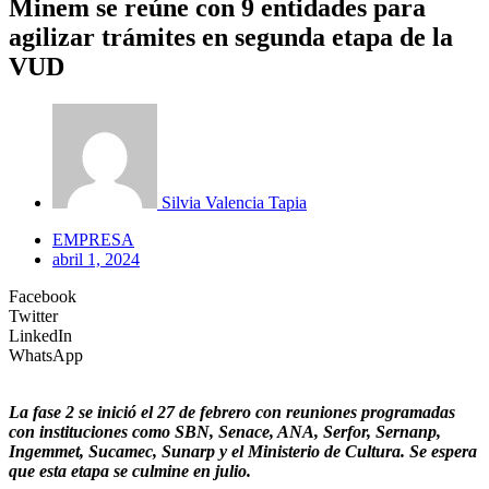
Minem se reúne con 9 entidades para
agilizar trámites en segunda etapa de la
VUD
Silvia Valencia Tapia
EMPRESA
abril 1, 2024
Facebook
Twitter
LinkedIn
WhatsApp
La fase 2 se inició el 27 de febrero con reuniones programadas
con instituciones como SBN, Senace, ANA, Serfor, Sernanp,
Ingemmet, Sucamec, Sunarp y el Ministerio de Cultura. Se espera
que esta etapa se culmine en julio.