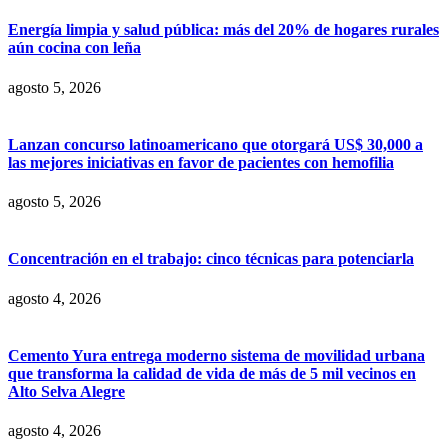
Energía limpia y salud pública: más del 20% de hogares rurales
aún cocina con leña
agosto 5, 2026
Lanzan concurso latinoamericano que otorgará US$ 30,000 a
las mejores iniciativas en favor de pacientes con hemofilia
agosto 5, 2026
Concentración en el trabajo: cinco técnicas para potenciarla
agosto 4, 2026
Cemento Yura entrega moderno sistema de movilidad urbana
que transforma la calidad de vida de más de 5 mil vecinos en
Alto Selva Alegre
agosto 4, 2026