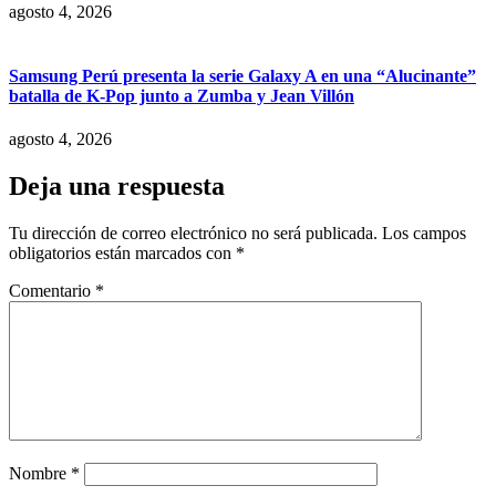
agosto 4, 2026
Samsung Perú presenta la serie Galaxy A en una “Alucinante”
batalla de K-Pop junto a Zumba y Jean Villón
agosto 4, 2026
Deja una respuesta
Tu dirección de correo electrónico no será publicada.
Los campos
obligatorios están marcados con
*
Comentario
*
Nombre
*