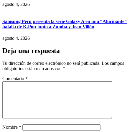
agosto 4, 2026
Samsung Perú presenta la serie Galaxy A en una “Alucinante”
batalla de K-Pop junto a Zumba y Jean Villón
agosto 4, 2026
Deja una respuesta
Tu dirección de correo electrónico no será publicada.
Los campos
obligatorios están marcados con
*
Comentario
*
Nombre
*