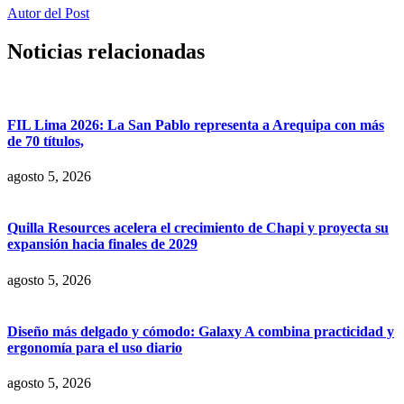
Autor del Post
Noticias relacionadas
FIL Lima 2026: La San Pablo representa a Arequipa con más
de 70 títulos,
agosto 5, 2026
Quilla Resources acelera el crecimiento de Chapi y proyecta su
expansión hacia finales de 2029
agosto 5, 2026
Diseño más delgado y cómodo: Galaxy A combina practicidad y
ergonomía para el uso diario
agosto 5, 2026