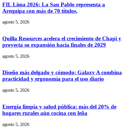
FIL Lima 2026: La San Pablo representa a
Arequipa con más de 70 títulos,
agosto 5, 2026
Quilla Resources acelera el crecimiento de Chapi y
proyecta su expansión hacia finales de 2029
agosto 5, 2026
Diseño más delgado y cómodo: Galaxy A combina
practicidad y ergonomía para el uso diario
agosto 5, 2026
Energía limpia y salud pública: más del 20% de
hogares rurales aún cocina con leña
agosto 5, 2026