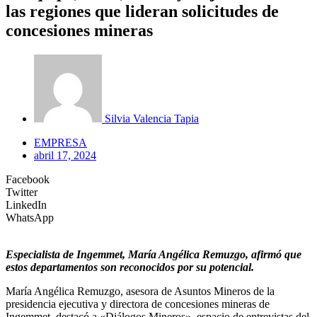
las regiones que lideran solicitudes de
concesiones mineras
Silvia Valencia Tapia
EMPRESA
abril 17, 2024
Facebook
Twitter
LinkedIn
WhatsApp
Especialista de Ingemmet, María Angélica Remuzgo, afirmó que
estos departamentos son reconocidos por su potencial.
María Angélica Remuzgo, asesora de Asuntos Mineros de la
presidencia ejecutiva y directora de concesiones mineras de
Ingemmet, destacó a «Diálogos Mineros», espacio de entrevistas del