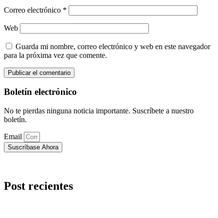
Correo electrónico
*
Web
Guarda mi nombre, correo electrónico y web en este navegador
para la próxima vez que comente.
Boletín electrónico
No te pierdas ninguna noticia importante. Suscríbete a nuestro
boletín.
Email
Suscríbase Ahora
Post recientes