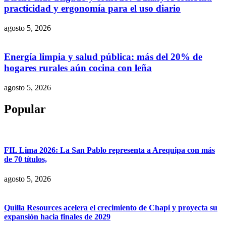
practicidad y ergonomía para el uso diario
agosto 5, 2026
Energía limpia y salud pública: más del 20% de
hogares rurales aún cocina con leña
agosto 5, 2026
Popular
FIL Lima 2026: La San Pablo representa a Arequipa con más
de 70 títulos,
agosto 5, 2026
Quilla Resources acelera el crecimiento de Chapi y proyecta su
expansión hacia finales de 2029