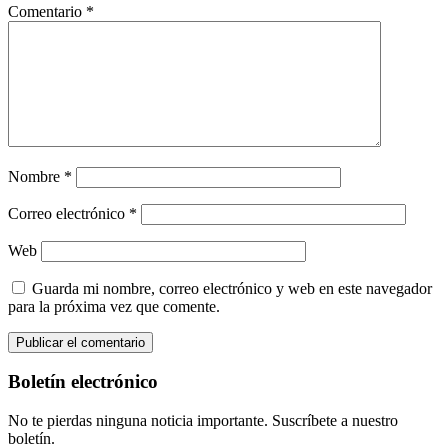
Comentario
*
Nombre
*
Correo electrónico
*
Web
Guarda mi nombre, correo electrónico y web en este navegador
para la próxima vez que comente.
Boletín electrónico
No te pierdas ninguna noticia importante. Suscríbete a nuestro
boletín.