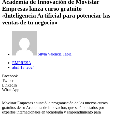
Academia de Innovación de Movistar
Empresas lanza curso gratuito
«Inteligencia Artificial para potenciar las
ventas de tu negocio»
Silvia Valencia Tapia
EMPRESA
abril 18, 2024
Facebook
Twitter
LinkedIn
WhatsApp
Movistar Empresas anunció la programación de los nuevos cursos
gratuitos de su Academia de Innovación, que serán dictados por
expertos internacionales en tecnología y emprendimiento para