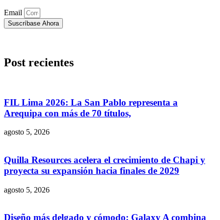
Email
Suscríbase Ahora
Post recientes
FIL Lima 2026: La San Pablo representa a
Arequipa con más de 70 títulos,
agosto 5, 2026
Quilla Resources acelera el crecimiento de Chapi y
proyecta su expansión hacia finales de 2029
agosto 5, 2026
Diseño más delgado y cómodo: Galaxy A combina