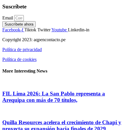
Suscríbete
Email
Suscríbete ahora
Facebook-f
Tiktok
Twitter
Youtube
Linkedin-in
Copyright 2023: aqpencontacto.pe
Política de privacidad
Política de cookies
More Interesting News
FIL Lima 2026: La San Pablo representa a
Arequipa con más de 70 títulos,
Quilla Resources acelera el crecimiento de Chapi y
proyecta su expansión hacia finales de 2029